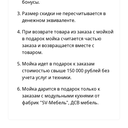
бонусы.
Размер скидки не пересчитывается в
денежном эквиваленте.
При возврате товара из заказа с мойкой
в подарок мойка считается частью
заказа и возвращается вместе с
товаром.
Мойка идет в подарок к заказам
стоимостью свыше 150 000 рублей без
учета услуг и техники.
Мойка дарится в подарок только к
заказам с модульными кухнями от
фабрик "SV-Мебель", ДСВ мебель.