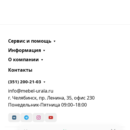
Сервис и помощь
Информация
О компании
Контакты
(351) 200-21-03
info@mebel-urala.ru
г. Челябинск, пр. Ленина, 35, офис 230
Понедельник-Пятница 09:00–18:00