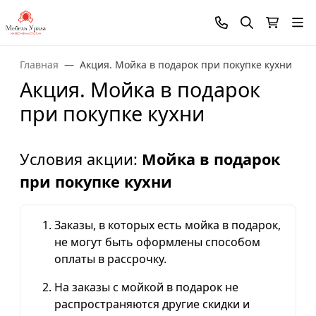
Главная
Акция. Мойка в подарок при покупке кухни
Акция. Мойка в подарок
при покупке кухни
Условия акции:
Мойка в подарок
при покупке кухни
Заказы, в которых есть мойка в подарок,
не могут быть оформлены способом
оплаты в рассрочку.
На заказы с мойкой в подарок не
распространяются другие скидки и