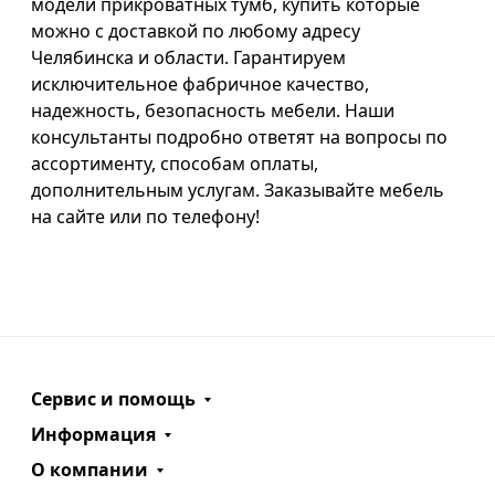
модели прикроватных тумб, купить которые
можно с доставкой по любому адресу
Челябинска и области. Гарантируем
исключительное фабричное качество,
надежность, безопасность мебели. Наши
консультанты подробно ответят на вопросы по
ассортименту, способам оплаты,
дополнительным услугам. Заказывайте мебель
на сайте или по телефону!
Сервис и помощь
Информация
О компании