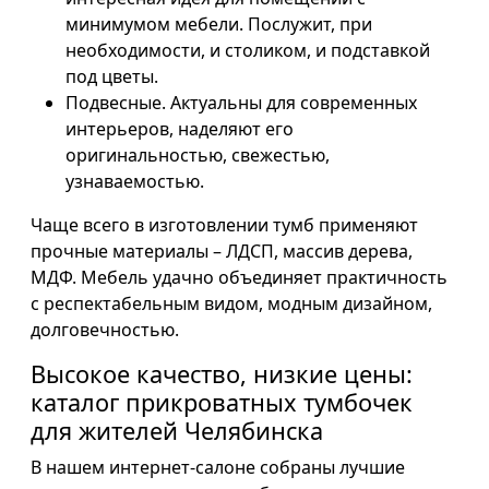
минимумом мебели. Послужит, при
необходимости, и столиком, и подставкой
под цветы.
Подвесные. Актуальны для современных
интерьеров, наделяют его
оригинальностью, свежестью,
узнаваемостью.
Чаще всего в изготовлении тумб применяют
прочные материалы – ЛДСП, массив дерева,
МДФ. Мебель удачно объединяет практичность
с респектабельным видом, модным дизайном,
долговечностью.
Высокое качество, низкие цены:
каталог прикроватных тумбочек
для жителей Челябинска
В нашем интернет-салоне собраны лучшие