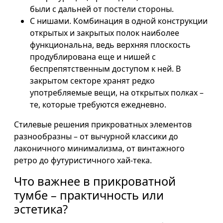
были с дальней от постели стороны.
С нишами. Комбинация в одной конструкции
открытых и закрытых полок наиболее
функциональна, ведь верхняя плоскость
продублирована еще и нишей с
беспрепятственным доступом к ней. В
закрытом секторе хранят редко
употребляемые вещи, на открытых полках –
те, которые требуются ежедневно.
Стилевые решения прикроватных элементов
разнообразны – от вычурной классики до
лаконичного минимализма, от винтажного
ретро до футуристичного хай-тека.
Что важнее в прикроватной
тумбе – практичность или
эстетика?