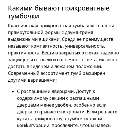
Какими бывают прикроватные
тумбочки
Классическая прикроватная тумба для спальни –
прямоугольной формы с двумя-тремя
выдвижными ящиками. Среди ее преимуществ
называют компактность, универсальность,
практичность. Вещи в закрытых отсеках надежно
защищены от пыли и солнечного света, их легко
достать в сидячем и лежачем положении.
Современный ассортимент тумб расширен
другими вариациями:
С распашными дверцами. Доступ к
содержимому секции с распашными
дверцами менее удобен, особенно если
дверка открывается к кровати. Если решаете
купить прикроватную тумбочку такой
конфигурации, проследите, чтобы навесы