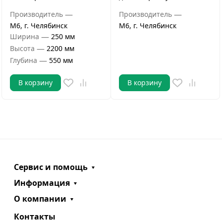
—
—
Производитель
Производитель
М6, г. Челябинск
М6, г. Челябинск
—
Ширина
250 мм
—
Высота
2200 мм
—
Глубина
550 мм
В корзину
В корзину
Сервис и помощь
Информация
О компании
Контакты