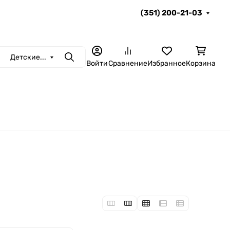
(351) 200-21-03
Детские...
Поиск
Войти
Сравнение
Избранное
Корзина