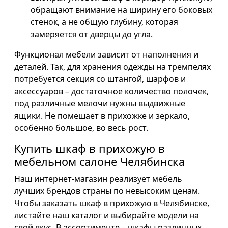
обращают внимание на ширину его боковых
стенок, а не общую глубину, которая
замеряется от дверцы до угла.
Функционал мебели зависит от наполнения и
деталей. Так, для хранения одежды на тремпелях
потребуется секция со штангой, шарфов и
аксессуаров – достаточное количество полочек,
под различные мелочи нужны выдвижные
ящики. Не помешает в прихожке и зеркало,
особенно большое, во весь рост.
Купить шкаф в прихожую в
мебельном салоне Челябинска
Наш интернет-магазин реализует мебель
лучших брендов страны по невысоким ценам.
Чтобы заказать шкаф в прихожую в Челябинске,
листайте наш каталог и выбирайте модели на
свой вкус. В ассортименте – шкафы различных