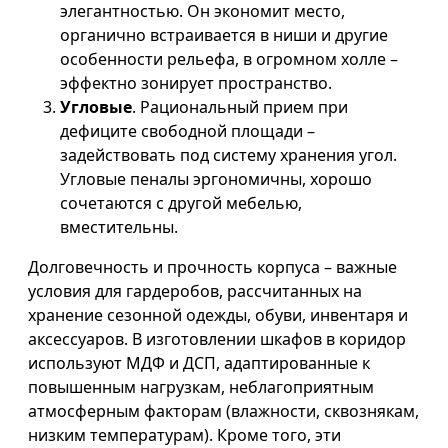
элегантностью. Он экономит место,
органично встраивается в ниши и другие
особенности рельефа, в огромном холле –
эффектно зонирует пространство.
Угловые
. Рациональный прием при
дефиците свободной площади –
задействовать под систему хранения угол.
Угловые пеналы эргономичны, хорошо
сочетаются с другой мебелью,
вместительны.
Долговечность и прочность корпуса – важные
условия для гардеробов, рассчитанных на
хранение сезонной одежды, обуви, инвентаря и
аксессуаров. В изготовлении шкафов в коридор
используют МДФ и ДСП, адаптированные к
повышенным нагрузкам, неблагоприятным
атмосферным факторам (влажности, сквознякам,
низким температурам). Кроме того, эти