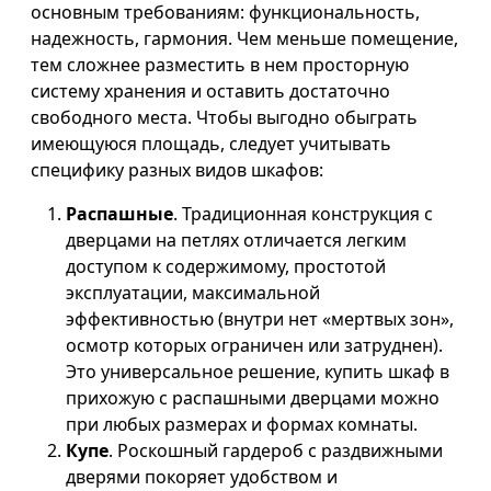
основным требованиям: функциональность,
надежность, гармония. Чем меньше помещение,
тем сложнее разместить в нем просторную
систему хранения и оставить достаточно
свободного места. Чтобы выгодно обыграть
имеющуюся площадь, следует учитывать
специфику разных видов шкафов:
Распашные
. Традиционная конструкция с
дверцами на петлях отличается легким
доступом к содержимому, простотой
эксплуатации, максимальной
эффективностью (внутри нет «мертвых зон»,
осмотр которых ограничен или затруднен).
Это универсальное решение, купить шкаф в
прихожую с распашными дверцами можно
при любых размерах и формах комнаты.
Купе
. Роскошный гардероб с раздвижными
дверями покоряет удобством и