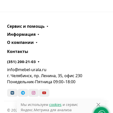
Сервис и помощь
Информация
О компании
Контакты
(351) 200-21-03
info@mebel-urala.ru
г. Челябинск, пр. Ленина, 35, офис 230
Понедельник-Пятница 09:00–18:00
Мы используем
cookies
и сервис
© 2025 Интернет-магазин Мебель Урала
Яндекс.Метрика для анализа