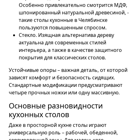
Особенно привлекательно смотрится МДФ,
шпонированный натуральной древесиной, -
такие столы кухонные в Челябинске
пользуются повышенным спросом.
Стекло. Изящная альтернатива дереву
актуальна для современных стилей
интерьера, а также в качестве защитного
покрытия для классических столов.
Устойчивые опоры – важная деталь, от которой
зависят комфорт и безопасность сидящих.
Стандартные модификации предусматривают
четыре прочных ножки или одну массивную.
Основные разновидности
кухонных столов
Даже в просторной кухне столы играют
универсальную роль – рабочей, обеденной,
сервировочной зоны. Для маленького