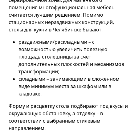
помещения многофункциональная мебель
считается лучшим решением. Помимо
стационарных нераздвижных конструкций,
столы для кухни в Челябинске бывают:
раздвижными/раскладными – с
возможностью увеличить полезную
площадь столешницы за счет
дополнительных плоскостей и механизмов
трансформации;
складными – занимающими в сложенном
виде минимум места за шкафом или в
кладовке.
Форму и расцветку стола подбирают под вкусы и
окружающую обстановку, а отделку – в
соответствии с выбранным стилевым
направлением.