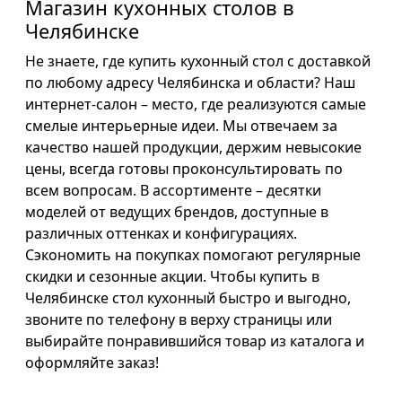
Магазин кухонных столов в
Челябинске
Не знаете, где купить кухонный стол с доставкой
по любому адресу Челябинска и области? Наш
интернет-салон – место, где реализуются самые
смелые интерьерные идеи. Мы отвечаем за
качество нашей продукции, держим невысокие
цены, всегда готовы проконсультировать по
всем вопросам. В ассортименте – десятки
моделей от ведущих брендов, доступные в
различных оттенках и конфигурациях.
Сэкономить на покупках помогают регулярные
скидки и сезонные акции. Чтобы купить в
Челябинске стол кухонный быстро и выгодно,
звоните по телефону в верху страницы или
выбирайте понравившийся товар из каталога и
оформляйте заказ!