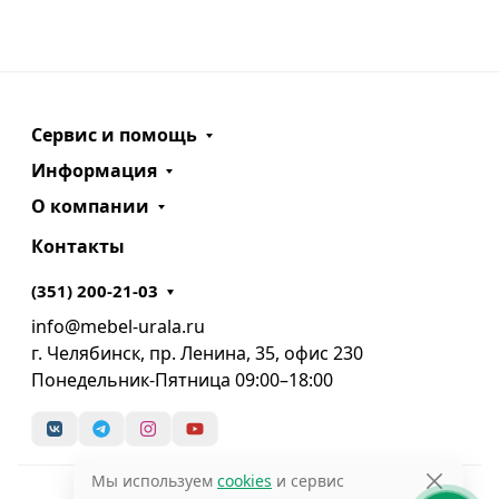
Сервис и помощь
Информация
О компании
Контакты
(351) 200-21-03
info@mebel-urala.ru
г. Челябинск, пр. Ленина, 35, офис 230
Понедельник-Пятница 09:00–18:00
Мы используем
cookies
и сервис