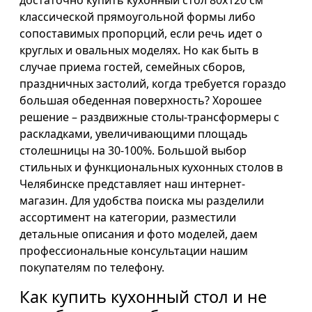
классической прямоугольной формы либо
сопоставимых пропорций, если речь идет о
круглых и овальных моделях. Но как быть в
случае приема гостей, семейных сборов,
праздничных застолий, когда требуется гораздо
большая обеденная поверхность? Хорошее
решение – раздвижные столы-трансформеры с
раскладками, увеличивающими площадь
столешницы на 30-100%. Большой выбор
стильных и функциональных кухонных столов в
Челябинске представляет наш интернет-
магазин. Для удобства поиска мы разделили
ассортимент на категории, разместили
детальные описания и фото моделей, даем
профессиональные консультации нашим
покупателям по телефону.
Как купить кухонный стол и не