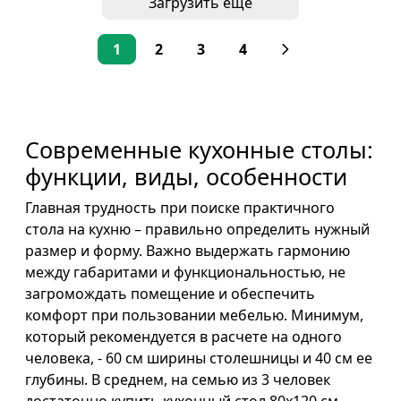
Загрузить еще
1
2
3
4
Современные кухонные столы:
функции, виды, особенности
Главная трудность при поиске практичного
стола на кухню – правильно определить нужный
размер и форму. Важно выдержать гармонию
между габаритами и функциональностью, не
загромождать помещение и обеспечить
комфорт при пользовании мебелью. Минимум,
который рекомендуется в расчете на одного
человека, - 60 см ширины столешницы и 40 см ее
глубины. В среднем, на семью из 3 человек
достаточно купить кухонный стол 80х120 см