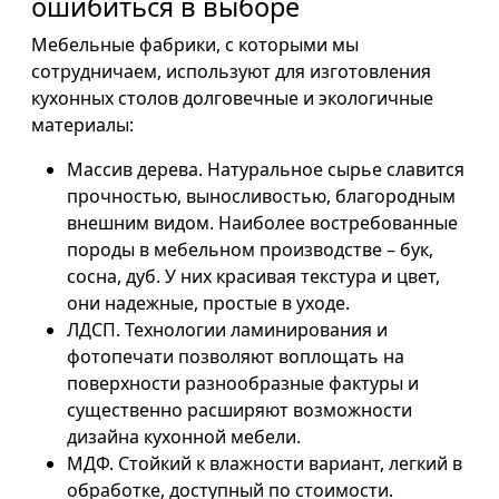
ошибиться в выборе
Мебельные фабрики, с которыми мы
сотрудничаем, используют для изготовления
кухонных столов долговечные и экологичные
материалы:
Массив дерева. Натуральное сырье славится
прочностью, выносливостью, благородным
внешним видом. Наиболее востребованные
породы в мебельном производстве – бук,
сосна, дуб. У них красивая текстура и цвет,
они надежные, простые в уходе.
ЛДСП. Технологии ламинирования и
фотопечати позволяют воплощать на
поверхности разнообразные фактуры и
существенно расширяют возможности
дизайна кухонной мебели.
МДФ. Стойкий к влажности вариант, легкий в
обработке, доступный по стоимости.