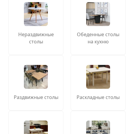
Нераздвижные
Обеденные столы
столы
на кухню
Раздвижные столы
Раскладные столы