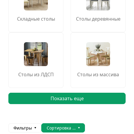
Складные столы
Столы деревянные
Столы из ЛДСП
Столы из массива
Показать еще
Фильтры
Сортировка товаров