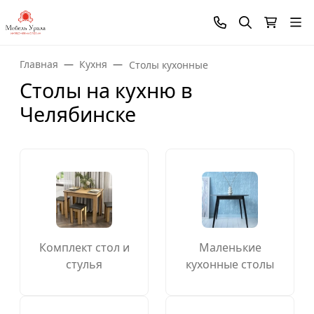
Главная
Кухня
Столы кухонные
Столы на кухню в
Челябинске
Комплект стол и
Маленькие
стулья
кухонные столы