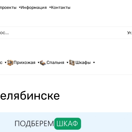
проекты
Информация
Контакты
У
с
Прихожая
Спальня
Шкафы
Челябинске