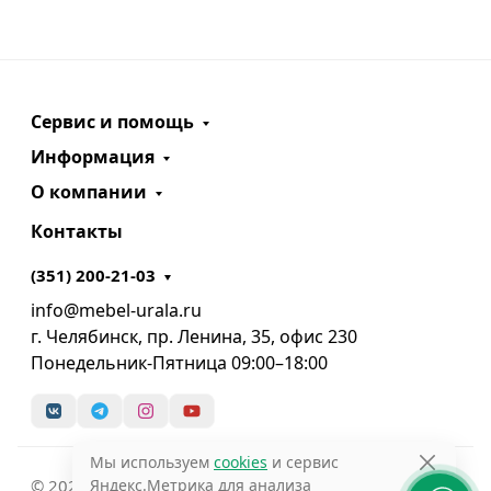
Сервис и помощь
Информация
О компании
Контакты
(351) 200-21-03
info@mebel-urala.ru
г. Челябинск, пр. Ленина, 35, офис 230
Понедельник-Пятница 09:00–18:00
Мы используем
cookies
и сервис
Яндекс.Метрика для анализа
© 2025 Интернет-магазин Мебель Урала