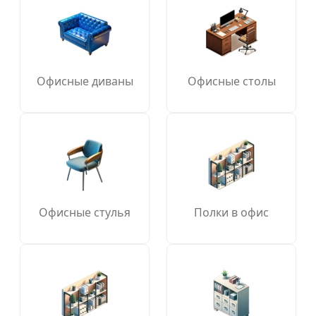
Офисные диваны
Офисные столы
Офисные стулья
Полки в офис