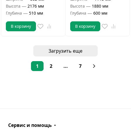
—
—
Высота
2176 мм
Высота
1880 мм
—
—
Глубина
510 мм
Глубина
600 мм
В корзину
В корзину
Загрузить еще
1
2
...
7
Сервис и помощь