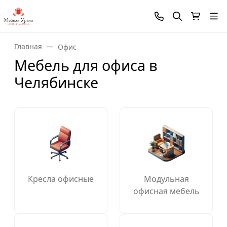
Главная
Офис
Мебель для офиса в
Челябинске
Кресла офисные
Модульная
офисная мебель