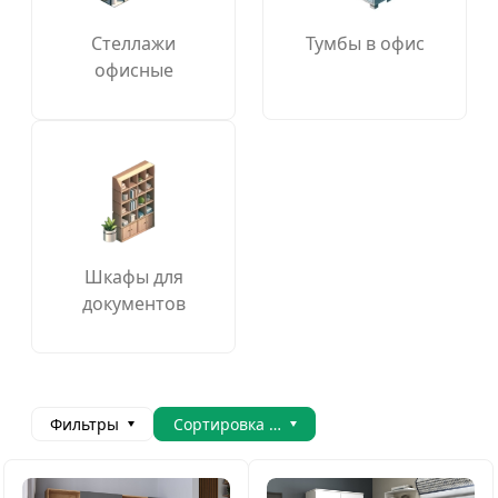
Стеллажи
Тумбы в офис
офисные
Шкафы для
документов
Фильтры
Сортировка товаров