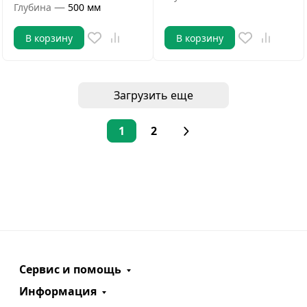
—
Глубина
500 мм
В корзину
В корзину
Загрузить еще
1
2
Сервис и помощь
Информация