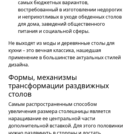
самых бюджетных вариантов,
востребованный в изготовлении недорогих
и неприхотливых в уходе обеденных столов
для дома, заведений общественного
питания и социальной сферы.
Не выходят из моды и деревянные столы для
кухни – это вечная классика, нашедшая
применение в большинстве актуальных стилей
дизайна.
Формы, механизмы
трансформации раздвижных
столов
Самым распространенным способом
увеличения размера столешницы является
наращивание ее центральной части
дополнительной вставкой. Для этого половинки
нужно раздвинуть в стороны и достать