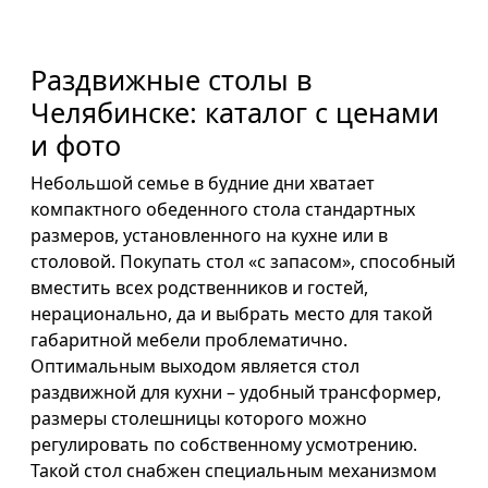
Раздвижные столы в
Челябинске: каталог с ценами
и фото
Небольшой семье в будние дни хватает
компактного обеденного стола стандартных
размеров, установленного на кухне или в
столовой. Покупать стол «с запасом», способный
вместить всех родственников и гостей,
нерационально, да и выбрать место для такой
габаритной мебели проблематично.
Оптимальным выходом является стол
раздвижной для кухни – удобный трансформер,
размеры столешницы которого можно
регулировать по собственному усмотрению.
Такой стол снабжен специальным механизмом