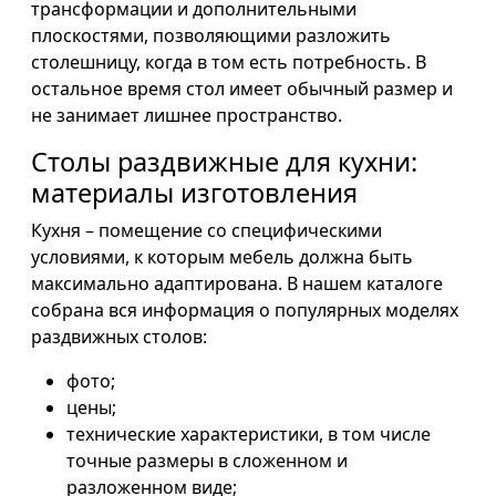
трансформации и дополнительными
плоскостями, позволяющими разложить
столешницу, когда в том есть потребность. В
остальное время стол имеет обычный размер и
не занимает лишнее пространство.
Столы раздвижные для кухни:
материалы изготовления
Кухня – помещение со специфическими
условиями, к которым мебель должна быть
максимально адаптирована. В нашем каталоге
собрана вся информация о популярных моделях
раздвижных столов:
фото;
цены;
технические характеристики, в том числе
точные размеры в сложенном и
разложенном виде;