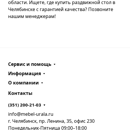
области. Ищете, где купить раздвижной стол в
Челябинске с гарантией качества? Позвоните
нашим менеджерам!
Сервис и помощь
Информация
О компании
Контакты
(351) 200-21-03
info@mebel-urala.ru
г. Челябинск, пр. Ленина, 35, офис 230
Понедельник-Пятница 09:00–18:00