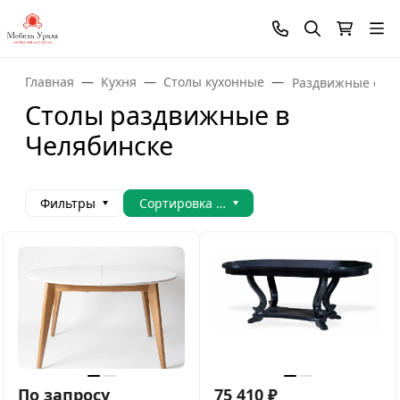
Главная
Кухня
Столы кухонные
Раздвижные сто
Столы раздвижные в
Челябинске
Фильтры
Сортировка товаров
По запросу
75 410
₽