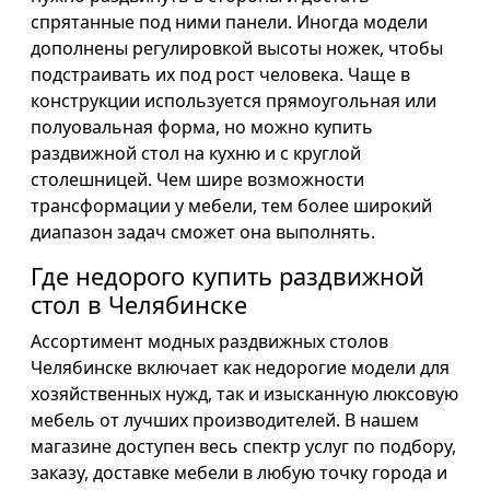
спрятанные под ними панели. Иногда модели
дополнены регулировкой высоты ножек, чтобы
подстраивать их под рост человека. Чаще в
конструкции используется прямоугольная или
полуовальная форма, но можно купить
раздвижной стол на кухню и с круглой
столешницей. Чем шире возможности
трансформации у мебели, тем более широкий
диапазон задач сможет она выполнять.
Где недорого купить раздвижной
стол в Челябинске
Ассортимент модных раздвижных столов
Челябинске включает как недорогие модели для
хозяйственных нужд, так и изысканную люксовую
мебель от лучших производителей. В нашем
магазине доступен весь спектр услуг по подбору,
заказу, доставке мебели в любую точку города и