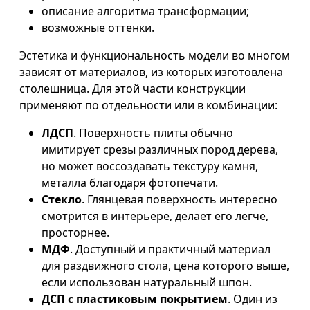
описание алгоритма трансформации;
возможные оттенки.
Эстетика и функциональность модели во многом
зависят от материалов, из которых изготовлена
столешница. Для этой части конструкции
применяют по отдельности или в комбинации:
ЛДСП
. Поверхность плиты обычно
имитирует срезы различных пород дерева,
но может воссоздавать текстуру камня,
металла благодаря фотопечати.
Стекло
. Глянцевая поверхность интересно
смотрится в интерьере, делает его легче,
просторнее.
МДФ
. Доступный и практичный материал
для раздвижного стола, цена которого выше,
если использован натуральный шпон.
ДСП с пластиковым покрытием
. Один из