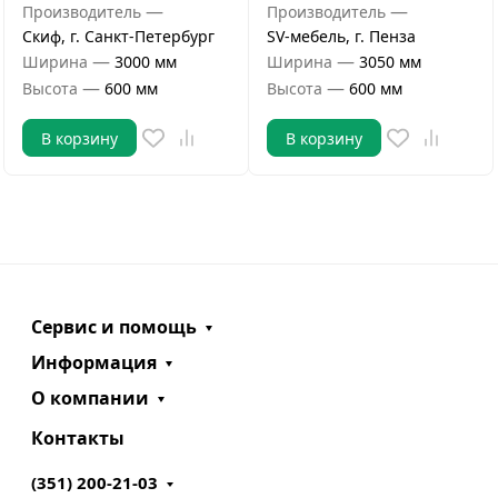
—
—
Производитель
Производитель
Скиф, г. Санкт-Петербург
SV-мебель, г. Пенза
—
—
Ширина
3000 мм
Ширина
3050 мм
—
—
Высота
600 мм
Высота
600 мм
В корзину
В корзину
Сервис и помощь
Информация
О компании
Контакты
(351) 200-21-03