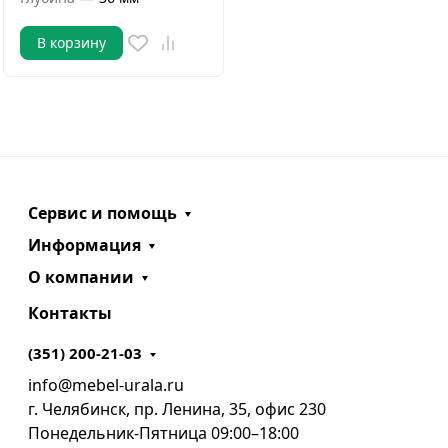
В корзину
Сервис и помощь
Информация
О компании
Контакты
(351) 200-21-03
info@mebel-urala.ru
г. Челябинск, пр. Ленина, 35, офис 230
Понедельник-Пятница 09:00–18:00