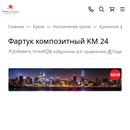
Главная
Кухня
Наполнение кухни
Кухонные фарт
Фартук композитный KM 24
Добавить отзыв
В избранное
К сравнению
Поделит