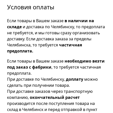
Условия оплаты
Если товары в Вашем заказе
в наличии на
складе
и доставка по Челябинску, то предоплата
не требуется, и мы готовы сразу организовать
доставку. Если доставка заказа за пределы
Челябинска, то требуется
частичная
предоплата.
Если товары в Вашем заказе
необходимо везти
под заказ с фабрики
, то требуется частичная
предоплата.
При доставке по Челябинску,
доплату
можно
сделать при получении товара.
При доставке заказов через транспортную
компанию,
окончательный расчет
производится после поступления товара на
склад в Челябинск и перед отправкой в пункт