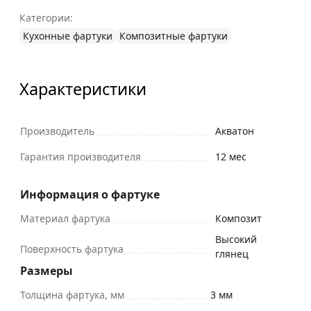
Категории:
Кухонные фартуки
Композитные фартуки
Характеристики
Производитель
Акватон
Гарантия производителя
12 мес
Информация о фартуке
Материал фартука
Композит
Высокий
Поверхность фартука
глянец
Размеры
Толщина фартука, мм
3 мм