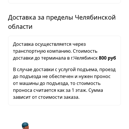
Доставка за пределы Челябинской
области
Доставка осуществляется через
транспортную компанию. Стоимость
доставки до терминала в г.Челябинск
800 руб
В случае доставки с услугой подъема, проезд
до подъезда не обеспечен и нужен пронос
от машины до подъезда, то стоимость
проноса считается как за 1 этаж. Сумма
зависит от стоимости заказа.