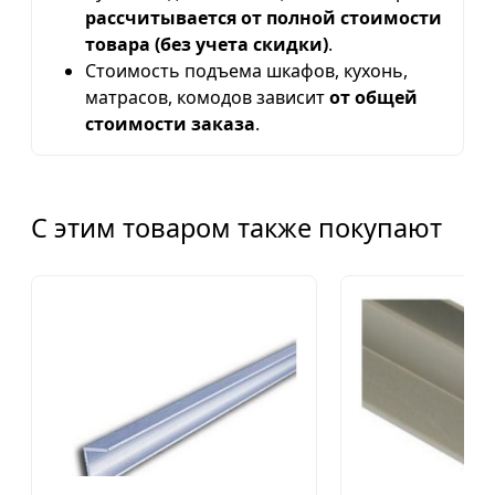
рассчитывается от полной стоимости
товара (без учета скидки)
.
Стоимость подъема шкафов, кухонь,
матрасов, комодов зависит
от общей
стоимости заказа
.
С этим товаром также покупают