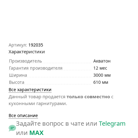
Артикул:
192035
Характеристики
Производитель
Акватон
Гарантия производителя
12 мес
Ширина
3000 мм
Высота
610 мм
Все характеристики
Данный товар продается
только совместно
с
кухонными гарнитурами.
Все описание
Задайте вопрос в чате или
Telegram
или
MAX