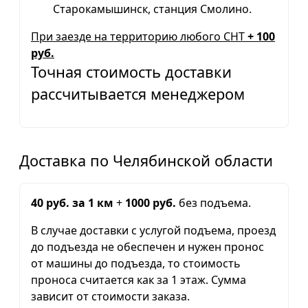
Старокамышинск, станция Смолино.
При заезде на территорию любого СНТ
+ 100
руб.
Точная стоимость доставки
рассчитывается менеджером
Доставка по Челябинской области
40 руб. за 1 км
+
1000 руб.
без подъема.
В случае доставки с услугой подъема, проезд
до подъезда не обеспечен и нужен пронос
от машины до подъезда, то стоимость
проноса считается как за 1 этаж. Сумма
зависит от стоимости заказа.