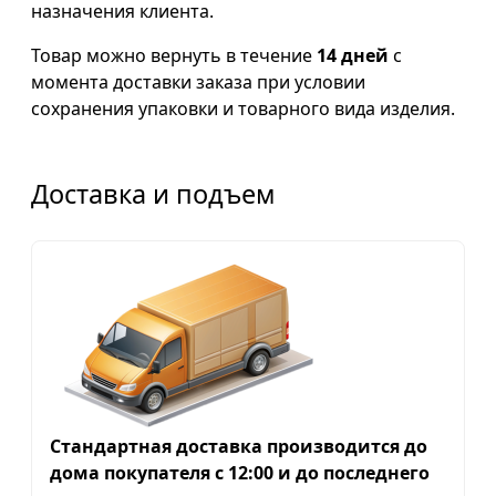
назначения клиента.
Товар можно вернуть в течение
14 дней
с
момента доставки заказа при условии
сохранения упаковки и товарного вида изделия.
Доставка и подъем
Стандартная доставка производится до
дома покупателя с 12:00 и до последнего