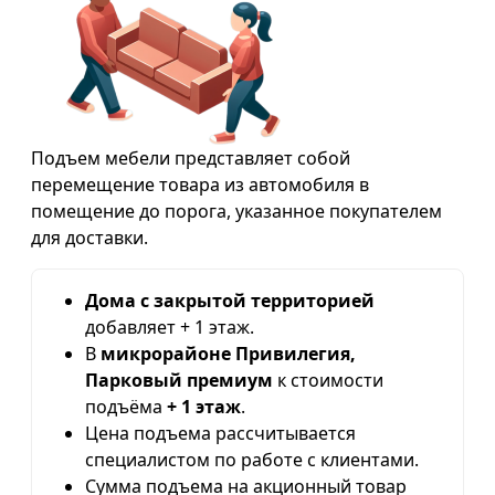
Подъем мебели представляет собой
перемещение товара из автомобиля в
помещение до порога, указанное покупателем
для доставки.
Дома с закрытой территорией
добавляет + 1 этаж.
В
микрорайоне Привилегия,
Парковый премиум
к стоимости
подъёма
+ 1 этаж
.
Цена подъема рассчитывается
специалистом по работе с клиентами.
Сумма подъема на акционный товар