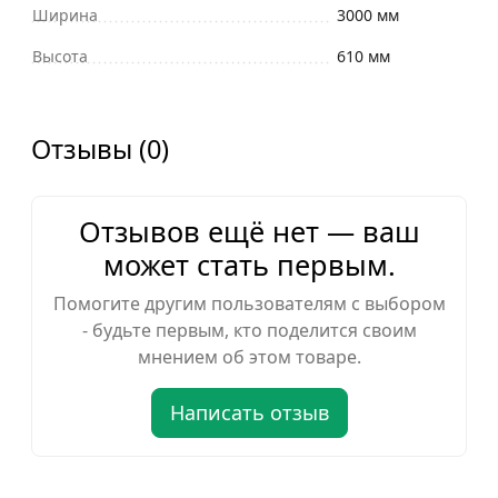
Ширина
3000 мм
Высота
610 мм
Отзывы (0)
Отзывов ещё нет — ваш
может стать первым.
Помогите другим пользователям с выбором
- будьте первым, кто поделится своим
мнением об этом товаре.
Написать отзыв