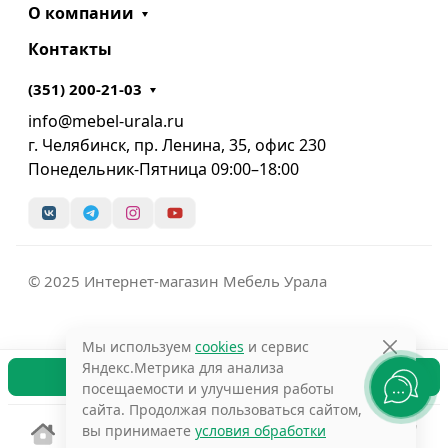
О компании
Контакты
(351) 200-21-03
info@mebel-urala.ru
г. Челябинск, пр. Ленина, 35, офис 230
Понедельник-Пятница 09:00–18:00
© 2025 Интернет-магазин Мебель Урала
Мы используем
cookies
и сервис
Яндекс.Метрика для анализа
В корзину
посещаемости и улучшения работы
сайта. Продолжая пользоваться сайтом,
вы принимаете
условия обработки