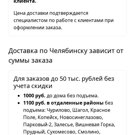
клиента.
Цена доставки подтверждается
специалистом по работе с клиентами при
оформлении заказа.
Доставка по Челябинску зависит от
суммы заказа
Для заказов до 50 тыс. рублей без
учета скидки
1000 руб.
до дома без подъема.
1100 руб. в отдаленные районы
без
подъема: Чурилово, Шагол, Красное
Поле, Копейск, Новосинеглазово,
Парковый-2, Залесье, Вишневая Горка,
Прудный, Сухомесово, Смолино,