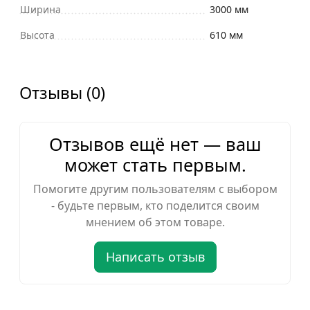
Ширина
3000 мм
Высота
610 мм
Отзывы (0)
Отзывов ещё нет — ваш
может стать первым.
Помогите другим пользователям с выбором
- будьте первым, кто поделится своим
мнением об этом товаре.
Написать отзыв