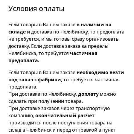
Условия оплаты
Если товары в Вашем заказе
в наличии на
складе
и доставка по Челябинску, то предоплата
не требуется, и мы готовы сразу организовать
доставку. Если доставка заказа за пределы
Челябинска, то требуется
частичная
предоплата.
Если товары в Вашем заказе
необходимо везти
под заказ с фабрики
, то требуется частичная
предоплата.
При доставке по Челябинску,
доплату
можно
сделать при получении товара.
При доставке заказов через транспортную
компанию,
окончательный расчет
производится после поступления товара на
склад в Челябинск и перед отправкой в пункт