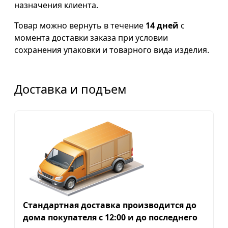
назначения клиента.
Товар можно вернуть в течение
14 дней
с
момента доставки заказа при условии
сохранения упаковки и товарного вида изделия.
Доставка и подъем
Стандартная доставка производится до
дома покупателя с 12:00 и до последнего