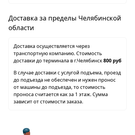
Доставка за пределы Челябинской
области
Доставка осуществляется через
транспортную компанию. Стоимость
доставки до терминала в г.Челябинск
800 руб
В случае доставки с услугой подъема, проезд
до подъезда не обеспечен и нужен пронос
от машины до подъезда, то стоимость
проноса считается как за 1 этаж. Сумма
зависит от стоимости заказа.