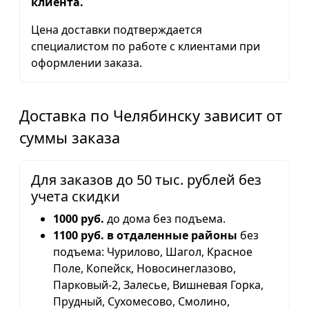
клиента.
Цена доставки подтверждается
специалистом по работе с клиентами при
оформлении заказа.
Доставка по Челябинску зависит от
суммы заказа
Для заказов до 50 тыс. рублей без
учета скидки
1000 руб.
до дома без подъема.
1100 руб. в отдаленные районы
без
подъема: Чурилово, Шагол, Красное
Поле, Копейск, Новосинеглазово,
Парковый-2, Залесье, Вишневая Горка,
Прудный, Сухомесово, Смолино,