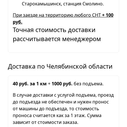
Старокамышинск, станция Смолино.
При заезде на территорию любого СНТ
+ 100
руб.
Точная стоимость доставки
рассчитывается менеджером
Доставка по Челябинской области
40 руб. за 1 км
+
1000 руб.
без подъема.
В случае доставки с услугой подъема, проезд
до подъезда не обеспечен и нужен пронос
от машины до подъезда, то стоимость
проноса считается как за 1 этаж. Сумма
зависит от стоимости заказа.