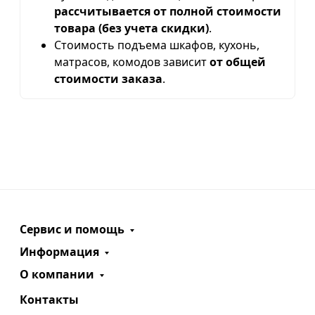
рассчитывается от полной стоимости
товара (без учета скидки)
.
Стоимость подъема шкафов, кухонь,
матрасов, комодов зависит
от общей
стоимости заказа
.
Сервис и помощь
Информация
О компании
Контакты