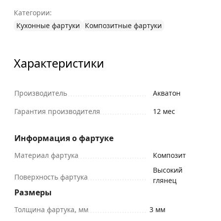
Категории:
Кухонные фартуки
Композитные фартуки
Характеристики
Производитель
Акватон
Гарантия производителя
12 мес
Информация о фартуке
Материал фартука
Композит
Высокий
Поверхность фартука
глянец
Размеры
Толщина фартука, мм
3 мм