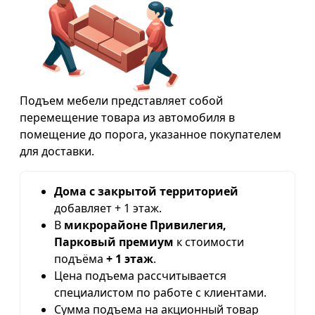
Подъем мебели представляет собой
перемещение товара из автомобиля в
помещение до порога, указанное покупателем
для доставки.
Дома с закрытой территорией
добавляет + 1 этаж.
В
микрорайоне Привилегия,
Парковый премиум
к стоимости
подъёма
+ 1 этаж
.
Цена подъема рассчитывается
специалистом по работе с клиентами.
Сумма подъема на акционный товар