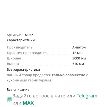
Артикул:
192046
Характеристики
Производитель
Акватон
Гарантия производителя
12 мес
Ширина
3000 мм
Высота
610 мм
Все характеристики
Данный товар продается
только совместно
с
кухонными гарнитурами.
Все описание
Задайте вопрос в чате или
Telegram
или
MAX