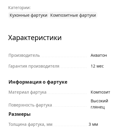
Категории:
Кухонные фартуки
Композитные фартуки
Характеристики
Производитель
Акватон
Гарантия производителя
12 мес
Информация о фартуке
Материал фартука
Композит
Высокий
Поверхность фартука
глянец
Размеры
Толщина фартука, мм
3 мм