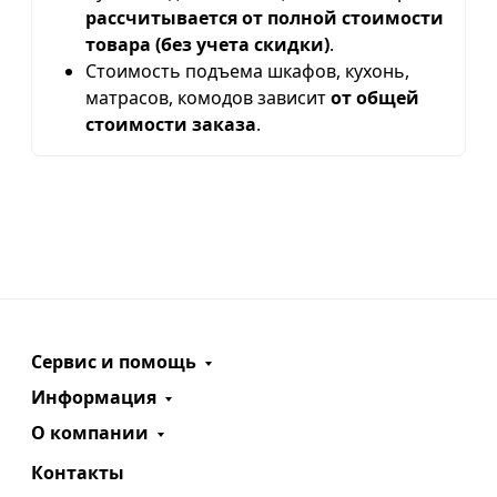
рассчитывается от полной стоимости
товара (без учета скидки)
.
Стоимость подъема шкафов, кухонь,
матрасов, комодов зависит
от общей
стоимости заказа
.
Сервис и помощь
Информация
О компании
Контакты