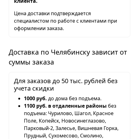
клиента.
Цена доставки подтверждается
специалистом по работе с клиентами при
оформлении заказа.
Доставка по Челябинску зависит от
суммы заказа
Для заказов до 50 тыс. рублей без
учета скидки
1000 руб.
до дома без подъема.
1100 руб. в отдаленные районы
без
подъема: Чурилово, Шагол, Красное
Поле, Копейск, Новосинеглазово,
Парковый-2, Залесье, Вишневая Горка,
Прудный, Сухомесово, Смолино,