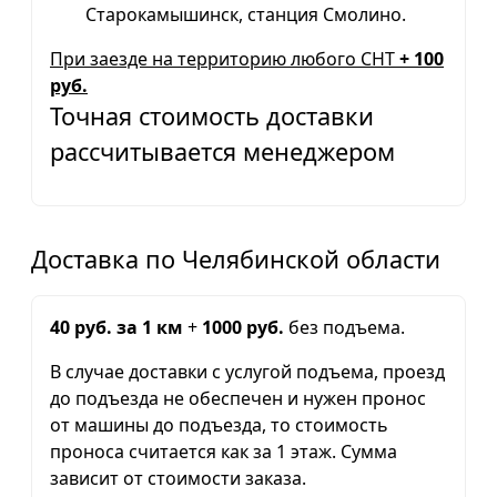
Старокамышинск, станция Смолино.
При заезде на территорию любого СНТ
+ 100
руб.
Точная стоимость доставки
рассчитывается менеджером
Доставка по Челябинской области
40 руб. за 1 км
+
1000 руб.
без подъема.
В случае доставки с услугой подъема, проезд
до подъезда не обеспечен и нужен пронос
от машины до подъезда, то стоимость
проноса считается как за 1 этаж. Сумма
зависит от стоимости заказа.