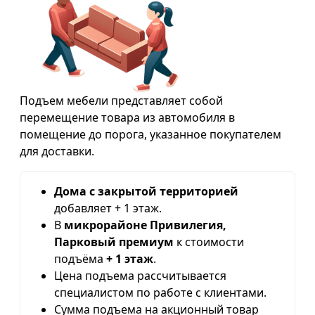
Подъем мебели представляет собой
перемещение товара из автомобиля в
помещение до порога, указанное покупателем
для доставки.
Дома с закрытой территорией
добавляет + 1 этаж.
В
микрорайоне Привилегия,
Парковый премиум
к стоимости
подъёма
+ 1 этаж
.
Цена подъема рассчитывается
специалистом по работе с клиентами.
Сумма подъема на акционный товар