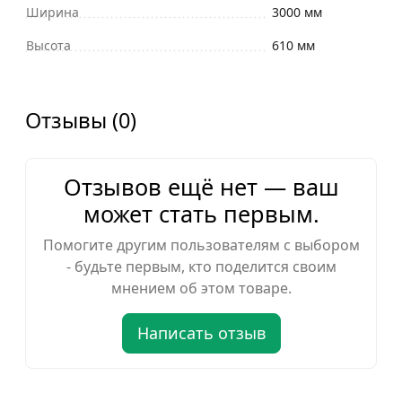
Ширина
3000 мм
Высота
610 мм
Отзывы (0)
Отзывов ещё нет — ваш
может стать первым.
Помогите другим пользователям с выбором
- будьте первым, кто поделится своим
мнением об этом товаре.
Написать отзыв