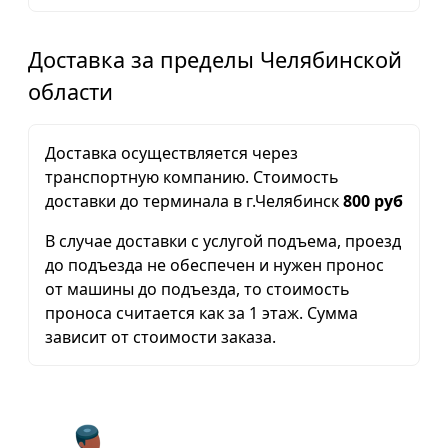
Доставка за пределы Челябинской
области
Доставка осуществляется через
транспортную компанию. Стоимость
доставки до терминала в г.Челябинск
800 руб
В случае доставки с услугой подъема, проезд
до подъезда не обеспечен и нужен пронос
от машины до подъезда, то стоимость
проноса считается как за 1 этаж. Сумма
зависит от стоимости заказа.