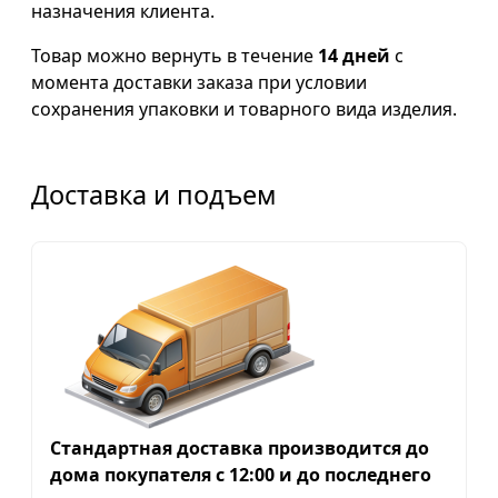
назначения клиента.
Товар можно вернуть в течение
14 дней
с
момента доставки заказа при условии
сохранения упаковки и товарного вида изделия.
Доставка и подъем
Стандартная доставка производится до
дома покупателя с 12:00 и до последнего