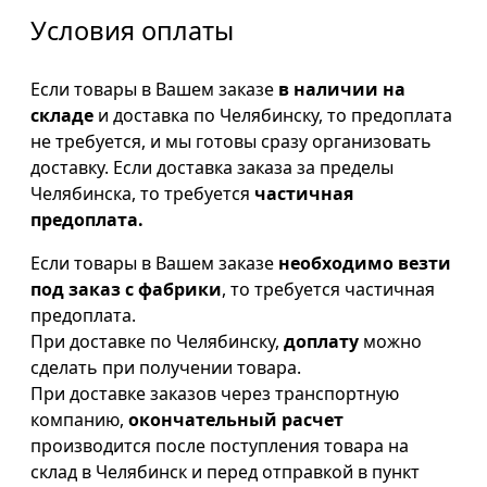
Условия оплаты
Если товары в Вашем заказе
в наличии на
складе
и доставка по Челябинску, то предоплата
не требуется, и мы готовы сразу организовать
доставку. Если доставка заказа за пределы
Челябинска, то требуется
частичная
предоплата.
Если товары в Вашем заказе
необходимо везти
под заказ с фабрики
, то требуется частичная
предоплата.
При доставке по Челябинску,
доплату
можно
сделать при получении товара.
При доставке заказов через транспортную
компанию,
окончательный расчет
производится после поступления товара на
склад в Челябинск и перед отправкой в пункт