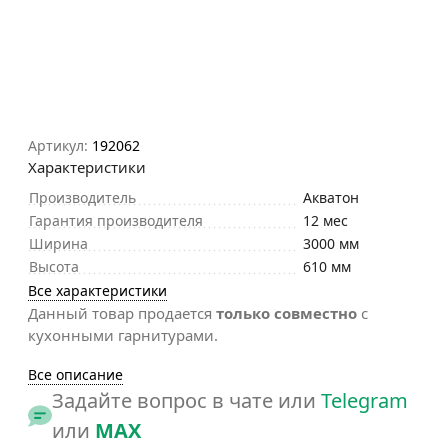
Артикул:
192062
Характеристики
Производитель
Акватон
Гарантия производителя
12 мес
Ширина
3000 мм
Высота
610 мм
Все характеристики
Данный товар продается
только совместно
с
кухонными гарнитурами.
Все описание
Задайте вопрос в чате или
Telegram
или
MAX