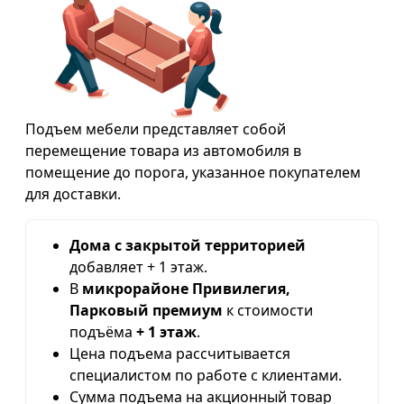
Подъем мебели представляет собой
перемещение товара из автомобиля в
помещение до порога, указанное покупателем
для доставки.
Дома с закрытой территорией
добавляет + 1 этаж.
В
микрорайоне Привилегия,
Парковый премиум
к стоимости
подъёма
+ 1 этаж
.
Цена подъема рассчитывается
специалистом по работе с клиентами.
Сумма подъема на акционный товар