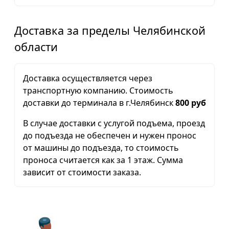
Доставка за пределы Челябинской
области
Доставка осуществляется через
транспортную компанию. Стоимость
доставки до терминала в г.Челябинск
800 руб
В случае доставки с услугой подъема, проезд
до подъезда не обеспечен и нужен пронос
от машины до подъезда, то стоимость
проноса считается как за 1 этаж. Сумма
зависит от стоимости заказа.