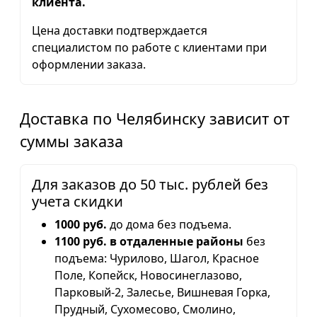
клиента.
Цена доставки подтверждается
специалистом по работе с клиентами при
оформлении заказа.
Доставка по Челябинску зависит от
суммы заказа
Для заказов до 50 тыс. рублей без
учета скидки
1000 руб.
до дома без подъема.
1100 руб. в отдаленные районы
без
подъема: Чурилово, Шагол, Красное
Поле, Копейск, Новосинеглазово,
Парковый-2, Залесье, Вишневая Горка,
Прудный, Сухомесово, Смолино,