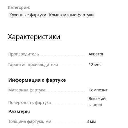
Категории:
Кухонные фартуки
Композитные фартуки
Характеристики
Производитель
Акватон
Гарантия производителя
12 мес
Информация о фартуке
Материал фартука
Композит
Высокий
Поверхность фартука
глянец
Размеры
Толщина фартука, мм
3 мм