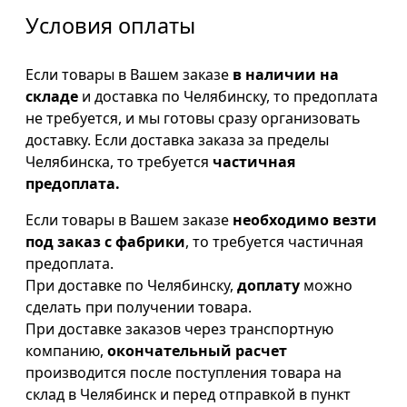
Условия оплаты
Если товары в Вашем заказе
в наличии на
складе
и доставка по Челябинску, то предоплата
не требуется, и мы готовы сразу организовать
доставку. Если доставка заказа за пределы
Челябинска, то требуется
частичная
предоплата.
Если товары в Вашем заказе
необходимо везти
под заказ с фабрики
, то требуется частичная
предоплата.
При доставке по Челябинску,
доплату
можно
сделать при получении товара.
При доставке заказов через транспортную
компанию,
окончательный расчет
производится после поступления товара на
склад в Челябинск и перед отправкой в пункт