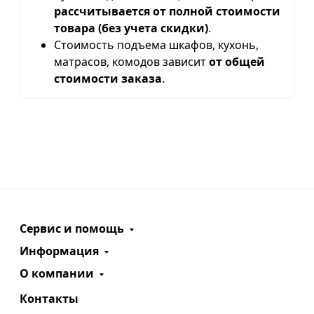
рассчитывается от полной стоимости
товара (без учета скидки)
.
Стоимость подъема шкафов, кухонь,
матрасов, комодов зависит
от общей
стоимости заказа
.
Сервис и помощь
Информация
О компании
Контакты