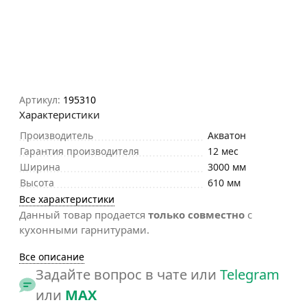
Артикул:
195310
Характеристики
Производитель
Акватон
Гарантия производителя
12 мес
Ширина
3000 мм
Высота
610 мм
Все характеристики
Данный товар продается
только совместно
с
кухонными гарнитурами.
Все описание
Задайте вопрос в чате или
Telegram
или
MAX