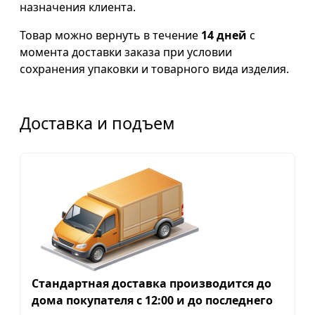
назначения клиента.
Товар можно вернуть в течение
14 дней
с
момента доставки заказа при условии
сохранения упаковки и товарного вида изделия.
Доставка и подъем
Стандартная доставка производится до
дома покупателя с 12:00 и до последнего