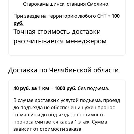
Старокамышинск, станция Смолино.
При заезде на территорию любого СНТ
+ 100
руб.
Точная стоимость доставки
рассчитывается менеджером
Доставка по Челябинской области
40 руб. за 1 км
+
1000 руб.
без подъема.
В случае доставки с услугой подъема, проезд
до подъезда не обеспечен и нужен пронос
от машины до подъезда, то стоимость
проноса считается как за 1 этаж. Сумма
зависит от стоимости заказа.