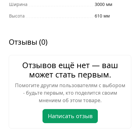
Ширина
3000 мм
Высота
610 мм
Отзывы (0)
Отзывов ещё нет — ваш
может стать первым.
Помогите другим пользователям с выбором
- будьте первым, кто поделится своим
мнением об этом товаре.
Написать отзыв