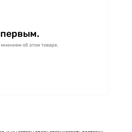
 первым.
 мнением об этом товаре.