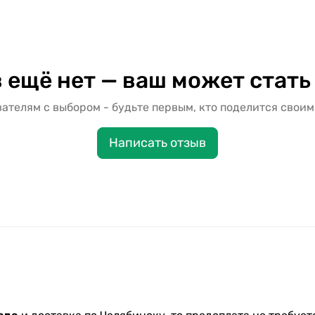
 ещё нет — ваш может стать
ателям с выбором - будьте первым, кто поделится своим
Написать отзыв