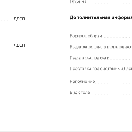
Глубина
Дополнительная информ
ЛДСП
Вариант сборки
ЛДСП
Выдвижная полка под клавиат
Подставка под ноги
Подставка под системный бло
Наполнение
Вид стола