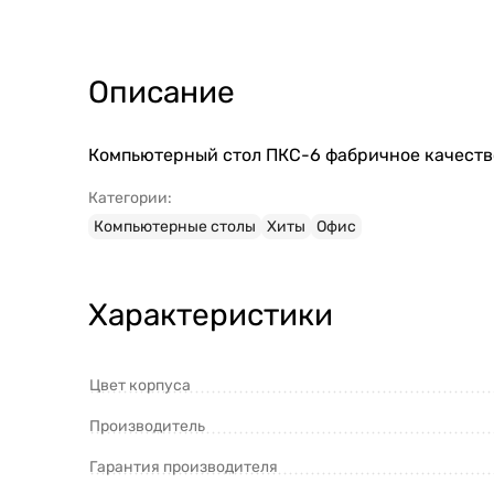
Описание
Компьютерный стол ПКС-6 фабричное качество
Категории:
Компьютерные столы
Хиты
Офис
Характеристики
Цвет корпуса
Производитель
Гарантия производителя