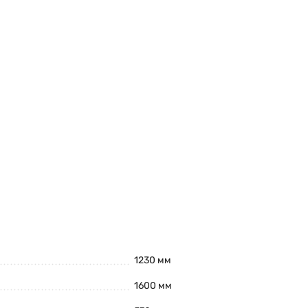
1230 мм
1600 мм