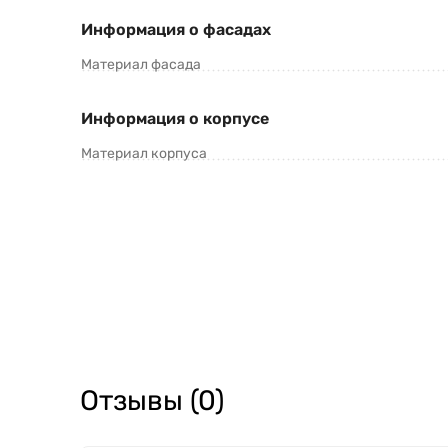
Информация о фасадах
Материал фасада
Информация о корпусе
Материал корпуса
Отзывы (0)