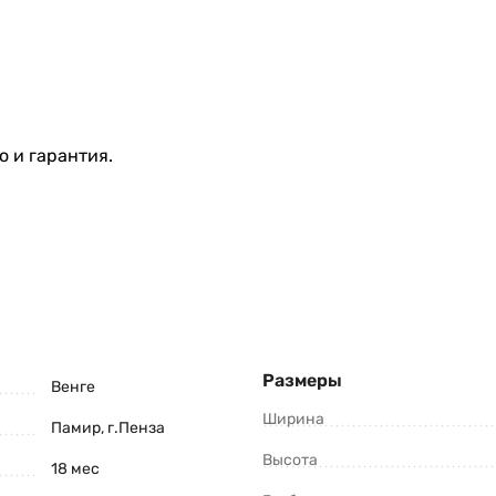
 и гарантия.
Размеры
Венге
Ширина
Памир, г.Пенза
Высота
18 мес