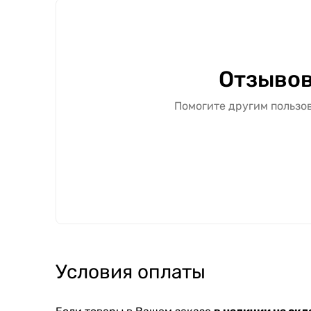
Отзывов
Помогите другим пользов
Условия оплаты