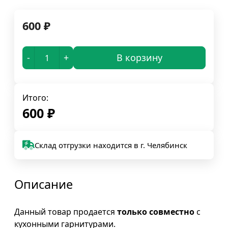
600
₽
-
+
В корзину
Итого:
600
₽
Склад отгрузки находится в г. Челябинск
Описание
Данный товар продается
только совместно
с
кухонными гарнитурами.