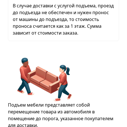
В случае доставки с услугой подъема, проезд
до подъезда не обеспечен и нужен пронос
от машины до подъезда, то стоимость
проноса считается как за 1 этаж. Сумма
зависит от стоимости заказа.
Подъем мебели представляет собой
перемещение товара из автомобиля в
помещение до порога, указанное покупателем
для доставки.