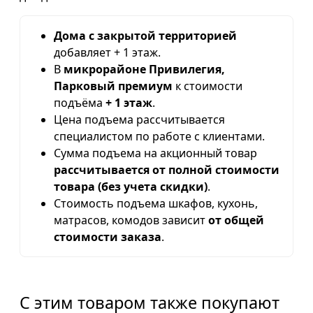
Дома с закрытой территорией
добавляет + 1 этаж.
В
микрорайоне Привилегия,
Парковый премиум
к стоимости
подъёма
+ 1 этаж
.
Цена подъема рассчитывается
специалистом по работе с клиентами.
Сумма подъема на акционный товар
рассчитывается от полной стоимости
товара (без учета скидки)
.
Стоимость подъема шкафов, кухонь,
матрасов, комодов зависит
от общей
стоимости заказа
.
С этим товаром также покупают