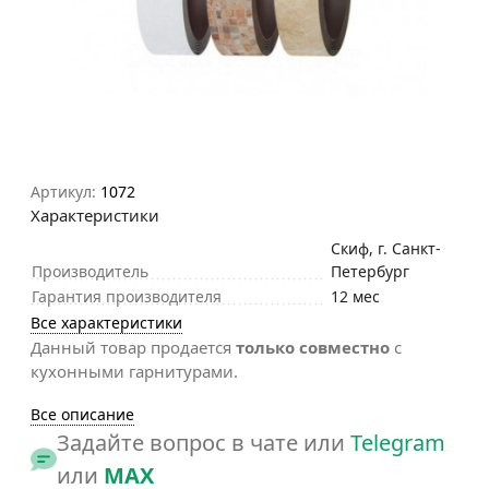
Артикул:
1072
Характеристики
Скиф, г. Санкт-
Производитель
Петербург
Гарантия производителя
12 мес
Все характеристики
Данный товар продается
только совместно
с
кухонными гарнитурами.
Все описание
Задайте вопрос в чате или
Telegram
или
MAX