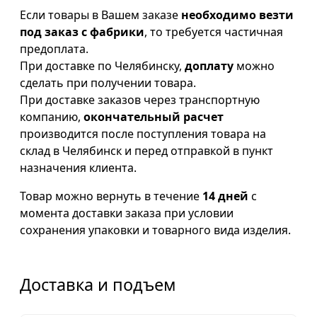
Если товары в Вашем заказе
необходимо везти
под заказ с фабрики
, то требуется частичная
предоплата.
При доставке по Челябинску,
доплату
можно
сделать при получении товара.
При доставке заказов через транспортную
компанию,
окончательный расчет
производится после поступления товара на
склад в Челябинск и перед отправкой в пункт
назначения клиента.
Товар можно вернуть в течение
14 дней
с
момента доставки заказа при условии
сохранения упаковки и товарного вида изделия.
Доставка и подъем