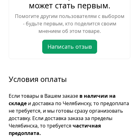
может стать первым.
Помогите другим пользователям с выбором
- будьте первым, кто поделится своим
мнением об этом товаре.
Написать отзыв
Условия оплаты
Если товары в Вашем заказе
в наличии на
складе
и доставка по Челябинску, то предоплата
не требуется, и мы готовы сразу организовать
доставку. Если доставка заказа за пределы
Челябинска, то требуется
частичная
предоплата.