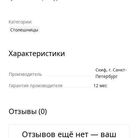
Категории:
Столешницы
Характеристики
Скиф, г. Санкт-
Производитель
Петербург
Гарантия производителя
12 мес
Отзывы (0)
Отзывов ещё нет — ваш