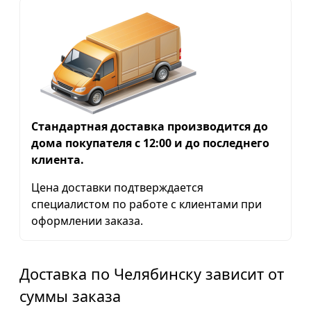
Стандартная доставка производится до
дома покупателя с 12:00 и до последнего
клиента.
Цена доставки подтверждается
специалистом по работе с клиентами при
оформлении заказа.
Доставка по Челябинску зависит от
суммы заказа