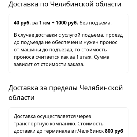
Доставка по Челябинской области
40 руб. за 1 км
+
1000 руб.
без подъема.
В случае доставки с услугой подъема, проезд
до подъезда не обеспечен и нужен пронос
от машины до подъезда, то стоимость
проноса считается как за 1 этаж. Сумма
зависит от стоимости заказа.
Доставка за пределы Челябинской
области
Доставка осуществляется через
транспортную компанию. Стоимость
доставки до терминала в г.Челябинск
800 руб