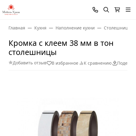
Главная
Кухня
Наполнение кухни
Столешницы
Кромка с клеем 38 мм в тон
столешницы
Добавить отзыв
В избранное
К сравнению
Поделит