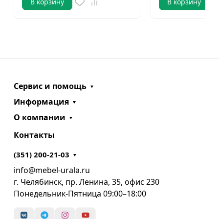
В корзину
В корзину
Сервис и помощь
Информация
О компании
Контакты
(351) 200-21-03
info@mebel-urala.ru
г. Челябинск, пр. Ленина, 35, офис 230
Понедельник-Пятница 09:00–18:00