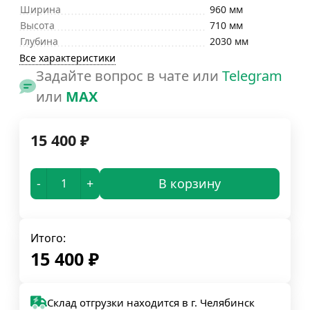
Ширина
960 мм
Высота
710 мм
Глубина
2030 мм
Все характеристики
Задайте вопрос в чате или
Telegram
или
MAX
15 400
₽
-
+
В корзину
Итого:
15 400
₽
Склад отгрузки находится в г. Челябинск