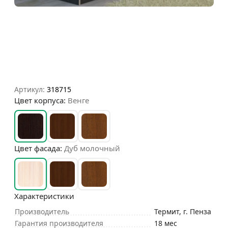
Артикул:
318715
Цвет корпуса:
Венге
Цвет фасада:
Дуб молочный
Характеристики
Производитель
Термит, г. Пенза
Гарантия производителя
18 мес