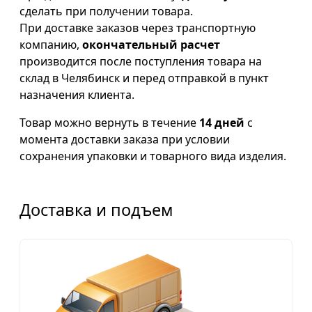
сделать при получении товара.
При доставке заказов через транспортную
компанию,
окончательный расчет
производится после поступления товара на
склад в Челябинск и перед отправкой в пункт
назначения клиента.
Товар можно вернуть в течение
14 дней
с
момента доставки заказа при условии
сохранения упаковки и товарного вида изделия.
Доставка и подъем