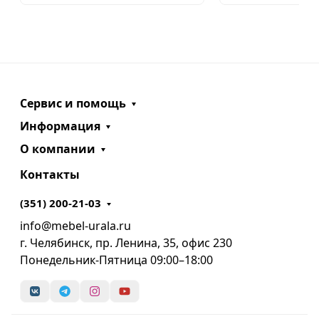
Сервис и помощь
Информация
О компании
Контакты
(351) 200-21-03
info@mebel-urala.ru
г. Челябинск, пр. Ленина, 35, офис 230
Понедельник-Пятница 09:00–18:00