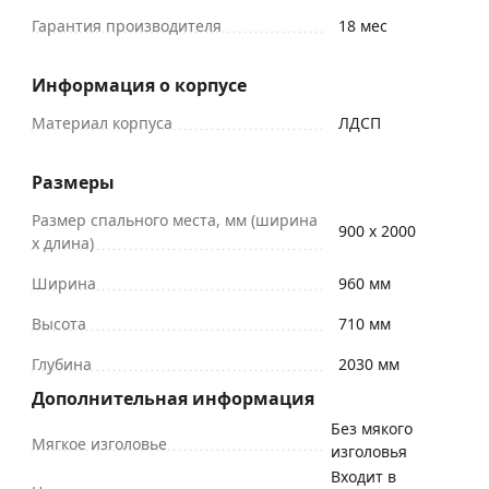
Гарантия производителя
18 мес
Информация о корпусе
Материал корпуса
ЛДСП
Размеры
Размер спального места, мм (ширина
900 х 2000
х длина)
Ширина
960 мм
Высота
710 мм
Глубина
2030 мм
Дополнительная информация
Без мякого
Мягкое изголовье
изголовья
Входит в