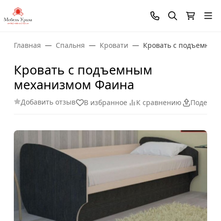
Главная
Спальня
Кровати
Кровать с подъемным
Кровать с подъемным
механизмом Фаина
Добавить отзыв
В избранное
К сравнению
Поделит