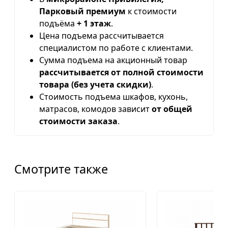
Парковый премиум
к стоимости
подъёма
+ 1 этаж
.
Цена подъема рассчитывается
специалистом по работе с клиентами.
Сумма подъема на акционный товар
рассчитывается от полной стоимости
товара (без учета скидки)
.
Стоимость подъема шкафов, кухонь,
матрасов, комодов зависит
от общей
стоимости заказа
.
Смотрите также