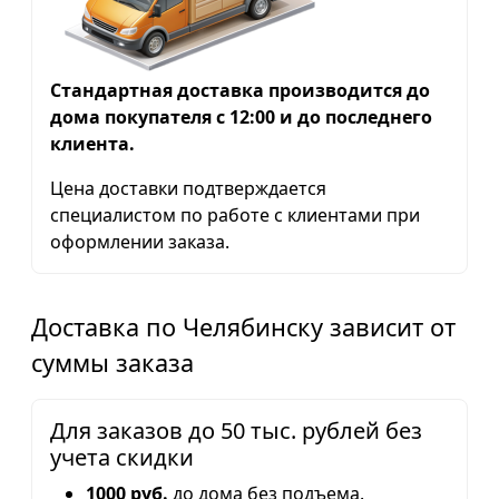
Стандартная доставка производится до
дома покупателя с 12:00 и до последнего
клиента.
Цена доставки подтверждается
специалистом по работе с клиентами при
оформлении заказа.
Доставка по Челябинску зависит от
суммы заказа
Для заказов до 50 тыс. рублей без
учета скидки
1000 руб.
до дома без подъема.