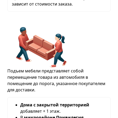
зависит от стоимости заказа.
Подъем мебели представляет собой
перемещение товара из автомобиля в
помещение до порога, указанное покупателем
для доставки.
Дома с закрытой территорией
добавляет + 1 этаж.
В
микрорайоне Привилегия,