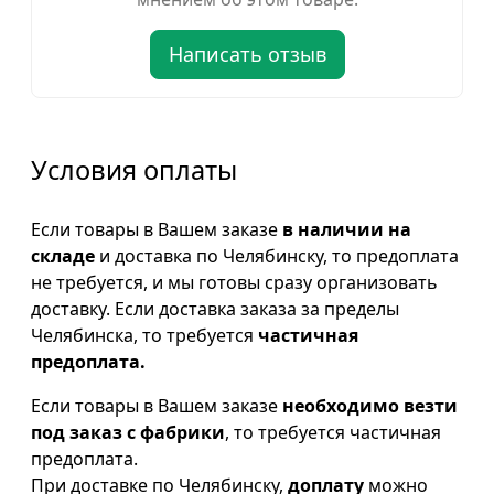
Написать отзыв
Условия оплаты
Если товары в Вашем заказе
в наличии на
складе
и доставка по Челябинску, то предоплата
не требуется, и мы готовы сразу организовать
доставку. Если доставка заказа за пределы
Челябинска, то требуется
частичная
предоплата.
Если товары в Вашем заказе
необходимо везти
под заказ с фабрики
, то требуется частичная
предоплата.
При доставке по Челябинску,
доплату
можно