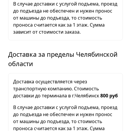
В случае доставки с услугой подъема, проезд
до подъезда не обеспечен и нужен пронос
от машины до подъезда, то стоимость
проноса считается как за 1 этаж. Сумма
зависит от стоимости заказа.
Доставка за пределы Челябинской
области
Доставка осуществляется через
транспортную компанию. Стоимость
доставки до терминала в г.Челябинск
800 руб
В случае доставки с услугой подъема, проезд
до подъезда не обеспечен и нужен пронос
от машины до подъезда, то стоимость
проноса считается как за 1 этаж. Сумма