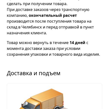
сделать при получении товара.
При доставке заказов через транспортную
компанию,
окончательный расчет
производится после поступления товара на
склад в Челябинск и перед отправкой в пункт
назначения клиента.
Товар можно вернуть в течение
14 дней
с
момента доставки заказа при условии
сохранения упаковки и товарного вида изделия.
Доставка и подъем