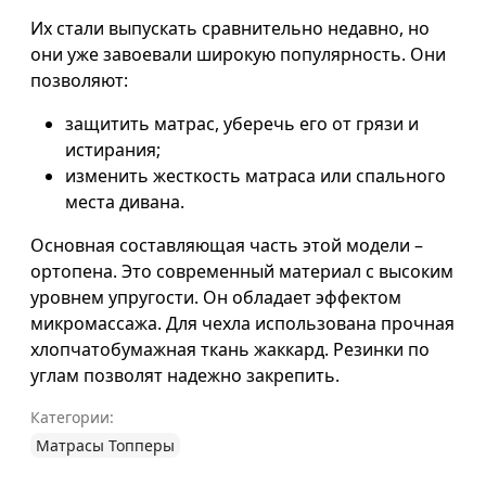
Их стали выпускать сравнительно недавно, но
они уже завоевали широкую популярность. Они
позволяют:
защитить матрас, уберечь его от грязи и
истирания;
изменить жесткость матраса или спального
места дивана.
Основная составляющая часть этой модели –
ортопена. Это современный материал с высоким
уровнем упругости. Он обладает эффектом
микромассажа. Для чехла использована прочная
хлопчатобумажная ткань жаккард. Резинки по
углам позволят надежно закрепить.
Категории:
Матрасы Топперы