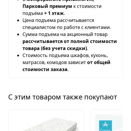
Парковый премиум
к стоимости
подъёма
+ 1 этаж
.
Цена подъема рассчитывается
специалистом по работе с клиентами.
Сумма подъема на акционный товар
рассчитывается от полной стоимости
товара (без учета скидки)
.
Стоимость подъема шкафов, кухонь,
матрасов, комодов зависит
от общей
стоимости заказа
.
С этим товаром также покупают