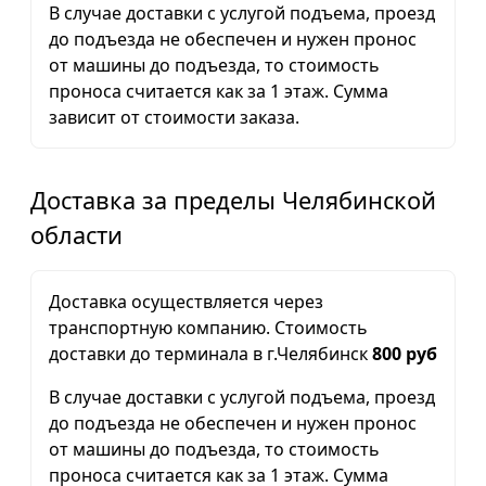
В случае доставки с услугой подъема, проезд
до подъезда не обеспечен и нужен пронос
от машины до подъезда, то стоимость
проноса считается как за 1 этаж. Сумма
зависит от стоимости заказа.
Доставка за пределы Челябинской
области
Доставка осуществляется через
транспортную компанию. Стоимость
доставки до терминала в г.Челябинск
800 руб
В случае доставки с услугой подъема, проезд
до подъезда не обеспечен и нужен пронос
от машины до подъезда, то стоимость
проноса считается как за 1 этаж. Сумма