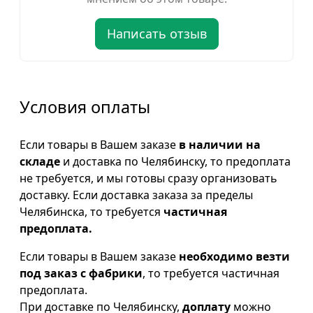
Написать отзыв
Условия оплаты
Если товары в Вашем заказе
в наличии на
складе
и доставка по Челябинску, то предоплата
не требуется, и мы готовы сразу организовать
доставку. Если доставка заказа за пределы
Челябинска, то требуется
частичная
предоплата.
Если товары в Вашем заказе
необходимо везти
под заказ с фабрики
, то требуется частичная
предоплата.
При доставке по Челябинску,
доплату
можно