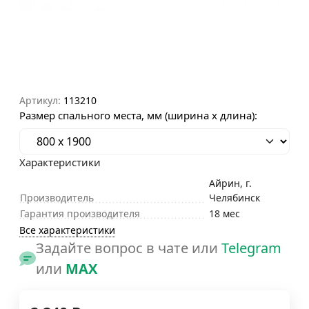
Артикул:
113210
Размер спального места, мм (ширина х длина):
Характеристики
Айрин, г.
Производитель
Челябинск
Гарантия производителя
18 мес
Все характеристики
Задайте вопрос в чате или
Telegram
или
MAX