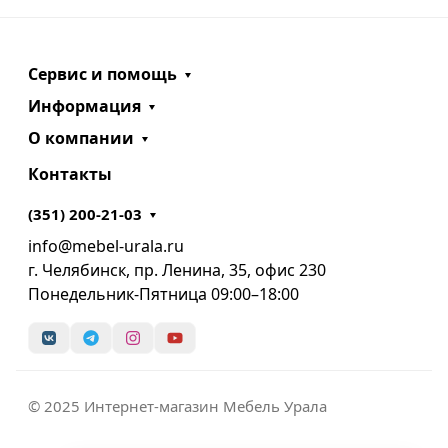
Сервис и помощь
Информация
О компании
Контакты
(351) 200-21-03
info@mebel-urala.ru
г. Челябинск, пр. Ленина, 35, офис 230
Понедельник-Пятница 09:00–18:00
© 2025 Интернет-магазин Мебель Урала