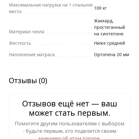
Максимальная нагрузка на 1 спальное
100 кг
место
Жаккард,
простеганный
Материал чехла
на синтепоне
Жесткость
Ниже средней
Наполнение матраса
Ортопена 20 мм
Отзывы (0)
Отзывов ещё нет — ваш
может стать первым.
Помогите другим пользователям с выбором
- будьте первым, кто поделится своим
мнением об этом товаре.