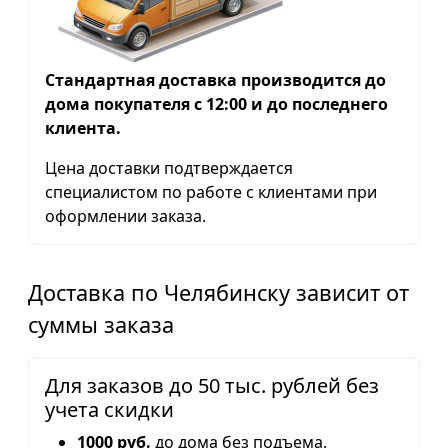
Стандартная доставка производится до
дома покупателя с 12:00 и до последнего
клиента.
Цена доставки подтверждается
специалистом по работе с клиентами при
оформлении заказа.
Доставка по Челябинску зависит от
суммы заказа
Для заказов до 50 тыс. рублей без
учета скидки
1000 руб.
до дома без подъема.