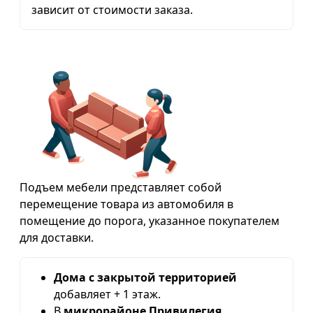
зависит от стоимости заказа.
Подъем мебели представляет собой
перемещение товара из автомобиля в
помещение до порога, указанное покупателем
для доставки.
Дома с закрытой территорией
добавляет + 1 этаж.
В
микрорайоне Привилегия,