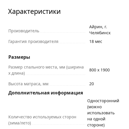
Характеристики
Айрин, г.
Производитель
Челябинск
Гарантия производителя
18 мес
Размеры
Размер спального места, мм (ширина
800 х 1900
х длина)
Высота матраса, мм
20
Дополнительная информация
Односторонний
(можно
использовать
Количество используемых сторон
на одной
(зима/лето)
стороне)