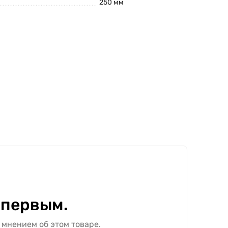
250 мм
 первым.
 мнением об этом товаре.