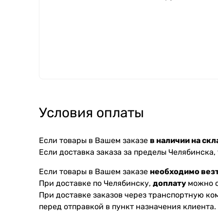
Условия оплаты
Если товары в Вашем заказе
в наличии на скл
Если доставка заказа за пределы Челябинска,
Если товары в Вашем заказе
необходимо везт
При доставке по Челябинску,
доплату
можно с
При доставке заказов через транспортную к
перед отправкой в пункт назначения клиента.