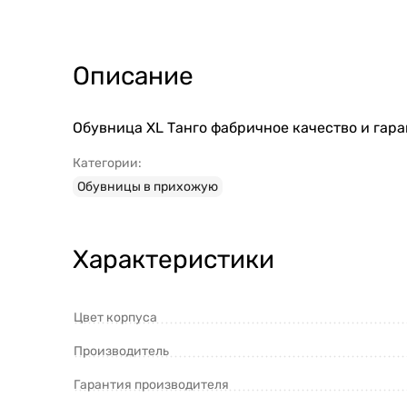
Описание
Обувница XL Танго фабричное качество и гара
Категории:
Обувницы в прихожую
Характеристики
Цвет корпуса
Производитель
Гарантия производителя