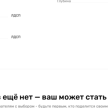
Глубина
ЛДСП
ЛДСП
 ещё нет — ваш может стать
ателям с выбором - будьте первым, кто поделится своим