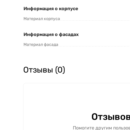
Информация о корпусе
Материал корпуса
Информация о фасадах
Материал фасада
Отзывы (0)
Отзывов
Помогите другим пользов