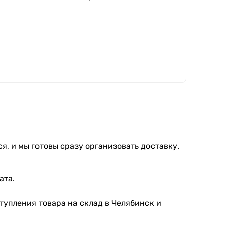
я, и мы готовы сразу организовать доставку.
ата.
тупления товара на склад в Челябинск и