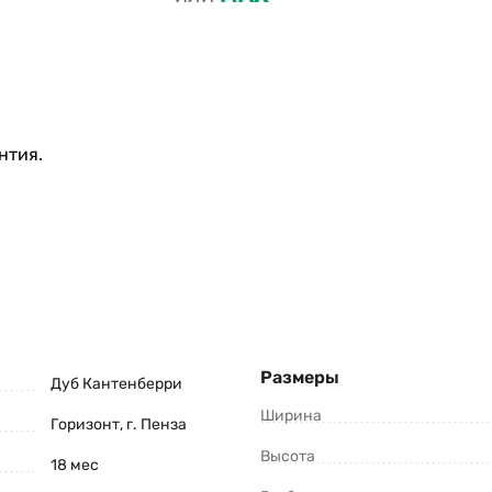
нтия.
Размеры
Дуб Кантенберри
Ширина
Горизонт, г. Пенза
Высота
18 мес