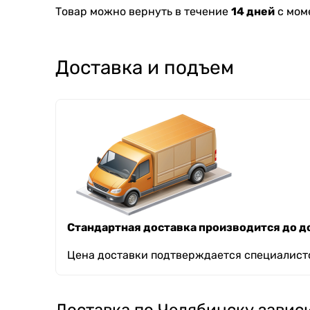
Товар можно вернуть в течение
14 дней
с мом
Доставка и подъем
Стандартная доставка производится до до
Цена доставки подтверждается специалисто