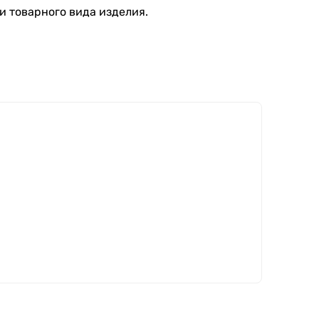
и товарного вида изделия.