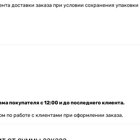
ента доставки заказа при условии сохранения упаковки 
ма покупателя с 12:00 и до последнего клиента.
м по работе с клиентами при оформлении заказа.