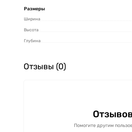
Размеры
Ширина
Высота
Глубина
Отзывы (0)
Отзывов
Помогите другим пользов