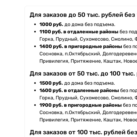
Для заказов до 50 тыс. рублей без
1000 руб.
до дома без подъема.
1100 руб. в отдаленные районы
без под
Горка, Прудный, Сухомесово, Смолино, 
1400 руб. в пригородные районы
без п
Сосновка, п.Октябрьский, Долгодеревенс
Привилегия, Притяжение, Каштак, Ново
Для заказов от 50 тыс. до 100 тыс.
1500 руб.
до дома без подъема.
1600 руб. в отдаленные районы
без под
Горка, Прудный, Сухомесово, Смолино, 
1900 руб. в пригородные районы
без п
Сосновка, п.Октябрьский, Долгодеревенс
Привилегия, Притяжение, Каштак, Ново
Для заказов от 100 тыс. рублей бе