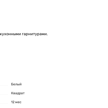
кухонными гарнитурами.
Белый
Квадрат
12 мес