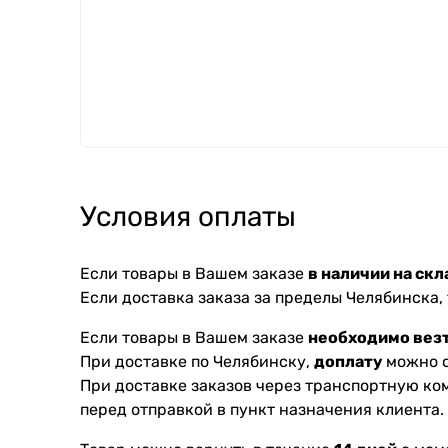
Условия оплаты
Если товары в Вашем заказе
в наличии на скл
Если доставка заказа за пределы Челябинска,
Если товары в Вашем заказе
необходимо везт
При доставке по Челябинску,
доплату
можно с
При доставке заказов через транспортную к
перед отправкой в пункт назначения клиента.