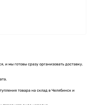
я, и мы готовы сразу организовать доставку.
ата.
тупления товара на склад в Челябинск и