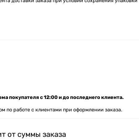
ента доставки заказа при условии сохранения упаковки 
ма покупателя с 12:00 и до последнего клиента.
м по работе с клиентами при оформлении заказа.
т от суммы заказа