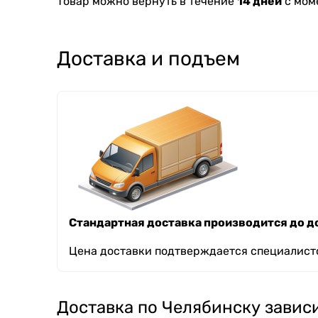
Товар можно вернуть в течение
14 дней
с мом
Доставка и подъем
Стандартная доставка производится до до
Цена доставки подтверждается специалисто
Доставка по Челябинску зависи