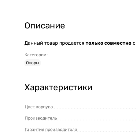
Описание
Данный товар продается
только совместно
с 
Категории:
Опоры
Характеристики
Цвет корпуса
Производитель
Гарантия производителя