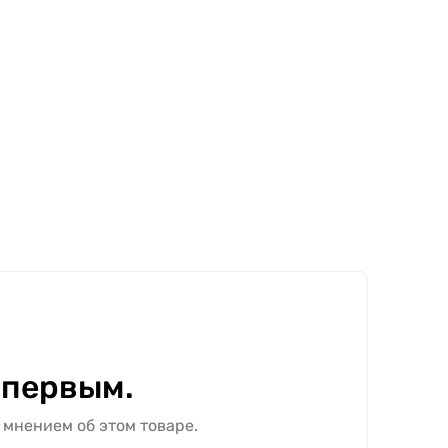
 первым.
 мнением об этом товаре.