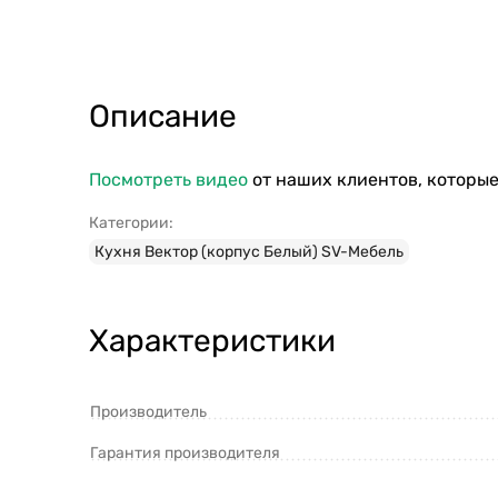
Описание
Посмотреть видео
от наших клиентов, которые
Категории:
Кухня Вектор (корпус Белый) SV-Мебель
Характеристики
Производитель
Гарантия производителя