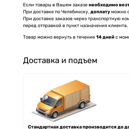
Если товары в Вашем заказе
необходимо везт
При доставке по Челябинску,
доплату
можно с
При доставке заказов через транспортную к
перед отправкой в пункт назначения клиента.
Товар можно вернуть в течение
14 дней
с мом
Доставка и подъем
Стандартная доставка производится до до