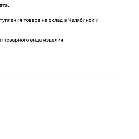
ата.
тупления товара на склад в Челябинск и
и товарного вида изделия.