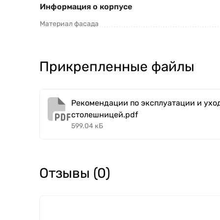
Информация о корпусе
Материал фасада
Прикрепленные файлы
Рекомендации по эксплуатации и уход
столешницей.pdf
599.04 кБ
Отзывы (0)