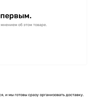
 первым.
 мнением об этом товаре.
я, и мы готовы сразу организовать доставку.