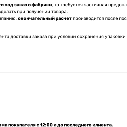
и под заказ с фабрики
, то требуется частичная предопл
делать при получении товара.
омпанию,
окончательный расчет
производится после пос
ента доставки заказа при условии сохранения упаковки 
ма покупателя с 12:00 и до последнего клиента.