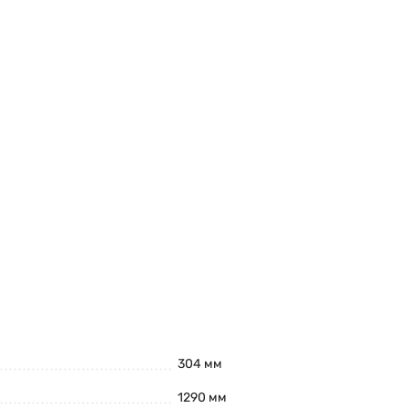
304 мм
1290 мм