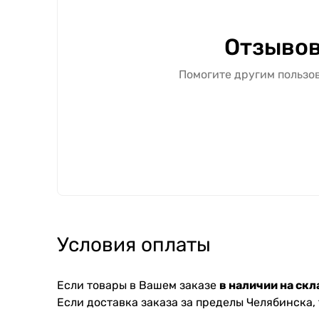
Отзывов
Помогите другим пользов
Условия оплаты
Если товары в Вашем заказе
в наличии на скл
Если доставка заказа за пределы Челябинска,