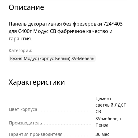
Описание
Панель декоративная без фрезеровки 724*403
для С400т Модус СВ фабричное качество и
гарантия.
Категории:
Кухня Модус (корпус Белый) SV-Мебель
Характеристики
Цемент
светлый ЛДСП
Цвет корпуса
СВ
SV-мебель, г.
Производитель
Пенза
Гарантия производителя
36 мес