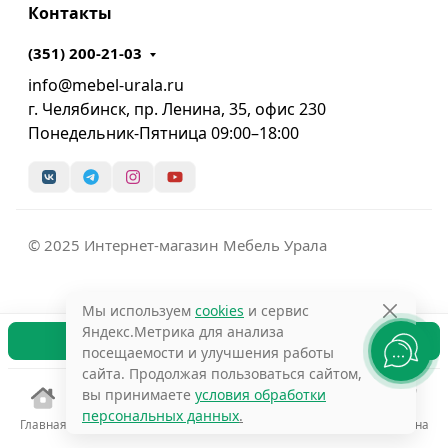
Контакты
(351) 200-21-03
info@mebel-urala.ru
г. Челябинск, пр. Ленина, 35, офис 230
Понедельник-Пятница 09:00–18:00
© 2025 Интернет-магазин Мебель Урала
Мы используем
cookies
и сервис
Яндекс.Метрика для анализа
В корзину
посещаемости и улучшения работы
сайта. Продолжая пользоваться сайтом,
вы принимаете
условия обработки
персональных данных
.
Главная
Избранное
Сравнение
Поиск
Корзина