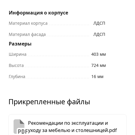
Информация о корпусе
Материал корпуса
ЛДСП
Материал фасада
ЛДСП
Размеры
Ширина
403 мм
Высота
724 мм
Глубина
16 мм
Прикрепленные файлы
Рекомендации по эксплуатации и
уходу за мебелью и столешницей.pdf