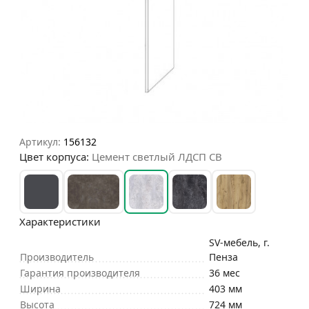
Артикул:
156132
Цвет корпуса:
Цемент светлый ЛДСП СВ
Характеристики
SV-мебель, г.
Производитель
Пенза
Гарантия производителя
36 мес
Ширина
403 мм
Высота
724 мм