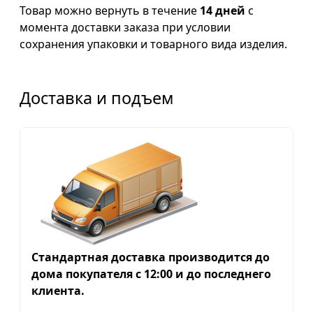
Товар можно вернуть в течение
14 дней
с
момента доставки заказа при условии
сохранения упаковки и товарного вида изделия.
Доставка и подъем
Стандартная доставка производится до
дома покупателя с 12:00 и до последнего
клиента.