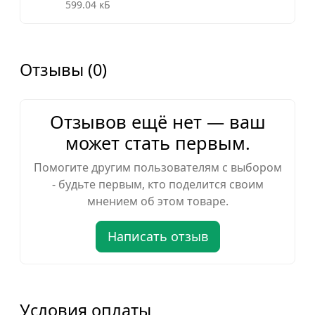
599.04 кБ
Отзывы (0)
Отзывов ещё нет — ваш
может стать первым.
Помогите другим пользователям с выбором
- будьте первым, кто поделится своим
мнением об этом товаре.
Написать отзыв
Условия оплаты