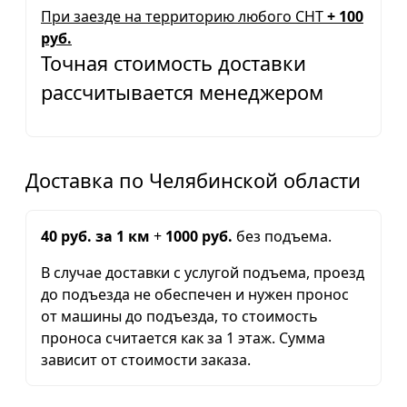
При заезде на территорию любого СНТ
+ 100
руб.
Точная стоимость доставки
рассчитывается менеджером
Доставка по Челябинской области
40 руб. за 1 км
+
1000 руб.
без подъема.
В случае доставки с услугой подъема, проезд
до подъезда не обеспечен и нужен пронос
от машины до подъезда, то стоимость
проноса считается как за 1 этаж. Сумма
зависит от стоимости заказа.