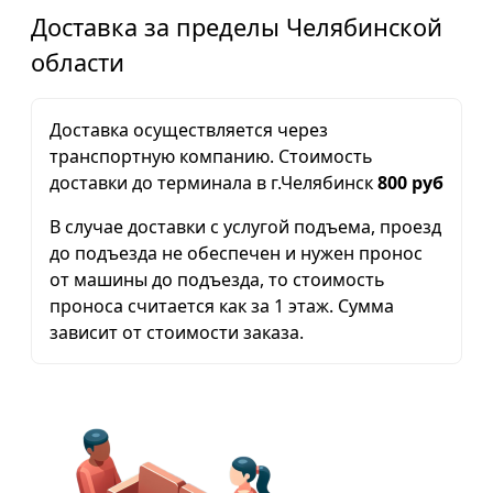
Доставка за пределы Челябинской
области
Доставка осуществляется через
транспортную компанию. Стоимость
доставки до терминала в г.Челябинск
800 руб
В случае доставки с услугой подъема, проезд
до подъезда не обеспечен и нужен пронос
от машины до подъезда, то стоимость
проноса считается как за 1 этаж. Сумма
зависит от стоимости заказа.