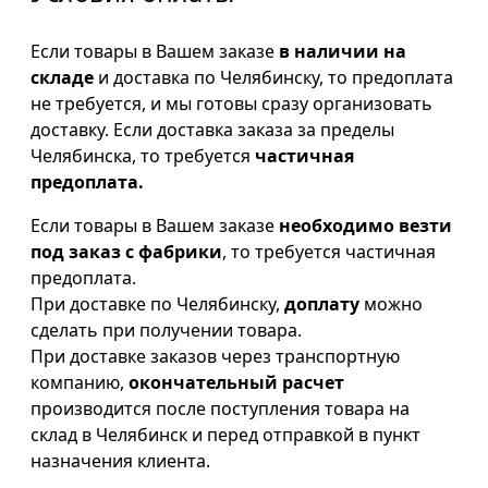
Если товары в Вашем заказе
в наличии на
складе
и доставка по Челябинску, то предоплата
не требуется, и мы готовы сразу организовать
доставку. Если доставка заказа за пределы
Челябинска, то требуется
частичная
предоплата.
Если товары в Вашем заказе
необходимо везти
под заказ с фабрики
, то требуется частичная
предоплата.
При доставке по Челябинску,
доплату
можно
сделать при получении товара.
При доставке заказов через транспортную
компанию,
окончательный расчет
производится после поступления товара на
склад в Челябинск и перед отправкой в пункт
назначения клиента.