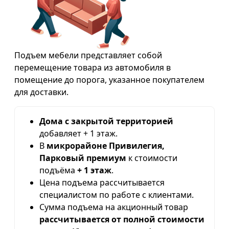
Подъем мебели представляет собой
перемещение товара из автомобиля в
помещение до порога, указанное покупателем
для доставки.
Дома с закрытой территорией
добавляет + 1 этаж.
В
микрорайоне Привилегия,
Парковый премиум
к стоимости
подъёма
+ 1 этаж
.
Цена подъема рассчитывается
специалистом по работе с клиентами.
Сумма подъема на акционный товар
рассчитывается от полной стоимости