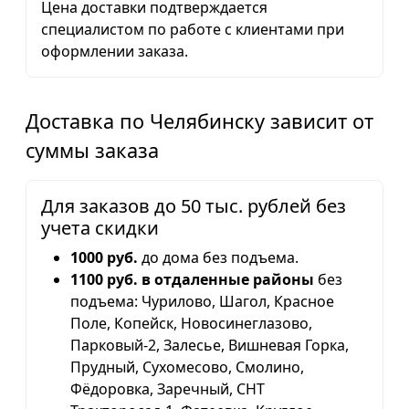
Цена доставки подтверждается
специалистом по работе с клиентами при
оформлении заказа.
Доставка по Челябинску зависит от
суммы заказа
Для заказов до 50 тыс. рублей без
учета скидки
1000 руб.
до дома без подъема.
1100 руб. в отдаленные районы
без
подъема: Чурилово, Шагол, Красное
Поле, Копейск, Новосинеглазово,
Парковый-2, Залесье, Вишневая Горка,
Прудный, Сухомесово, Смолино,
Фёдоровка, Заречный, СНТ