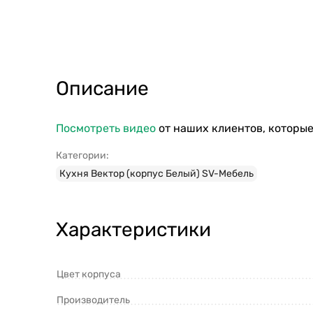
Описание
Посмотреть видео
от наших клиентов, которые
Категории:
Кухня Вектор (корпус Белый) SV-Мебель
Характеристики
Цвет корпуса
Производитель