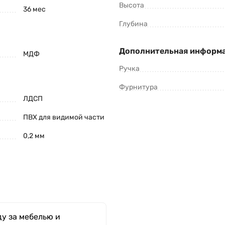
Высота
36 мес
Глубина
Дополнительная информ
МДФ
Ручка
Фурнитура
ЛДСП
ПВХ для видимой части
0,2 мм
у за мебелью и