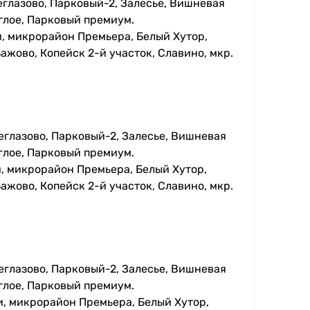
еглазово, Парковый-2, Залесье, Вишневая
глое, Парковый премиум.
, микрорайон Премьера, Белый Хутор,
ажово, Копейск 2-й участок, Славино, мкр.
еглазово, Парковый-2, Залесье, Вишневая
глое, Парковый премиум.
, микрорайон Премьера, Белый Хутор,
ажово, Копейск 2-й участок, Славино, мкр.
еглазово, Парковый-2, Залесье, Вишневая
глое, Парковый премиум.
, микрорайон Премьера, Белый Хутор,