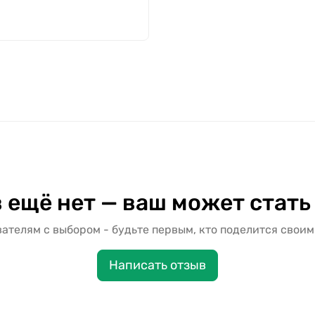
 ещё нет — ваш может стать
ателям с выбором - будьте первым, кто поделится своим
Написать отзыв