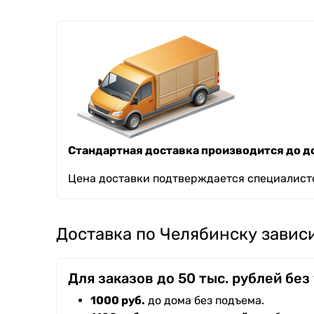
Стандартная доставка производится до до
Цена доставки подтверждается специалисто
Доставка по Челябинску зависи
Для заказов до 50 тыс. рублей без
1000 руб.
до дома без подъема.