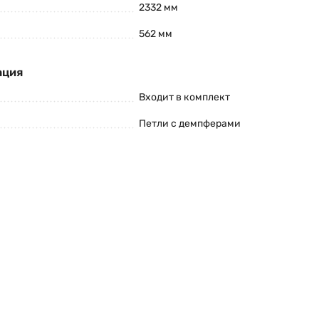
2332 мм
562 мм
ация
Входит в комплект
Петли с демпферами