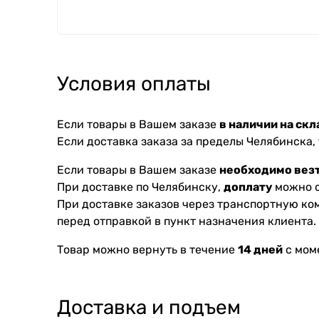
Условия оплаты
Если товары в Вашем заказе
в наличии на скл
Если доставка заказа за пределы Челябинска,
Если товары в Вашем заказе
необходимо везт
При доставке по Челябинску,
доплату
можно с
При доставке заказов через транспортную к
перед отправкой в пункт назначения клиента.
Товар можно вернуть в течение
14 дней
с мом
Доставка и подъем