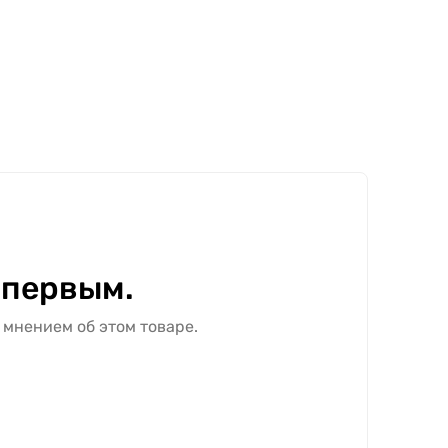
 первым.
 мнением об этом товаре.