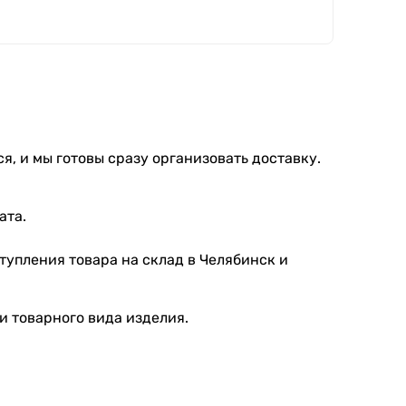
я, и мы готовы сразу организовать доставку.
ата.
тупления товара на склад в Челябинск и
и товарного вида изделия.