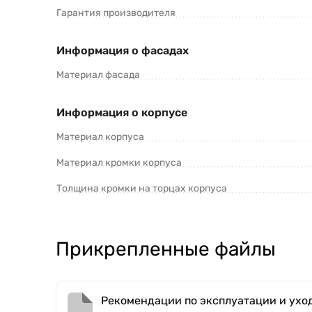
Гарантия производителя
Информация о фасадах
Материал фасада
Информация о корпусе
Материал корпуса
Материал кромки корпуса
Толщина кромки на торцах корпуса
Прикрепленные файлы
Рекомендации по эксплуатации и уход