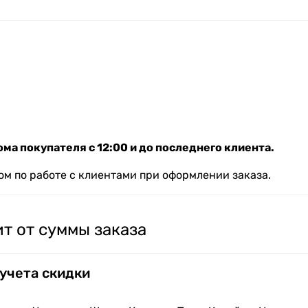
ма покупателя с 12:00 и до последнего клиента.
м по работе с клиентами при оформлении заказа.
т от суммы заказа
 учета скидки