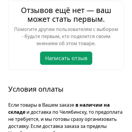
Отзывов ещё нет — ваш
может стать первым.
Помогите другим пользователям с выбором
- будьте первым, кто поделится своим
мнением об этом товаре.
Написать отзыв
Условия оплаты
Если товары в Вашем заказе
в наличии на
складе
и доставка по Челябинску, то предоплата
не требуется, и мы готовы сразу организовать
доставку. Если доставка заказа за пределы