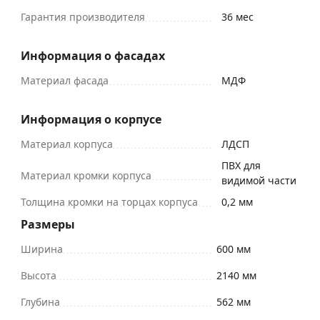
Гарантия производителя
36 мес
Информация о фасадах
Материал фасада
МДФ
Информация о корпусе
Материал корпуса
ЛДСП
ПВХ для
Материал кромки корпуса
видимой части
Толщина кромки на торцах корпуса
0,2 мм
Размеры
Ширина
600 мм
Высота
2140 мм
Глубина
562 мм