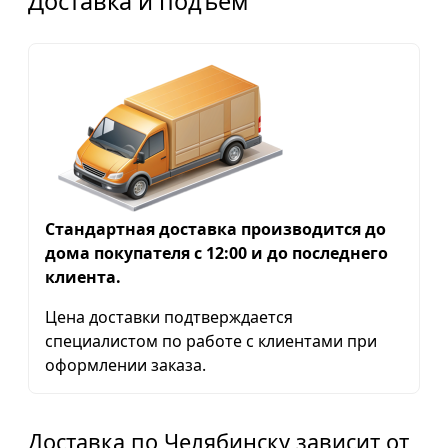
Доставка и подъем
Стандартная доставка производится до
дома покупателя с 12:00 и до последнего
клиента.
Цена доставки подтверждается
специалистом по работе с клиентами при
оформлении заказа.
Доставка по Челябинску зависит от