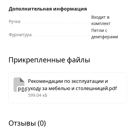
Дополнительная информация
Входит в
Ручка
комплект
Петли с
Фурнитура
демпферами
Прикрепленные файлы
Рекомендации по эксплуатации и
уходу за мебелью и столешницей.pdf
599.04 кБ
Отзывы (0)