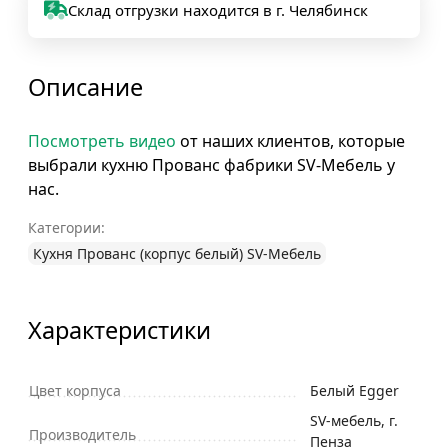
Склад отгрузки находится в г. Челябинск
Описание
Посмотреть видео
от наших клиентов, которые
выбрали кухню Прованс фабрики SV-Мебель у
нас.
Категории:
Кухня Прованс (корпус белый) SV-Мебель
Характеристики
Цвет корпуса
Белый Egger
SV-мебель, г.
Производитель
Пенза