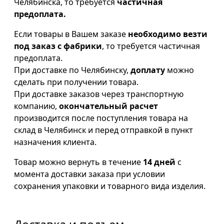
Челябинска, то требуется
частичная
предоплата.
Если товары в Вашем заказе
необходимо везти
под заказ с фабрики
, то требуется частичная
предоплата.
При доставке по Челябинску,
доплату
можно
сделать при получении товара.
При доставке заказов через транспортную
компанию,
окончательный расчет
производится после поступления товара на
склад в Челябинск и перед отправкой в пункт
назначения клиента.
Товар можно вернуть в течение
14 дней
с
момента доставки заказа при условии
сохранения упаковки и товарного вида изделия.