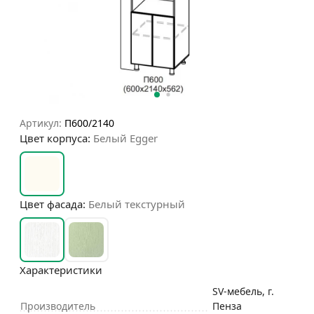
Артикул:
П600/2140
Цвет корпуса:
Белый Egger
Цвет фасада:
Белый текстурный
Характеристики
SV-мебель, г.
Производитель
Пенза