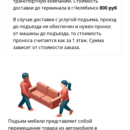
транспортную компанию. Стоимость
доставки до терминала в г.Челябинск
800 руб
В случае доставки с услугой подъема, проезд
до подъезда не обеспечен и нужен пронос
от машины до подъезда, то стоимость
проноса считается как за 1 этаж. Сумма
зависит от стоимости заказа.
Подъем мебели представляет собой
перемещение товара из автомобиля в