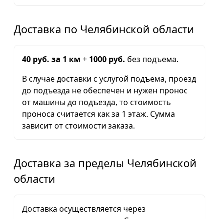
Доставка по Челябинской области
40 руб. за 1 км
+
1000 руб.
без подъема.
В случае доставки с услугой подъема, проезд
до подъезда не обеспечен и нужен пронос
от машины до подъезда, то стоимость
проноса считается как за 1 этаж. Сумма
зависит от стоимости заказа.
Доставка за пределы Челябинской
области
Доставка осуществляется через