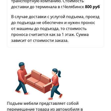
транспортную компанию. Стоимость
доставки до терминала в г.Челябинск
800 руб
В случае доставки с услугой подъема, проезд
до подъезда не обеспечен и нужен пронос
от машины до подъезда, то стоимость
проноса считается как за 1 этаж. Сумма
зависит от стоимости заказа.
Подъем мебели представляет собой
перемещение товара из автомобиля в