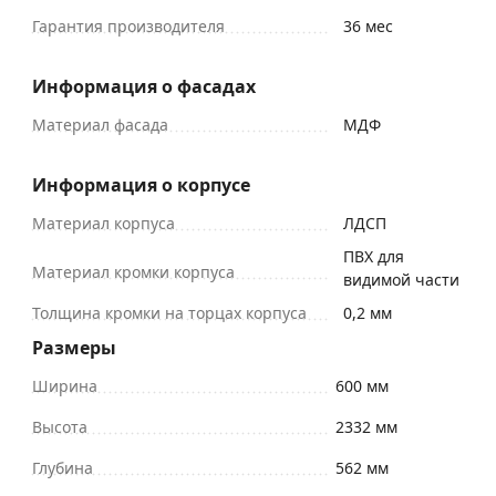
Гарантия производителя
36 мес
Информация о фасадах
Материал фасада
МДФ
Информация о корпусе
Материал корпуса
ЛДСП
ПВХ для
Материал кромки корпуса
видимой части
Толщина кромки на торцах корпуса
0,2 мм
Размеры
Ширина
600 мм
Высота
2332 мм
Глубина
562 мм