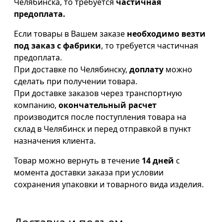
Челябинска, то требуется
частичная
предоплата.
Если товары в Вашем заказе
необходимо везти
под заказ с фабрики
, то требуется частичная
предоплата.
При доставке по Челябинску,
доплату
можно
сделать при получении товара.
При доставке заказов через транспортную
компанию,
окончательный расчет
производится после поступления товара на
склад в Челябинск и перед отправкой в пункт
назначения клиента.
Товар можно вернуть в течение
14 дней
с
момента доставки заказа при условии
сохранения упаковки и товарного вида изделия.