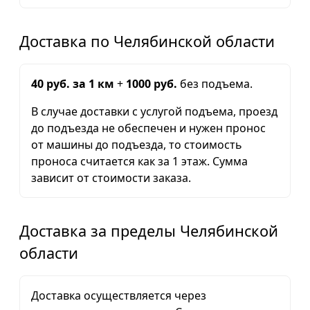
Доставка по Челябинской области
40 руб. за 1 км
+
1000 руб.
без подъема.
В случае доставки с услугой подъема, проезд
до подъезда не обеспечен и нужен пронос
от машины до подъезда, то стоимость
проноса считается как за 1 этаж. Сумма
зависит от стоимости заказа.
Доставка за пределы Челябинской
области
Доставка осуществляется через