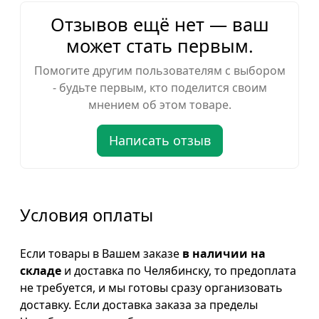
Отзывов ещё нет — ваш
может стать первым.
Помогите другим пользователям с выбором
- будьте первым, кто поделится своим
мнением об этом товаре.
Написать отзыв
Условия оплаты
Если товары в Вашем заказе
в наличии на
складе
и доставка по Челябинску, то предоплата
не требуется, и мы готовы сразу организовать
доставку. Если доставка заказа за пределы