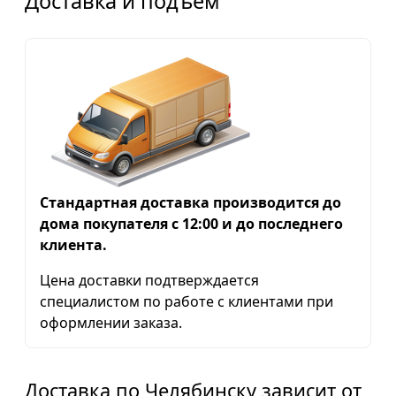
Доставка и подъем
Стандартная доставка производится до
дома покупателя с 12:00 и до последнего
клиента.
Цена доставки подтверждается
специалистом по работе с клиентами при
оформлении заказа.
Доставка по Челябинску зависит от