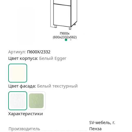
Артикул:
П600Х/2332
Цвет корпуса:
Белый Egger
Цвет фасада:
Белый текстурный
Характеристики
SV-мебель, г.
Производитель
Пенза