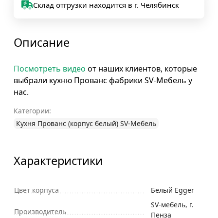
Склад отгрузки находится в г. Челябинск
Описание
Посмотреть видео
от наших клиентов, которые
выбрали кухню Прованс фабрики SV-Мебель у
нас.
Категории:
Кухня Прованс (корпус белый) SV-Мебель
Характеристики
Цвет корпуса
Белый Egger
SV-мебель, г.
Производитель
Пенза