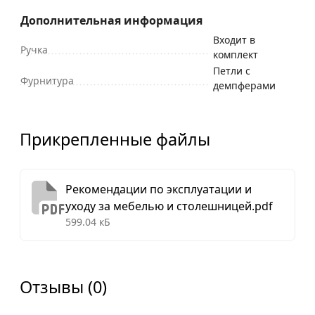
Дополнительная информация
Входит в
Ручка
комплект
Петли с
Фурнитура
демпферами
Прикрепленные файлы
Рекомендации по эксплуатации и
уходу за мебелью и столешницей.pdf
599.04 кБ
Отзывы (0)