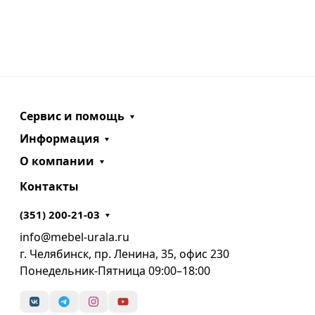
Сервис и помощь
Информация
О компании
Контакты
(351) 200-21-03
info@mebel-urala.ru
г. Челябинск, пр. Ленина, 35, офис 230
Понедельник-Пятница 09:00–18:00