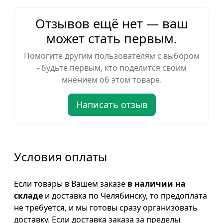
Отзывов ещё нет — ваш
может стать первым.
Помогите другим пользователям с выбором
- будьте первым, кто поделится своим
мнением об этом товаре.
Написать отзыв
Условия оплаты
Если товары в Вашем заказе
в наличии на
складе
и доставка по Челябинску, то предоплата
не требуется, и мы готовы сразу организовать
доставку. Если доставка заказа за пределы