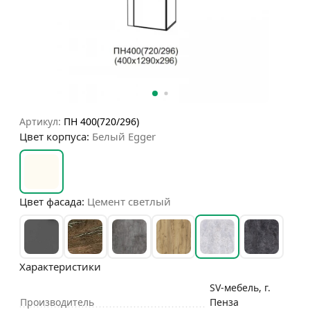
Артикул:
ПН 400(720/296)
Цвет корпуса:
Белый Egger
Цвет фасада:
Цемент светлый
Характеристики
SV-мебель, г.
Производитель
Пенза