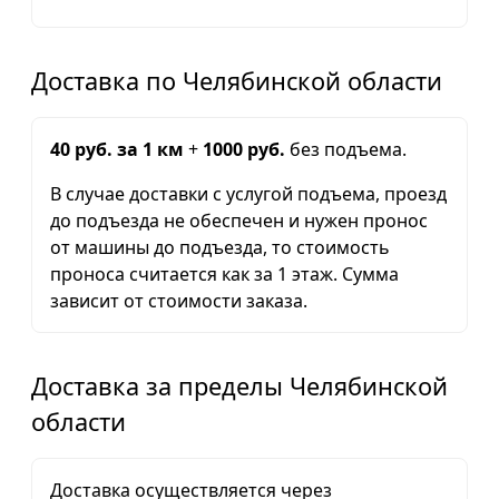
Доставка по Челябинской области
40 руб. за 1 км
+
1000 руб.
без подъема.
В случае доставки с услугой подъема, проезд
до подъезда не обеспечен и нужен пронос
от машины до подъезда, то стоимость
проноса считается как за 1 этаж. Сумма
зависит от стоимости заказа.
Доставка за пределы Челябинской
области
Доставка осуществляется через