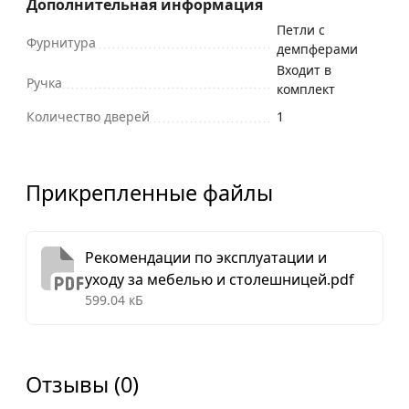
Дополнительная информация
Петли с
Фурнитура
демпферами
Входит в
Ручка
комплект
Количество дверей
1
Прикрепленные файлы
Рекомендации по эксплуатации и
уходу за мебелью и столешницей.pdf
599.04 кБ
Отзывы (0)