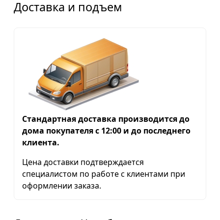
Доставка и подъем
Стандартная доставка производится до
дома покупателя с 12:00 и до последнего
клиента.
Цена доставки подтверждается
специалистом по работе с клиентами при
оформлении заказа.