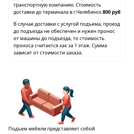
транспортную компанию. Стоимость
доставки до терминала в г.Челябинск
800 руб
В случае доставки с услугой подъема, проезд
до подъезда не обеспечен и нужен пронос
от машины до подъезда, то стоимость
проноса считается как за 1 этаж. Сумма
зависит от стоимости заказа.
Подъем мебели представляет собой