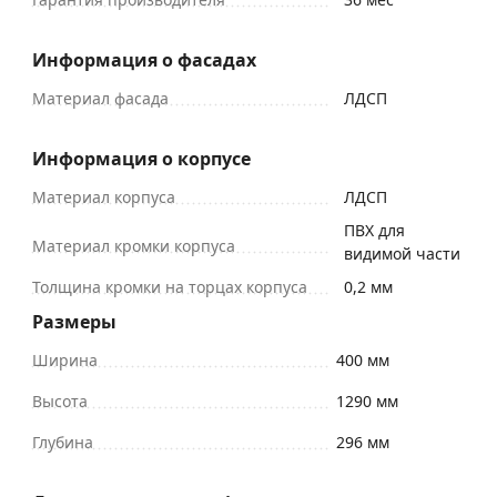
Информация о фасадах
Материал фасада
ЛДСП
Информация о корпусе
Материал корпуса
ЛДСП
ПВХ для
Материал кромки корпуса
видимой части
Толщина кромки на торцах корпуса
0,2 мм
Размеры
Ширина
400 мм
Высота
1290 мм
Глубина
296 мм