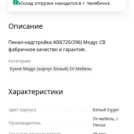
Склад отгрузки находится в г. Челябинск
Описание
Пенал-надстройка 400(720/296) Модус СВ
фабричное качество и гарантия.
Категории:
Кухня Модус (корпус Белый) SV-Мебель
Характеристики
Цвет корпуса
Белый Egger
SV-мебель, г.
Производитель
Пенза
Гарантия производителя
36 мес