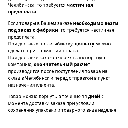
Челябинска, то требуется
частичная
предоплата.
Если товары в Вашем заказе
необходимо везти
под заказ с фабрики
, то требуется частичная
предоплата.
При доставке по Челябинску,
доплату
можно
сделать при получении товара.
При доставке заказов через транспортную
компанию,
окончательный расчет
производится после поступления товара на
склад в Челябинск и перед отправкой в пункт
назначения клиента.
Товар можно вернуть в течение
14 дней
с
момента доставки заказа при условии
сохранения упаковки и товарного вида изделия.