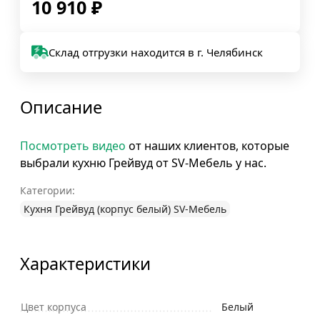
10 910
₽
Склад отгрузки находится в г. Челябинск
Описание
Посмотреть видео
от наших клиентов, которые
выбрали кухню Грейвуд от SV-Мебель у нас.
Категории:
Кухня Грейвуд (корпус белый) SV-Мебель
Характеристики
Цвет корпуса
Белый