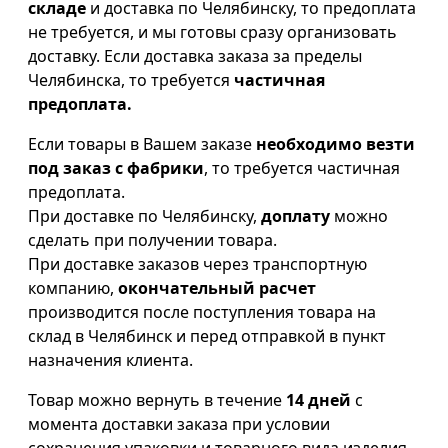
складе
и доставка по Челябинску, то предоплата
не требуется, и мы готовы сразу организовать
доставку. Если доставка заказа за пределы
Челябинска, то требуется
частичная
предоплата.
Если товары в Вашем заказе
необходимо везти
под заказ с фабрики
, то требуется частичная
предоплата.
При доставке по Челябинску,
доплату
можно
сделать при получении товара.
При доставке заказов через транспортную
компанию,
окончательный расчет
производится после поступления товара на
склад в Челябинск и перед отправкой в пункт
назначения клиента.
Товар можно вернуть в течение
14 дней
с
момента доставки заказа при условии