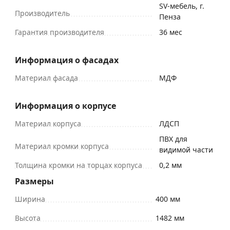
SV-мебель, г.
Производитель
Пенза
Гарантия производителя
36 мес
Информация о фасадах
Материал фасада
МДФ
Информация о корпусе
Материал корпуса
ЛДСП
ПВХ для
Материал кромки корпуса
видимой части
Толщина кромки на торцах корпуса
0,2 мм
Размеры
Ширина
400 мм
Высота
1482 мм