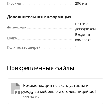
Глубина
296 мм
Дополнительная информация
Петли с
Фурнитура
доводчиком
Входит в
Ручка
комплект
Количество дверей
1
Прикрепленные файлы
Рекомендации по эксплуатации и
уходу за мебелью и столешницей.pdf
599.04 кБ