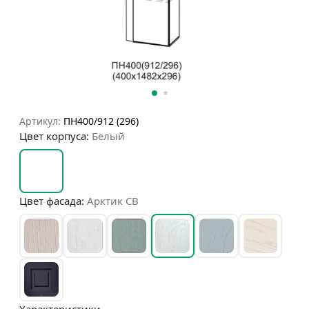
Артикул:
ПН400/912 (296)
Цвет корпуса:
Белый
Цвет фасада:
Арктик СВ