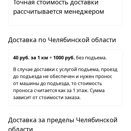
Точная стоимость доставки
рассчитывается менеджером
Доставка по Челябинской области
40 руб. за 1 км
+
1000 руб.
без подъема.
В случае доставки с услугой подъема, проезд
до подъезда не обеспечен и нужен пронос
от машины до подъезда, то стоимость
проноса считается как за 1 этаж. Сумма
зависит от стоимости заказа.
Доставка за пределы Челябинской
области