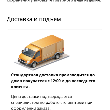
сохранения упаковки и товарного вида изделия.
Доставка и подъем
Стандартная доставка производится до
дома покупателя с 12:00 и до последнего
клиента.
Цена доставки подтверждается
специалистом по работе с клиентами при
оформлении заказа.