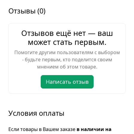
Отзывы (0)
Отзывов ещё нет — ваш
может стать первым.
Помогите другим пользователям с выбором
- будьте первым, кто поделится своим
мнением об этом товаре.
Написать отзыв
Условия оплаты
Если товары в Вашем заказе
в наличии на