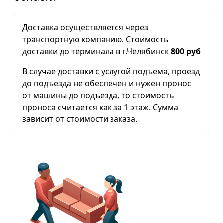
Доставка осуществляется через
транспортную компанию. Стоимость
доставки до терминала в г.Челябинск
800 руб
В случае доставки с услугой подъема, проезд
до подъезда не обеспечен и нужен пронос
от машины до подъезда, то стоимость
проноса считается как за 1 этаж. Сумма
зависит от стоимости заказа.