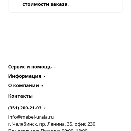
стоимости заказа
.
Сервис и помощь
Информация
О компании
Контакты
(351) 200-21-03
info@mebel-urala.ru
г. Челябинск, пр. Ленина, 35, офис 230