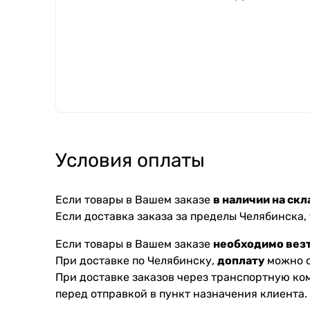
Условия оплаты
Если товары в Вашем заказе
в наличии на скл
Если доставка заказа за пределы Челябинска,
Если товары в Вашем заказе
необходимо везт
При доставке по Челябинску,
доплату
можно с
При доставке заказов через транспортную к
перед отправкой в пункт назначения клиента.