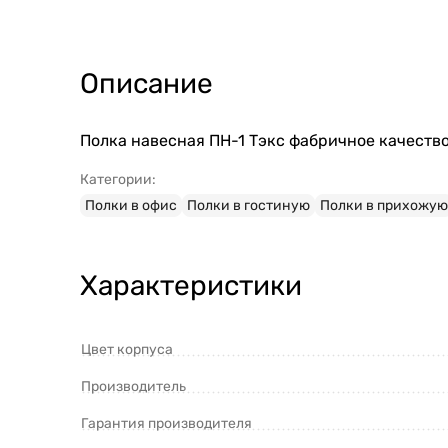
Описание
Полка навесная ПН-1 Тэкс фабричное качество
Категории:
Полки в офис
Полки в гостиную
Полки в прихожую
Характеристики
Цвет корпуса
Производитель
Гарантия производителя