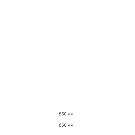
850 мм
850 мм