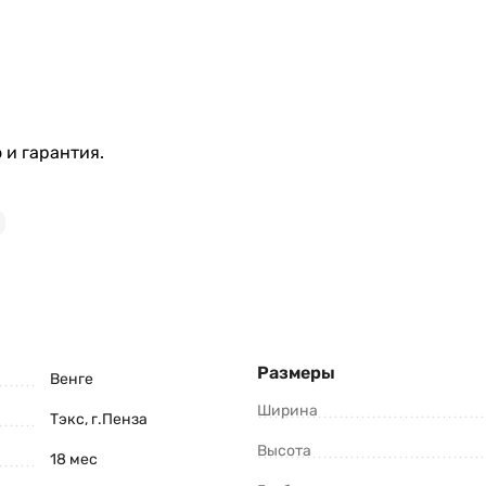
 и гарантия.
Размеры
Венге
Ширина
Тэкс, г.Пенза
Высота
18 мес