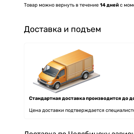
Товар можно вернуть в течение
14 дней
с мом
Доставка и подъем
Стандартная доставка производится до до
Цена доставки подтверждается специалисто