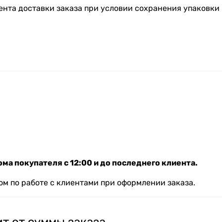
ента доставки заказа при условии сохранения упаковки 
ма покупателя с 12:00 и до последнего клиента.
м по работе с клиентами при оформлении заказа.