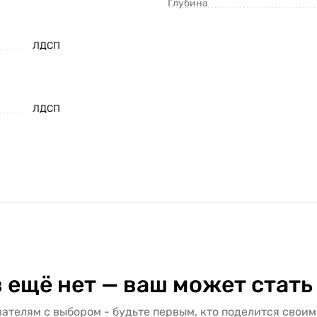
Глубина
ЛДСП
ЛДСП
 ещё нет — ваш может стать
ателям с выбором - будьте первым, кто поделится своим