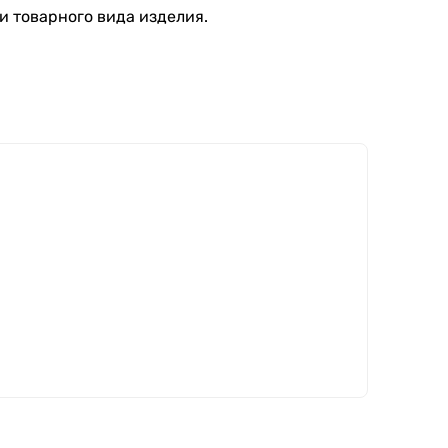
и товарного вида изделия.