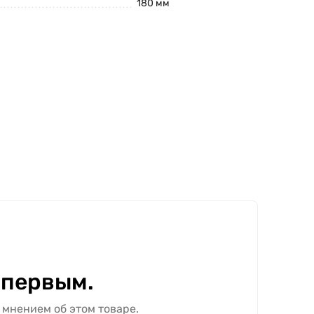
180 мм
 первым.
 мнением об этом товаре.