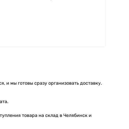
я, и мы готовы сразу организовать доставку.
ата.
тупления товара на склад в Челябинск и