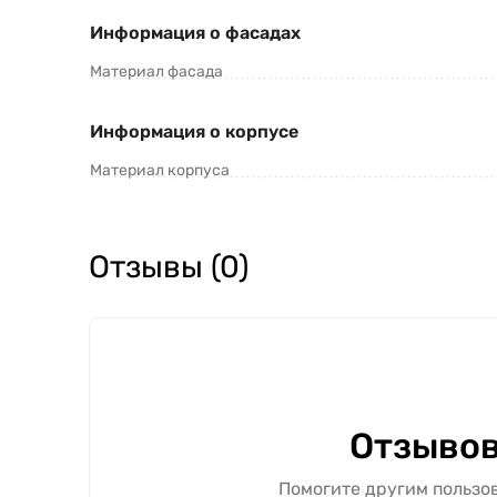
Информация о фасадах
Материал фасада
Информация о корпусе
Материал корпуса
Отзывы (0)
Отзывов
Помогите другим пользов