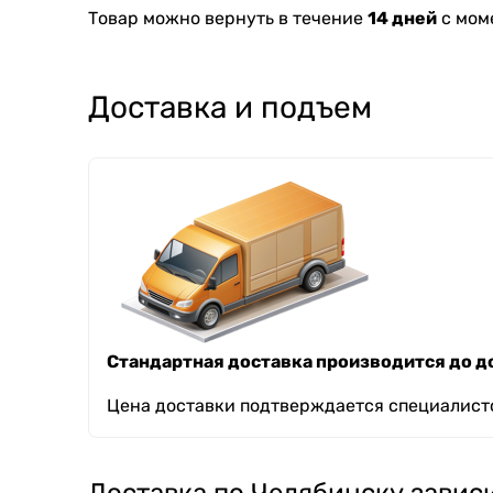
Товар можно вернуть в течение
14 дней
с мом
Доставка и подъем
Стандартная доставка производится до до
Цена доставки подтверждается специалисто