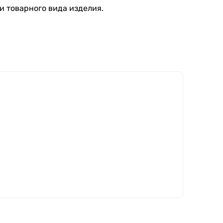
и товарного вида изделия.