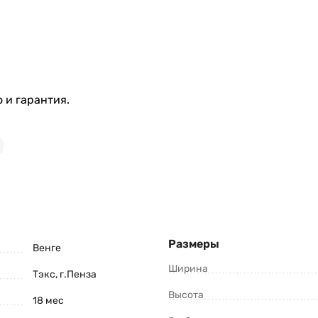
 и гарантия.
Размеры
Венге
Ширина
Тэкс, г.Пенза
Высота
18 мес