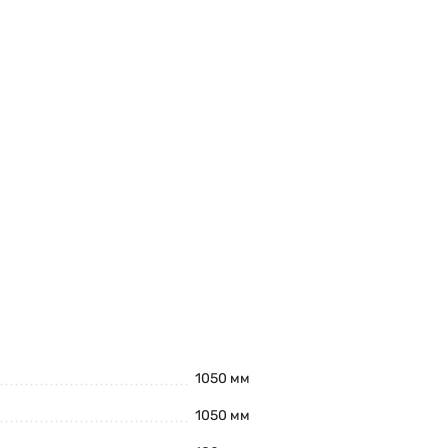
1050 мм
1050 мм