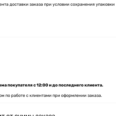
ента доставки заказа при условии сохранения упаковки 
ма покупателя с 12:00 и до последнего клиента.
м по работе с клиентами при оформлении заказа.