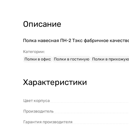
Описание
Полка навесная ПН-2 Тэкс фабричное качество
Категории:
Полки в офис
Полки в гостиную
Полки в прихожую
Характеристики
Цвет корпуса
Производитель
Гарантия производителя