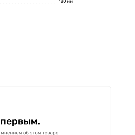
180 мм
 первым.
 мнением об этом товаре.