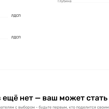
Глубина
ЛДСП
ЛДСП
 ещё нет — ваш может стать
ателям с выбором - будьте первым, кто поделится своим