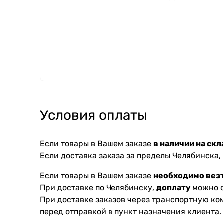
Условия оплаты
Если товары в Вашем заказе
в наличии на скл
Если доставка заказа за пределы Челябинска,
Если товары в Вашем заказе
необходимо везт
При доставке по Челябинску,
доплату
можно с
При доставке заказов через транспортную к
перед отправкой в пункт назначения клиента.