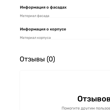
Информация о фасадах
Материал фасада
Информация о корпусе
Материал корпуса
Отзывы (0)
Отзывов
Помогите другим пользов