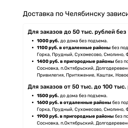
Доставка по Челябинску зависи
Для заказов до 50 тыс. рублей без
1000 руб.
до дома без подъема.
1100 руб. в отдаленные районы
без под
Горка, Прудный, Сухомесово, Смолино, 
1400 руб. в пригородные районы
без п
Сосновка, п.Октябрьский, Долгодеревенс
Привилегия, Притяжение, Каштак, Ново
Для заказов от 50 тыс. до 100 тыс.
1500 руб.
до дома без подъема.
1600 руб. в отдаленные районы
без под
Горка, Прудный, Сухомесово, Смолино, 
1900 руб. в пригородные районы
без п
Сосновка, п.Октябрьский, Долгодеревенс