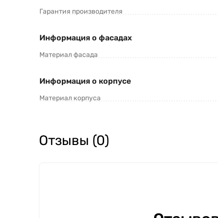
Гарантия производителя
Информация о фасадах
Материал фасада
Информация о корпусе
Материал корпуса
Отзывы (0)