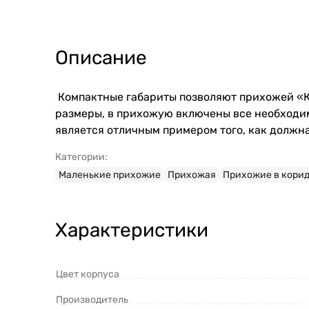
Описание
Компактные габариты позволяют прихожей «Кс
размеры, в прихожую включены все необходимы
является отличным примером того, как должн
Категории:
Маленькие прихожие
Прихожая
Прихожие в кори
Характеристики
Цвет корпуса
Производитель