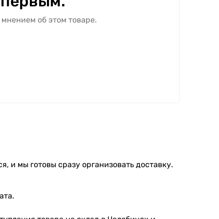
 первым.
 мнением об этом товаре.
я, и мы готовы сразу организовать доставку.
ата.