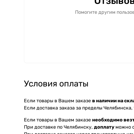
Отзывов
Помогите другим пользов
Условия оплаты
Если товары в Вашем заказе
в наличии на скл
Если доставка заказа за пределы Челябинска,
Если товары в Вашем заказе
необходимо везт
При доставке по Челябинску,
доплату
можно с