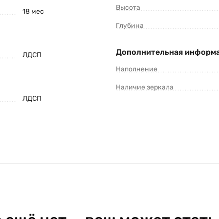
Высота
18 мес
Глубина
Дополнительная информ
ЛДСП
Наполнение
Наличие зеркала
ЛДСП