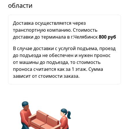
области
Доставка осуществляется через
транспортную компанию. Стоимость
доставки до терминала в г.Челябинск
800 руб
В случае доставки с услугой подъема, проезд
до подъезда не обеспечен и нужен пронос
от машины до подъезда, то стоимость
проноса считается как за 1 этаж. Сумма
зависит от стоимости заказа.