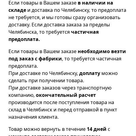
Если товары в Вашем заказе
в наличии на
складе
и доставка по Челябинску, то предоплата
не требуется, и мы готовы сразу организовать
доставку. Если доставка заказа за пределы
Челябинска, то требуется
частичная
предоплата.
Если товары в Вашем заказе
необходимо везти
под заказ с фабрики
, то требуется частичная
предоплата.
При доставке по Челябинску,
доплату
можно
сделать при получении товара.
При доставке заказов через транспортную
компанию,
окончательный расчет
производится после поступления товара на
склад в Челябинск и перед отправкой в пункт
назначения клиента.
Товар можно вернуть в течение
14 дней
с