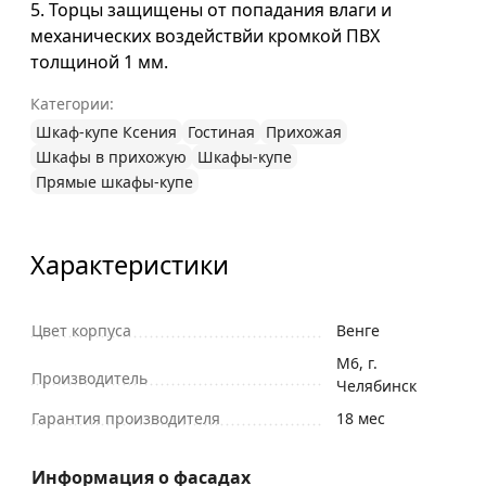
5. Торцы защищены от попадания влаги и
механических воздействйи кромкой ПВХ
толщиной 1 мм.
Категории:
Шкаф-купе Ксения
Гостиная
Прихожая
Шкафы в прихожую
Шкафы-купе
Прямые шкафы-купе
Характеристики
Цвет корпуса
Венге
М6, г.
Производитель
Челябинск
Гарантия производителя
18 мес
Информация о фасадах