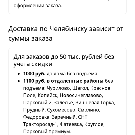
оформлении заказа.
Доставка по Челябинску зависит от
суммы заказа
Для заказов до 50 тыс. рублей без
учета скидки
1000 руб.
до дома без подъема.
1100 руб. в отдаленные районы
без
подъема: Чурилово, Шагол, Красное
Поле, Копейск, Новосинеглазово,
Парковый-2, Залесье, Вишневая Горка,
Прудный, Сухомесово, Смолино,
Фёдоровка, Заречный, СНТ
Тракторосад-1, Фатеевка, Круглое,
Парковый премиум.