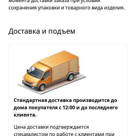
момента доставки заказа при условии
сохранения упаковки и товарного вида изделия.
Доставка и подъем
Стандартная доставка производится до
дома покупателя с 12:00 и до последнего
клиента.
Цена доставки подтверждается
специалистом по работе с клиентами при