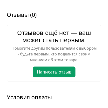
Отзывы (0)
Отзывов ещё нет — ваш
может стать первым.
Помогите другим пользователям с выбором
- будьте первым, кто поделится своим
мнением об этом товаре.
Написать отзыв
Условия оплаты