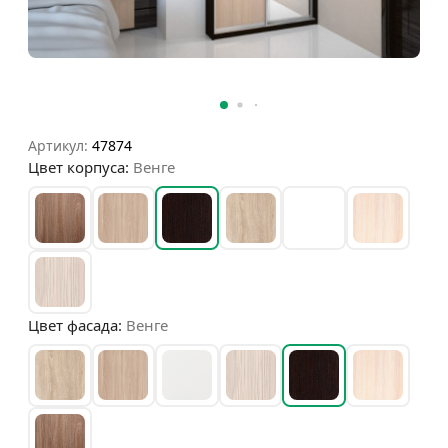
Артикул:
47874
Цвет корпуса:
Венге
Цвет фасада:
Венге