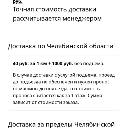
руб.
Точная стоимость доставки
рассчитывается менеджером
Доставка по Челябинской области
40 руб. за 1 км
+
1000 руб.
без подъема.
В случае доставки с услугой подъема, проезд
до подъезда не обеспечен и нужен пронос
от машины до подъезда, то стоимость
проноса считается как за 1 этаж. Сумма
зависит от стоимости заказа.
Доставка за пределы Челябинской