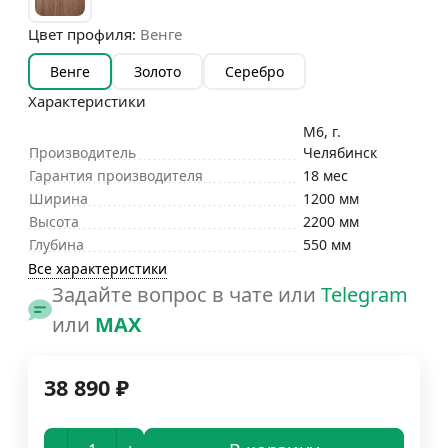
Цвет профиля:
Венге
Венге
Золото
Серебро
Характеристики
М6, г.
Производитель
Челябинск
Гарантия производителя
18 мес
Ширина
1200 мм
Высота
2200 мм
Глубина
550 мм
Все характеристики
Задайте вопрос в чате или
Telegram
или
MAX
38 890
₽