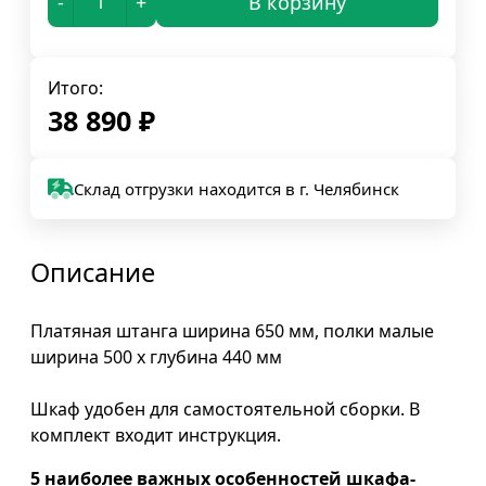
-
+
В корзину
Итого:
38 890
₽
Склад отгрузки находится в г. Челябинск
Описание
Платяная штанга ширина 650 мм, полки малые
ширина 500 х глубина 440 мм
Шкаф удобен для самостоятельной сборки. В
комплект входит инструкция.
5 наиболее важных особенностей шкафа-