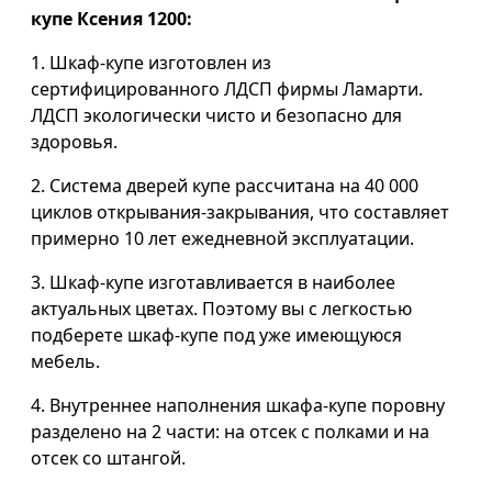
купе Ксения 1200:
1. Шкаф-купе изготовлен из
сертифицированного ЛДСП фирмы Ламарти.
ЛДСП экологически чисто и безопасно для
здоровья.
2. Система дверей купе рассчитана на 40 000
циклов открывания-закрывания, что составляет
примерно 10 лет ежедневной эксплуатации.
3. Шкаф-купе изготавливается в наиболее
актуальных цветах. Поэтому вы с легкостью
подберете шкаф-купе под уже имеющуюся
мебель.
4. Внутреннее наполнения шкафа-купе поровну
разделено на 2 части: на отсек с полками и на
отсек со штангой.