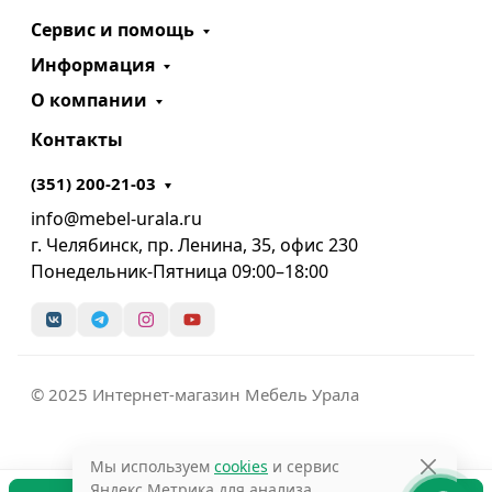
Сервис и помощь
Информация
О компании
Контакты
(351) 200-21-03
info@mebel-urala.ru
г. Челябинск, пр. Ленина, 35, офис 230
Понедельник-Пятница 09:00–18:00
© 2025 Интернет-магазин Мебель Урала
Мы используем
cookies
и сервис
Яндекс.Метрика для анализа