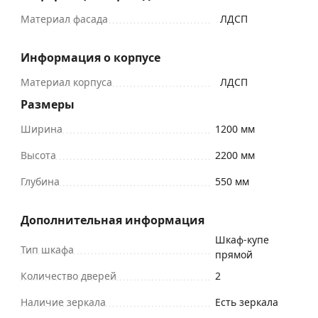
Материал фасада
ЛДСП
Информация о корпусе
Материал корпуса
ЛДСП
Размеры
Ширина
1200 мм
Высота
2200 мм
Глубина
550 мм
Дополнительная информация
Шкаф-купе
Тип шкафа
прямой
Количество дверей
2
Наличие зеркала
Есть зеркала