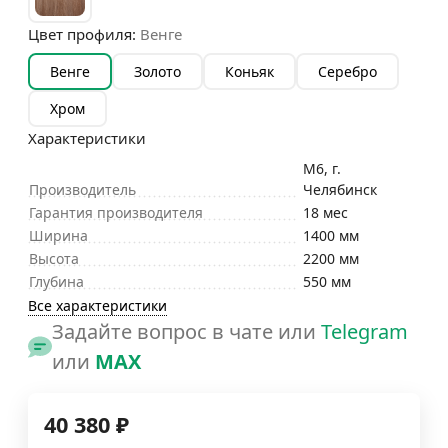
Цвет профиля:
Венге
Венге
Золото
Коньяк
Серебро
Хром
Характеристики
М6, г.
Производитель
Челябинск
Гарантия производителя
18 мес
Ширина
1400 мм
Высота
2200 мм
Глубина
550 мм
Все характеристики
Задайте вопрос в чате или
Telegram
или
MAX
40 380
₽