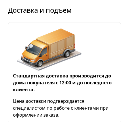
Доставка и подъем
Стандартная доставка производится до
дома покупателя с 12:00 и до последнего
клиента.
Цена доставки подтверждается
специалистом по работе с клиентами при
оформлении заказа.