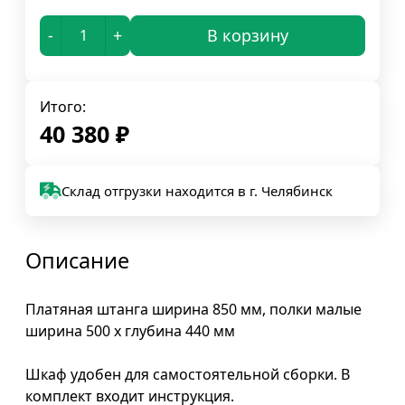
-
+
В корзину
Итого:
40 380
₽
Склад отгрузки находится в г. Челябинск
Описание
Платяная штанга ширина 850 мм, полки малые
ширина 500 х глубина 440 мм
Шкаф удобен для самостоятельной сборки. В
комплект входит инструкция.