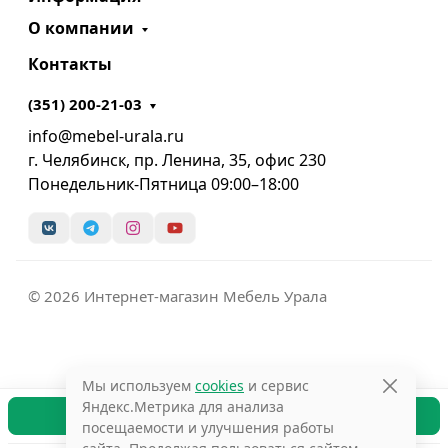
О компании
Контакты
(351) 200-21-03
info@mebel-urala.ru
г. Челябинск, пр. Ленина, 35, офис 230
Понедельник-Пятница 09:00–18:00
© 2026 Интернет-магазин Мебель Урала
Мы используем
cookies
и сервис
Яндекс.Метрика для анализа
В корзину
посещаемости и улучшения работы