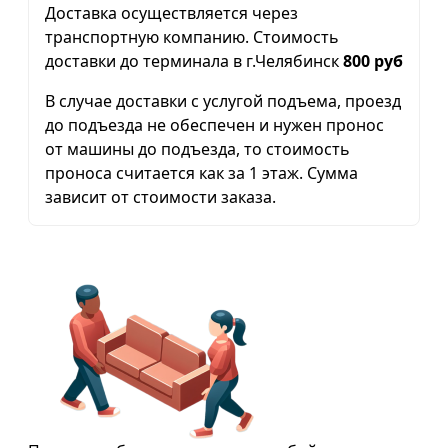
Доставка осуществляется через
транспортную компанию. Стоимость
доставки до терминала в г.Челябинск
800 руб
В случае доставки с услугой подъема, проезд
до подъезда не обеспечен и нужен пронос
от машины до подъезда, то стоимость
проноса считается как за 1 этаж. Сумма
зависит от стоимости заказа.