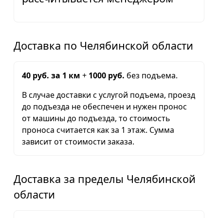
Доставка по Челябинской области
40 руб. за 1 км
+
1000 руб.
без подъема.
В случае доставки с услугой подъема, проезд
до подъезда не обеспечен и нужен пронос
от машины до подъезда, то стоимость
проноса считается как за 1 этаж. Сумма
зависит от стоимости заказа.
Доставка за пределы Челябинской
области