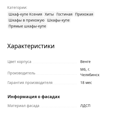
Категории:
Шкаф-купе Ксения
Хиты
Гостиная
Прихожая
Шкафы в прихожую
Шкафы-купе
Прямые шкафы-купе
Характеристики
Цвет корпуса
Венге
М6, г.
Производитель
Челябинск
Гарантия производителя
18 мес
Информация о фасадах
Материал фасада
ЛДСП