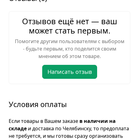
Отзывов ещё нет — ваш
может стать первым.
Помогите другим пользователям с выбором
- будьте первым, кто поделится своим
мнением об этом товаре.
Написать отзыв
Условия оплаты
Если товары в Вашем заказе
в наличии на
складе
и доставка по Челябинску, то предоплата
не требуется, и мы готовы сразу организовать