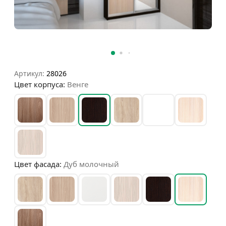
Артикул:
28026
Цвет корпуса:
Венге
Цвет фасада:
Дуб молочный