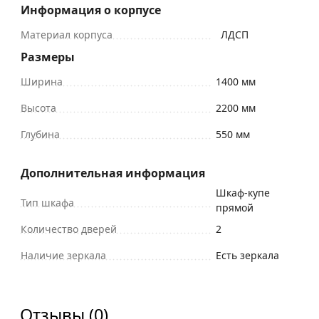
Информация о корпусе
Материал корпуса
ЛДСП
Размеры
Ширина
1400 мм
Высота
2200 мм
Глубина
550 мм
Дополнительная информация
Шкаф-купе
Тип шкафа
прямой
Количество дверей
2
Наличие зеркала
Есть зеркала
Отзывы (0)