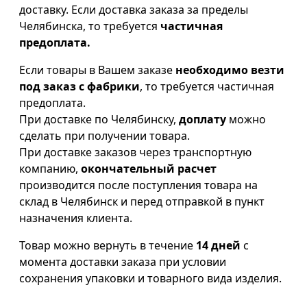
доставку. Если доставка заказа за пределы
Челябинска, то требуется
частичная
предоплата.
Если товары в Вашем заказе
необходимо везти
под заказ с фабрики
, то требуется частичная
предоплата.
При доставке по Челябинску,
доплату
можно
сделать при получении товара.
При доставке заказов через транспортную
компанию,
окончательный расчет
производится после поступления товара на
склад в Челябинск и перед отправкой в пункт
назначения клиента.
Товар можно вернуть в течение
14 дней
с
момента доставки заказа при условии
сохранения упаковки и товарного вида изделия.