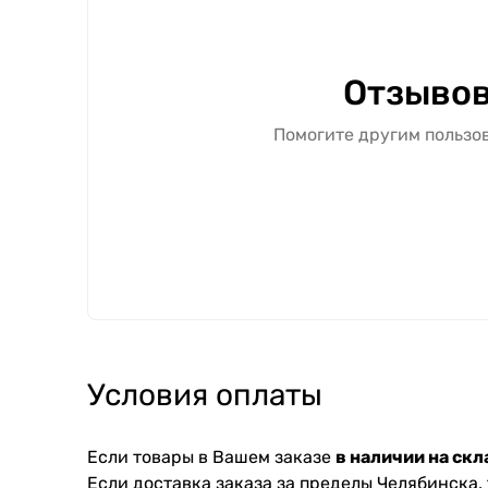
Отзывов
Помогите другим пользов
Условия оплаты
Если товары в Вашем заказе
в наличии на скл
Если доставка заказа за пределы Челябинска,