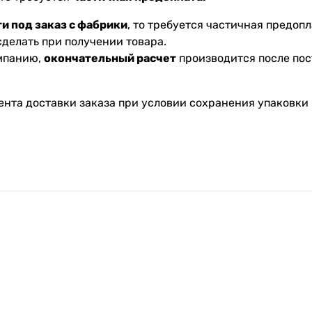
и под заказ с фабрики
, то требуется частичная предопл
делать при получении товара.
омпанию,
окончательный расчет
производится после пос
ента доставки заказа при условии сохранения упаковки 