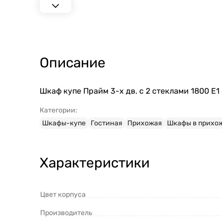
Описание
Шкаф купе Прайм 3-х дв. с 2 стеклами 1800 Е1
Категории:
Шкафы-купе
Гостиная
Прихожая
Шкафы в прихо
Характеристики
Цвет корпуса
Производитель