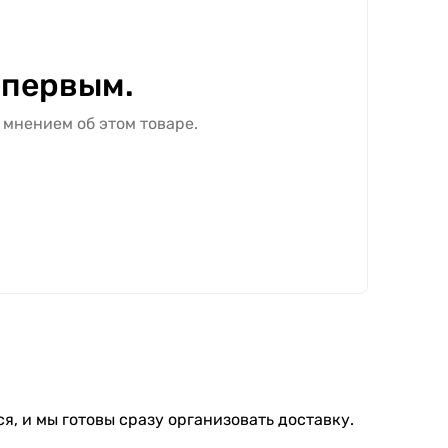
 первым.
 мнением об этом товаре.
я, и мы готовы сразу организовать доставку.