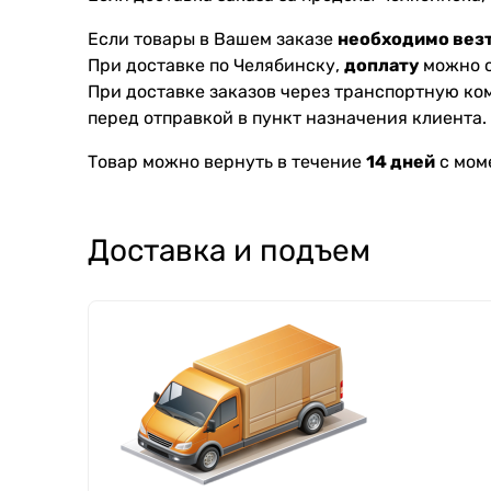
Если товары в Вашем заказе
необходимо везт
При доставке по Челябинску,
доплату
можно с
При доставке заказов через транспортную к
перед отправкой в пункт назначения клиента.
Товар можно вернуть в течение
14 дней
с мом
Доставка и подъем