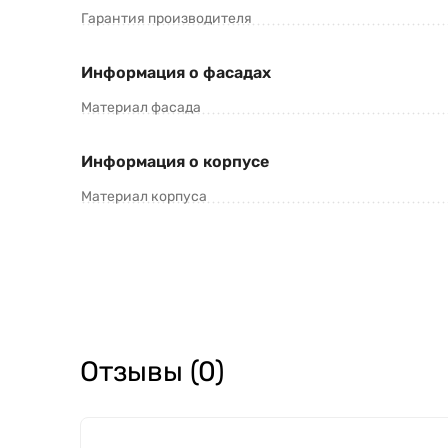
Гарантия производителя
Информация о фасадах
Материал фасада
Информация о корпусе
Материал корпуса
Отзывы (0)