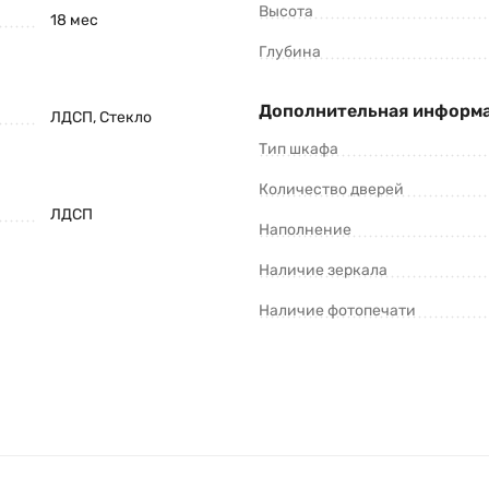
Высота
18 мес
Глубина
Дополнительная информ
ЛДСП, Стекло
Тип шкафа
Количество дверей
ЛДСП
Наполнение
Наличие зеркала
Наличие фотопечати