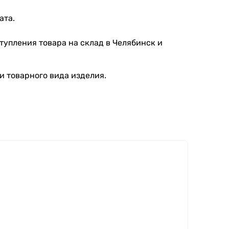
ата.
тупления товара на склад в Челябинск и
и товарного вида изделия.