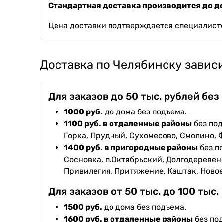
Стандартная доставка производится до до
Цена доставки подтверждается специалисто
Доставка по Челябинску зависи
Для заказов до 50 тыс. рублей без
1000 руб.
до дома без подъема.
1100 руб. в отдаленные районы
без под
Горка, Прудный, Сухомесово, Смолино, 
1400 руб. в пригородные районы
без п
Сосновка, п.Октябрьский, Долгодеревенс
Привилегия, Притяжение, Каштак, Ново
Для заказов от 50 тыс. до 100 тыс.
1500 руб.
до дома без подъема.
1600 руб. в отдаленные районы
без под