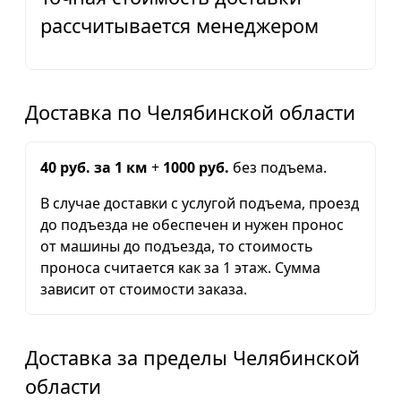
рассчитывается менеджером
Доставка по Челябинской области
40 руб. за 1 км
+
1000 руб.
без подъема.
В случае доставки с услугой подъема, проезд
до подъезда не обеспечен и нужен пронос
от машины до подъезда, то стоимость
проноса считается как за 1 этаж. Сумма
зависит от стоимости заказа.
Доставка за пределы Челябинской
области