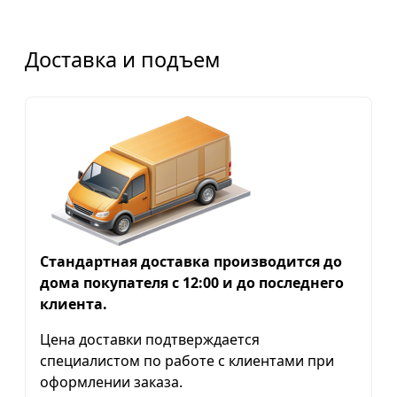
Доставка и подъем
Стандартная доставка производится до
дома покупателя с 12:00 и до последнего
клиента.
Цена доставки подтверждается
специалистом по работе с клиентами при
оформлении заказа.