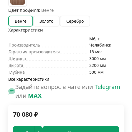
Цвет профиля:
Венге
Венге
Золото
Серебро
Характеристики
М6, г.
Производитель
Челябинск
Гарантия производителя
18 мес
Ширина
3000 мм
Высота
2200 мм
Глубина
500 мм
Все характеристики
Задайте вопрос в чате или
Telegram
или
MAX
70 080
₽