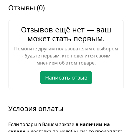
Отзывы (0)
Отзывов ещё нет — ваш
может стать первым.
Помогите другим пользователям с выбором
- будьте первым, кто поделится своим
мнением об этом товаре.
Написать отзыв
Условия оплаты
Если товары в Вашем заказе
в наличии на
складе
и доставка по Челябинску, то предоплата