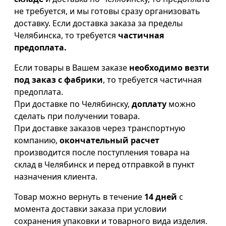
не требуется, и мы готовы сразу организовать
доставку. Если доставка заказа за пределы
Челябинска, то требуется
частичная
предоплата.
Если товары в Вашем заказе
необходимо везти
под заказ с фабрики
, то требуется частичная
предоплата.
При доставке по Челябинску,
доплату
можно
сделать при получении товара.
При доставке заказов через транспортную
компанию,
окончательный расчет
производится после поступления товара на
склад в Челябинск и перед отправкой в пункт
назначения клиента.
Товар можно вернуть в течение
14 дней
с
момента доставки заказа при условии
сохранения упаковки и товарного вида изделия.