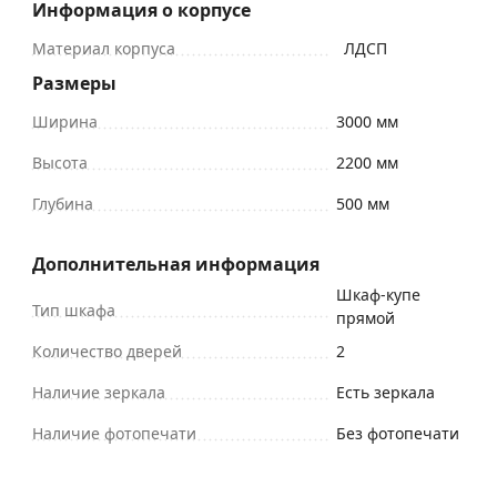
Информация о корпусе
Материал корпуса
ЛДСП
Размеры
Ширина
3000 мм
Высота
2200 мм
Глубина
500 мм
Дополнительная информация
Шкаф-купе
Тип шкафа
прямой
Количество дверей
2
Наличие зеркала
Есть зеркала
Наличие фотопечати
Без фотопечати