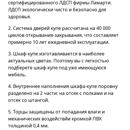
сертифицированного ЛДСП фирмы Ламарти.
ЛДСП экологически чисто и безопасно для
здоровья.
2. Система дверей купе рассчитана на 40 000
циклов открывания-закрывания, что составляет
примерно 10 лет ежедневной эксплуатации.
3. Шкаф-купе изготавливается в наиболее
актуальных цветах. Поэтому вы с легкостью
подберете шкаф-купе под уже имеющуюся
мебель.
4. Внутреннее наполнения шкафа-купе поровну
разделено на 2 части: на отсек с полками и на
отсек со штангой.
5. Торцы защищены от попадания влаги и
механических воздействйи кромкой ПВХ
толщиной 0,4 мм.