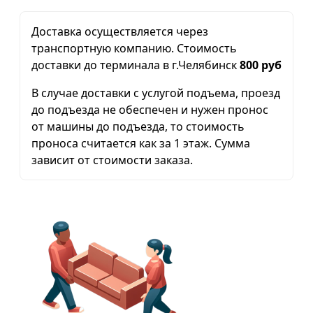
Доставка осуществляется через
транспортную компанию. Стоимость
доставки до терминала в г.Челябинск
800 руб
В случае доставки с услугой подъема, проезд
до подъезда не обеспечен и нужен пронос
от машины до подъезда, то стоимость
проноса считается как за 1 этаж. Сумма
зависит от стоимости заказа.