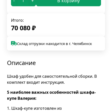
-
+
В корзину
Итого:
70 080
₽
Склад отгрузки находится в г. Челябинск
Описание
Шкаф удобен для самостоятельной сборки. В
комплект входит инструкция.
5 наиболее важных особенностей шкафа-
купе Валерия:
1. Шкаф-купе изготовлен из