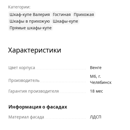
Категории:
Шкаф-купе Валерия
Гостиная
Прихожая
Шкафы в прихожую
Шкафы-купе
Прямые шкафы-купе
Характеристики
Цвет корпуса
Венге
М6, г.
Производитель
Челябинск
Гарантия производителя
18 мес
Информация о фасадах
Материал фасада
ЛДСП