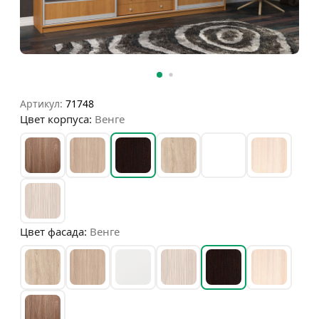
Артикул:
71748
Цвет корпуса:
Венге
Цвет фасада:
Венге