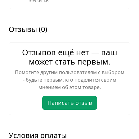
599.04 кБ
Отзывы (0)
Отзывов ещё нет — ваш
может стать первым.
Помогите другим пользователям с выбором
- будьте первым, кто поделится своим
мнением об этом товаре.
Написать отзыв
Условия оплаты