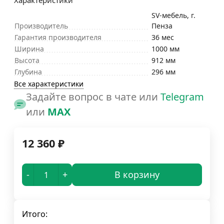
Характеристики
SV-мебель, г.
Производитель
Пенза
Гарантия производителя
36 мес
Ширина
1000 мм
Высота
912 мм
Глубина
296 мм
Все характеристики
Задайте вопрос в чате или
Telegram
или
MAX
12 360
₽
-
+
В корзину
Итого: