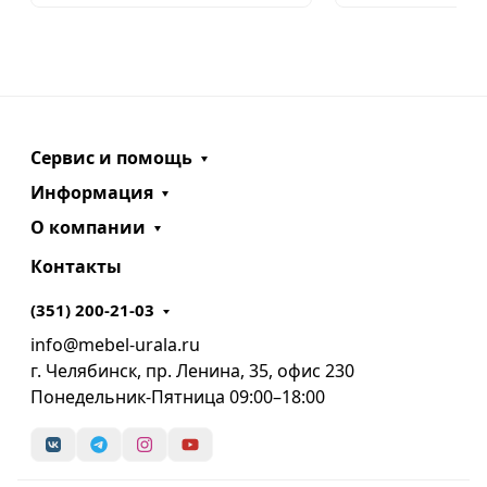
Сервис и помощь
Информация
О компании
Контакты
(351) 200-21-03
info@mebel-urala.ru
г. Челябинск, пр. Ленина, 35, офис 230
Понедельник-Пятница 09:00–18:00