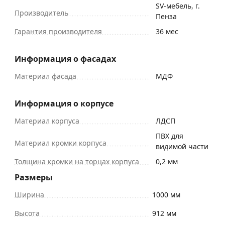
SV-мебель, г.
Производитель
Пенза
Гарантия производителя
36 мес
Информация о фасадах
Материал фасада
МДФ
Информация о корпусе
Материал корпуса
ЛДСП
ПВХ для
Материал кромки корпуса
видимой части
Толщина кромки на торцах корпуса
0,2 мм
Размеры
Ширина
1000 мм
Высота
912 мм