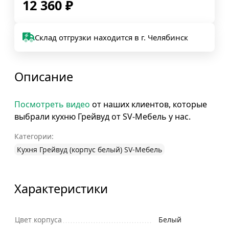
12 360
₽
Склад отгрузки находится в г. Челябинск
Описание
Посмотреть видео
от наших клиентов, которые
выбрали кухню Грейвуд от SV-Мебель у нас.
Категории:
Кухня Грейвуд (корпус белый) SV-Мебель
Характеристики
Цвет корпуса
Белый