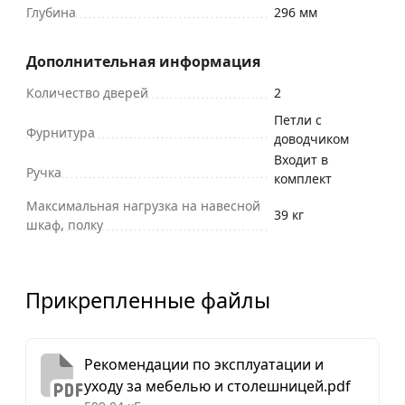
Глубина
296 мм
Дополнительная информация
Количество дверей
2
Петли с
Фурнитура
доводчиком
Входит в
Ручка
комплект
Максимальная нагрузка на навесной
39 кг
шкаф, полку
Прикрепленные файлы
Рекомендации по эксплуатации и
уходу за мебелью и столешницей.pdf