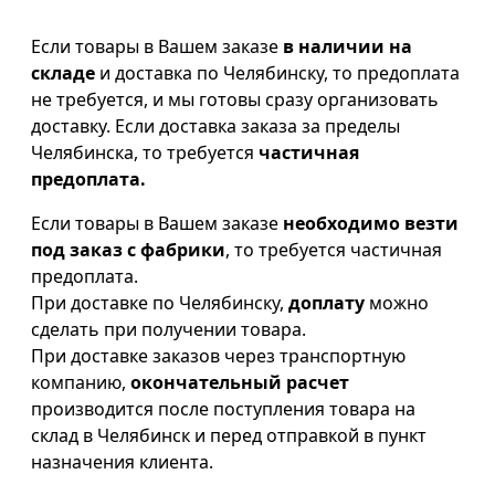
Если товары в Вашем заказе
в наличии на
складе
и доставка по Челябинску, то предоплата
не требуется, и мы готовы сразу организовать
доставку. Если доставка заказа за пределы
Челябинска, то требуется
частичная
предоплата.
Если товары в Вашем заказе
необходимо везти
под заказ с фабрики
, то требуется частичная
предоплата.
При доставке по Челябинску,
доплату
можно
сделать при получении товара.
При доставке заказов через транспортную
компанию,
окончательный расчет
производится после поступления товара на
склад в Челябинск и перед отправкой в пункт
назначения клиента.