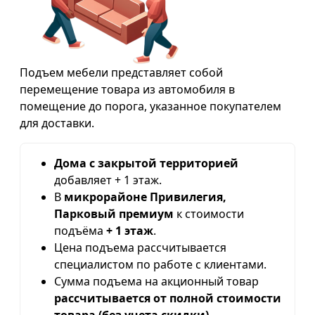
Подъем мебели представляет собой
перемещение товара из автомобиля в
помещение до порога, указанное покупателем
для доставки.
Дома с закрытой территорией
добавляет + 1 этаж.
В
микрорайоне Привилегия,
Парковый премиум
к стоимости
подъёма
+ 1 этаж
.
Цена подъема рассчитывается
специалистом по работе с клиентами.
Сумма подъема на акционный товар
рассчитывается от полной стоимости