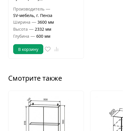
—
Производитель
SV-мебель, г. Пенза
—
Ширина
3600 мм
—
Высота
2332 мм
—
Глубина
600 мм
В корзину
Смотрите также