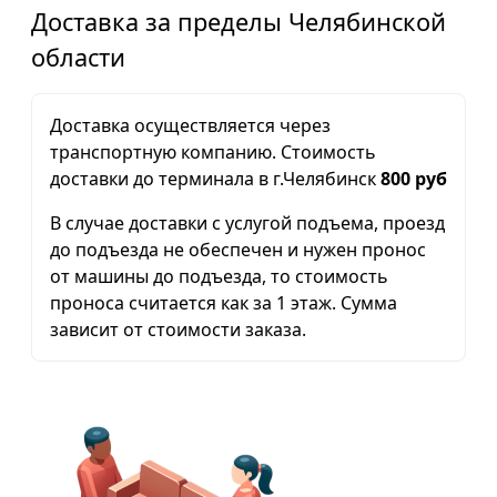
Доставка за пределы Челябинской
области
Доставка осуществляется через
транспортную компанию. Стоимость
доставки до терминала в г.Челябинск
800 руб
В случае доставки с услугой подъема, проезд
до подъезда не обеспечен и нужен пронос
от машины до подъезда, то стоимость
проноса считается как за 1 этаж. Сумма
зависит от стоимости заказа.