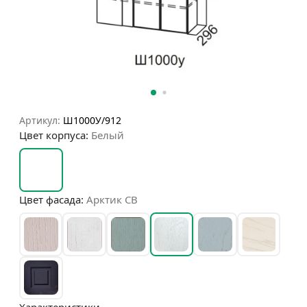
Артикул:
Ш1000У/912
Цвет корпуса:
Белый
Цвет фасада:
Арктик СВ