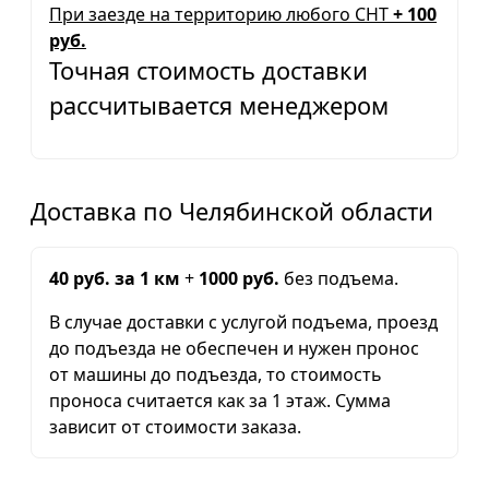
При заезде на территорию любого СНТ
+ 100
руб.
Точная стоимость доставки
рассчитывается менеджером
Доставка по Челябинской области
40 руб. за 1 км
+
1000 руб.
без подъема.
В случае доставки с услугой подъема, проезд
до подъезда не обеспечен и нужен пронос
от машины до подъезда, то стоимость
проноса считается как за 1 этаж. Сумма
зависит от стоимости заказа.