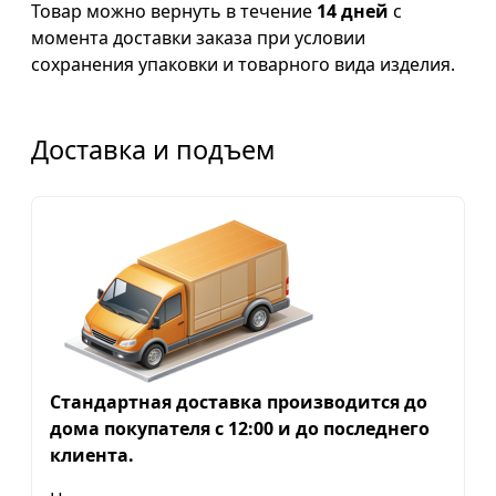
Товар можно вернуть в течение
14 дней
с
момента доставки заказа при условии
сохранения упаковки и товарного вида изделия.
Доставка и подъем
Стандартная доставка производится до
дома покупателя с 12:00 и до последнего
клиента.