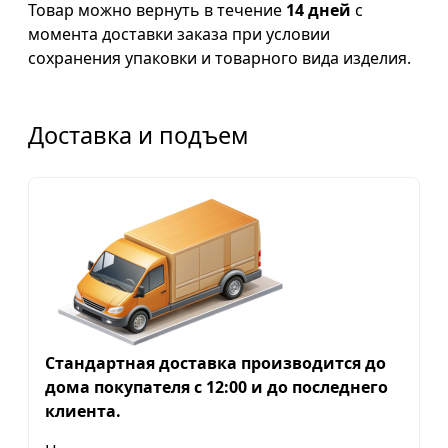
Товар можно вернуть в течение
14 дней
с
момента доставки заказа при условии
сохранения упаковки и товарного вида изделия.
Доставка и подъем
Стандартная доставка производится до
дома покупателя с 12:00 и до последнего
клиента.