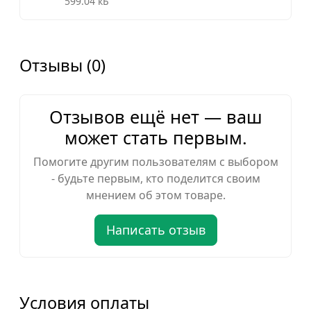
599.04 кБ
Отзывы (0)
Отзывов ещё нет — ваш
может стать первым.
Помогите другим пользователям с выбором
- будьте первым, кто поделится своим
мнением об этом товаре.
Написать отзыв
Условия оплаты