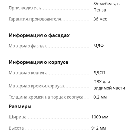
SV-мебель, г.
Производитель
Пенза
Гарантия производителя
36 мес
Информация о фасадах
Материал фасада
МДФ
Информация о корпусе
Материал корпуса
ЛДСП
ПВХ для
Материал кромки корпуса
видимой части
Толщина кромки на торцах корпуса
0,2 мм
Размеры
Ширина
1000 мм
Высота
912 мм