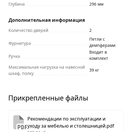
Глубина
296 мм
Дополнительная информация
Количество дверей
2
Петли с
Фурнитура
демпферами
Входит в
Ручка
комплект
Максимальная нагрузка на навесной
39 кг
шкаф, полку
Прикрепленные файлы
Рекомендации по эксплуатации и
уходу за мебелью и столешницей.pdf