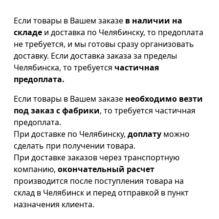
Если товары в Вашем заказе
в наличии на
складе
и доставка по Челябинску, то предоплата
не требуется, и мы готовы сразу организовать
доставку. Если доставка заказа за пределы
Челябинска, то требуется
частичная
предоплата.
Если товары в Вашем заказе
необходимо везти
под заказ с фабрики
, то требуется частичная
предоплата.
При доставке по Челябинску,
доплату
можно
сделать при получении товара.
При доставке заказов через транспортную
компанию,
окончательный расчет
производится после поступления товара на
склад в Челябинск и перед отправкой в пункт
назначения клиента.