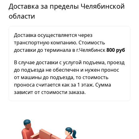
Доставка за пределы Челябинской
области
Доставка осуществляется через
транспортную компанию. Стоимость
доставки до терминала в г.Челябинск
800 руб
В случае доставки с услугой подъема, проезд
до подъезда не обеспечен и нужен пронос
от машины до подъезда, то стоимость
проноса считается как за 1 этаж. Сумма
зависит от стоимости заказа.