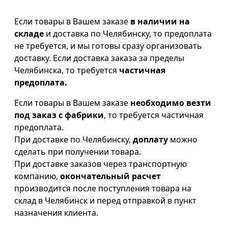
Если товары в Вашем заказе
в наличии на
складе
и доставка по Челябинску, то предоплата
не требуется, и мы готовы сразу организовать
доставку. Если доставка заказа за пределы
Челябинска, то требуется
частичная
предоплата.
Если товары в Вашем заказе
необходимо везти
под заказ с фабрики
, то требуется частичная
предоплата.
При доставке по Челябинску,
доплату
можно
сделать при получении товара.
При доставке заказов через транспортную
компанию,
окончательный расчет
производится после поступления товара на
склад в Челябинск и перед отправкой в пункт
назначения клиента.