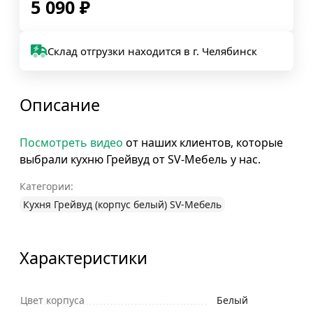
5 090
₽
Склад отгрузки находится в г. Челябинск
Описание
Посмотреть видео
от наших клиентов, которые
выбрали кухню Грейвуд от SV-Мебель у нас.
Категории:
Кухня Грейвуд (корпус белый) SV-Мебель
Характеристики
Цвет корпуса
Белый