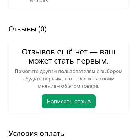
599.04 кБ
Отзывы (0)
Отзывов ещё нет — ваш
может стать первым.
Помогите другим пользователям с выбором
- будьте первым, кто поделится своим
мнением об этом товаре.
Написать отзыв
Условия оплаты