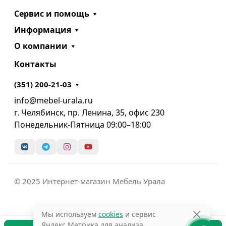
Сервис и помощь
Информация
О компании
Контакты
(351) 200-21-03
info@mebel-urala.ru
г. Челябинск, пр. Ленина, 35, офис 230
Понедельник-Пятница 09:00–18:00
© 2025 Интернет-магазин Мебель Урала
Мы используем
cookies
и сервис
Яндекс.Метрика для анализа