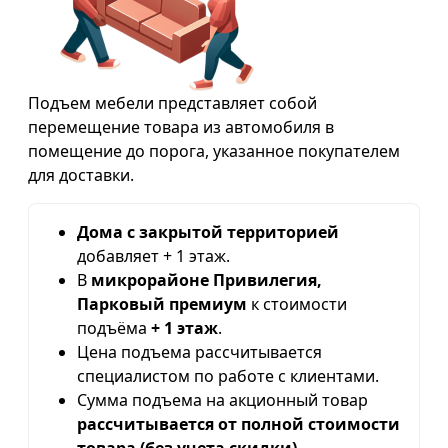
Подъем мебели представляет собой
перемещение товара из автомобиля в
помещение до порога, указанное покупателем
для доставки.
Дома с закрытой территорией
добавляет + 1 этаж.
В
микрорайоне Привилегия,
Парковый премиум
к стоимости
подъёма
+ 1 этаж
.
Цена подъема рассчитывается
специалистом по работе с клиентами.
Сумма подъема на акционный товар
рассчитывается от полной стоимости