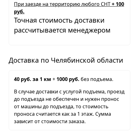
При заезде на территорию любого СНТ
+ 100
руб.
Точная стоимость доставки
рассчитывается менеджером
Доставка по Челябинской области
40 руб. за 1 км
+
1000 руб.
без подъема.
В случае доставки с услугой подъема, проезд
до подъезда не обеспечен и нужен пронос
от машины до подъезда, то стоимость
проноса считается как за 1 этаж. Сумма
зависит от стоимости заказа.