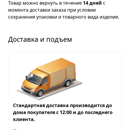
Товар можно вернуть в течение
14 дней
с
момента доставки заказа при условии
сохранения упаковки и товарного вида изделия.
Доставка и подъем
Стандартная доставка производится до
дома покупателя с 12:00 и до последнего
клиента.