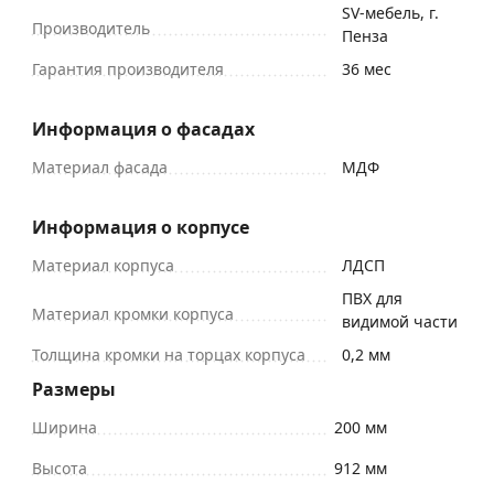
SV-мебель, г.
Производитель
Пенза
Гарантия производителя
36 мес
Информация о фасадах
Материал фасада
МДФ
Информация о корпусе
Материал корпуса
ЛДСП
ПВХ для
Материал кромки корпуса
видимой части
Толщина кромки на торцах корпуса
0,2 мм
Размеры
Ширина
200 мм
Высота
912 мм