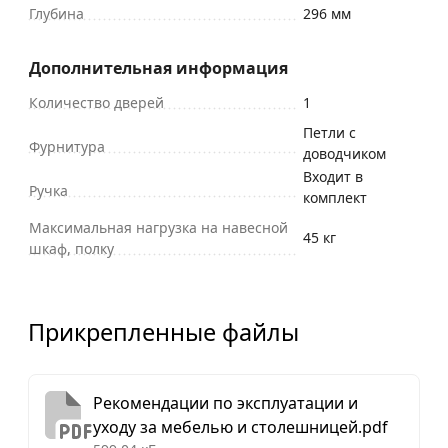
Глубина
296 мм
Дополнительная информация
Количество дверей
1
Петли с
Фурнитура
доводчиком
Входит в
Ручка
комплект
Максимальная нагрузка на навесной
45 кг
шкаф, полку
Прикрепленные файлы
Рекомендации по эксплуатации и
уходу за мебелью и столешницей.pdf