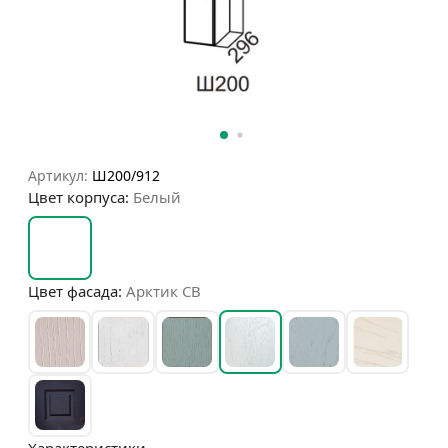
Артикул:
Ш200/912
Цвет корпуса:
Белый
Цвет фасада:
Арктик СВ