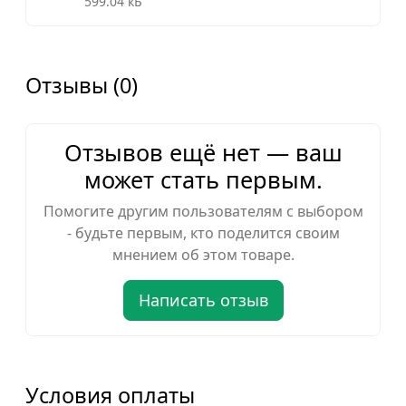
599.04 кБ
Отзывы (0)
Отзывов ещё нет — ваш
может стать первым.
Помогите другим пользователям с выбором
- будьте первым, кто поделится своим
мнением об этом товаре.
Написать отзыв
Условия оплаты