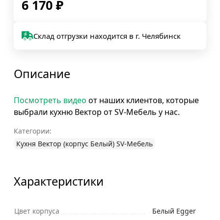
6 170
₽
Склад отгрузки находится в г. Челябинск
Описание
Посмотреть видео
от наших клиентов, которые
выбрали кухню Вектор от SV-Мебель у нас.
Категории:
Кухня Вектор (корпус Белый) SV-Мебель
Характеристики
Цвет корпуса
Белый Egger