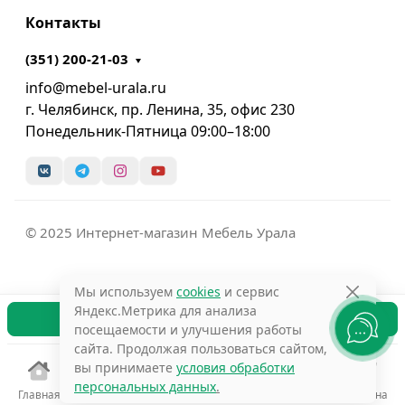
Контакты
(351) 200-21-03
info@mebel-urala.ru
г. Челябинск, пр. Ленина, 35, офис 230
Понедельник-Пятница 09:00–18:00
© 2025 Интернет-магазин Мебель Урала
Мы используем
cookies
и сервис
Яндекс.Метрика для анализа
В корзину
посещаемости и улучшения работы
сайта. Продолжая пользоваться сайтом,
вы принимаете
условия обработки
персональных данных
.
Главная
Избранное
Сравнение
Поиск
Корзина