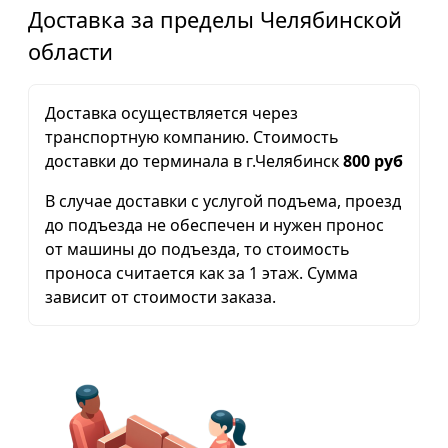
Доставка за пределы Челябинской
области
Доставка осуществляется через
транспортную компанию. Стоимость
доставки до терминала в г.Челябинск
800 руб
В случае доставки с услугой подъема, проезд
до подъезда не обеспечен и нужен пронос
от машины до подъезда, то стоимость
проноса считается как за 1 этаж. Сумма
зависит от стоимости заказа.