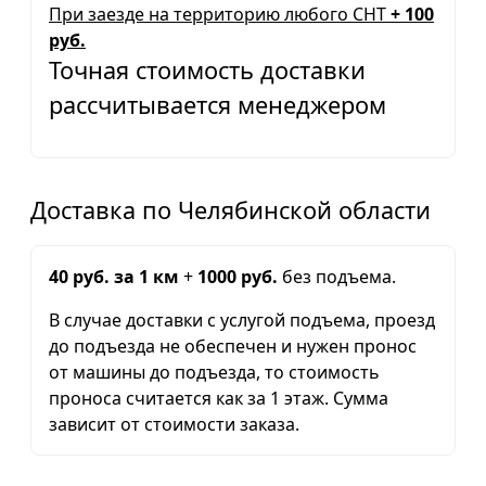
При заезде на территорию любого СНТ
+ 100
руб.
Точная стоимость доставки
рассчитывается менеджером
Доставка по Челябинской области
40 руб. за 1 км
+
1000 руб.
без подъема.
В случае доставки с услугой подъема, проезд
до подъезда не обеспечен и нужен пронос
от машины до подъезда, то стоимость
проноса считается как за 1 этаж. Сумма
зависит от стоимости заказа.