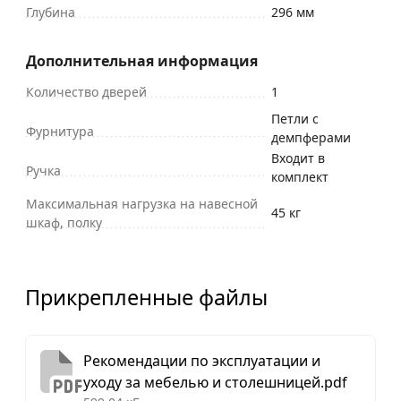
Глубина
296 мм
Дополнительная информация
Количество дверей
1
Петли с
Фурнитура
демпферами
Входит в
Ручка
комплект
Максимальная нагрузка на навесной
45 кг
шкаф, полку
Прикрепленные файлы
Рекомендации по эксплуатации и
уходу за мебелью и столешницей.pdf