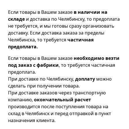
Если товары в Вашем заказе
в наличии на
складе
и доставка по Челябинску, то предоплата
не требуется, и мы готовы сразу организовать
доставку. Если доставка заказа за пределы
Челябинска, то требуется
частичная
предоплата.
Если товары в Вашем заказе
необходимо везти
под заказ с фабрики
, то требуется частичная
предоплата.
При доставке по Челябинску,
доплату
можно
сделать при получении товара.
При доставке заказов через транспортную
компанию,
окончательный расчет
производится после поступления товара на
склад в Челябинск и перед отправкой в пункт
назначения клиента.