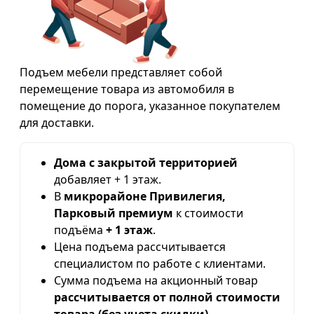
Подъем мебели представляет собой
перемещение товара из автомобиля в
помещение до порога, указанное покупателем
для доставки.
Дома с закрытой территорией
добавляет + 1 этаж.
В
микрорайоне Привилегия,
Парковый премиум
к стоимости
подъёма
+ 1 этаж
.
Цена подъема рассчитывается
специалистом по работе с клиентами.
Сумма подъема на акционный товар
рассчитывается от полной стоимости