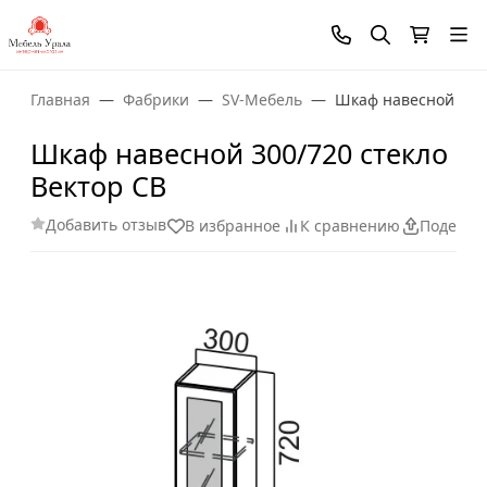
Главная
Фабрики
SV-Мебель
Шкаф навесной 300/
Шкаф навесной 300/720 стекло
Вектор СВ
Добавить отзыв
В избранное
К сравнению
Поделит