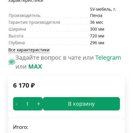
Характеристики
SV-мебель, г.
Производитель
Пенза
Гарантия производителя
36 мес
Ширина
300 мм
Высота
720 мм
Глубина
296 мм
Все характеристики
Задайте вопрос в чате или
Telegram
или
MAX
6 170
₽
-
+
В корзину
Итого: