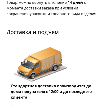
Товар можно вернуть в течение
14 дней
с
момента доставки заказа при условии
сохранения упаковки и товарного вида изделия.
Доставка и подъем
Стандартная доставка производится до
дома покупателя с 12:00 и до последнего
клиента.