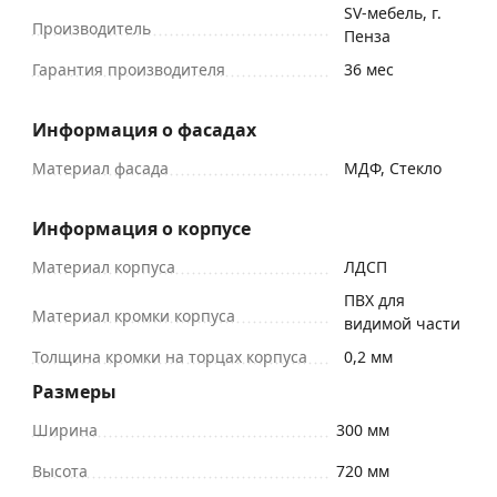
SV-мебель, г.
Производитель
Пенза
Гарантия производителя
36 мес
Информация о фасадах
Материал фасада
МДФ, Стекло
Информация о корпусе
Материал корпуса
ЛДСП
ПВХ для
Материал кромки корпуса
видимой части
Толщина кромки на торцах корпуса
0,2 мм
Размеры
Ширина
300 мм
Высота
720 мм