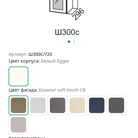
Артикул:
Ш300С/720
Цвет корпуса:
Белый Egger
Цвет фасада:
Базальт soft touch СВ