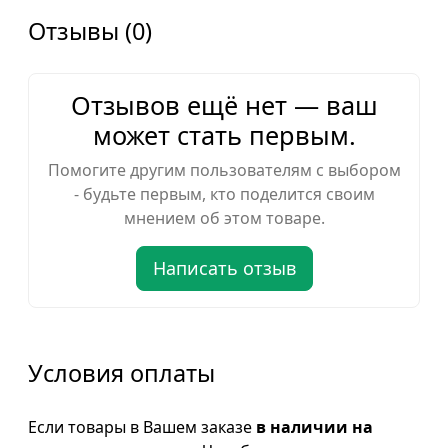
Отзывы (0)
Отзывов ещё нет — ваш
может стать первым.
Помогите другим пользователям с выбором
- будьте первым, кто поделится своим
мнением об этом товаре.
Написать отзыв
Условия оплаты
Если товары в Вашем заказе
в наличии на