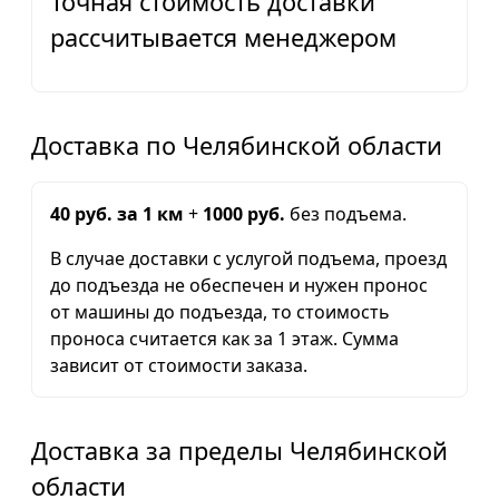
Точная стоимость доставки
рассчитывается менеджером
Доставка по Челябинской области
40 руб. за 1 км
+
1000 руб.
без подъема.
В случае доставки с услугой подъема, проезд
до подъезда не обеспечен и нужен пронос
от машины до подъезда, то стоимость
проноса считается как за 1 этаж. Сумма
зависит от стоимости заказа.
Доставка за пределы Челябинской
области