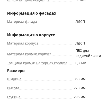
Информация о фасадах
Материал фасада
ЛДСП
Информация о корпусе
Материал корпуса
ЛДСП
ПВХ для
Материал кромки корпуса
видимой части
Толщина кромки на торцах корпуса
0,2 мм
Размеры
Ширина
350 мм
Высота
720 мм
Глубина
296 мм