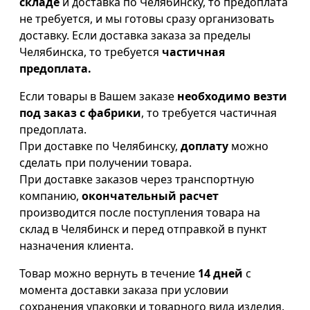
складе
и доставка по Челябинску, то предоплата
не требуется, и мы готовы сразу организовать
доставку. Если доставка заказа за пределы
Челябинска, то требуется
частичная
предоплата.
Если товары в Вашем заказе
необходимо везти
под заказ с фабрики
, то требуется частичная
предоплата.
При доставке по Челябинску,
доплату
можно
сделать при получении товара.
При доставке заказов через транспортную
компанию,
окончательный расчет
производится после поступления товара на
склад в Челябинск и перед отправкой в пункт
назначения клиента.
Товар можно вернуть в течение
14 дней
с
момента доставки заказа при условии
сохранения упаковки и товарного вида изделия.