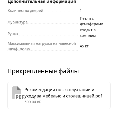
Дополнительная информация
Количество дверей
1
Петли с
Фурнитура
демпферами
Входит в
Ручка
комплект
Максимальная нагрузка на навесной
45 кг
шкаф, полку
Прикрепленные файлы
Рекомендации по эксплуатации и
уходу за мебелью и столешницей.pdf
599.04 кБ