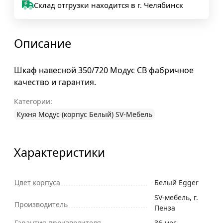
Склад отгрузки находится в г. Челябинск
Описание
Шкаф навесной 350/720 Модус СВ фабричное
качество и гарантия.
Категории:
Кухня Модус (корпус Белый) SV-Мебель
Характеристики
Цвет корпуса
Белый Egger
SV-мебель, г.
Производитель
Пенза
Гарантия производителя
36 мес