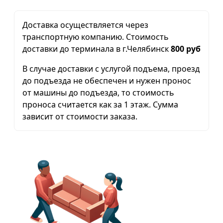
Доставка осуществляется через
транспортную компанию. Стоимость
доставки до терминала в г.Челябинск
800 руб
В случае доставки с услугой подъема, проезд
до подъезда не обеспечен и нужен пронос
от машины до подъезда, то стоимость
проноса считается как за 1 этаж. Сумма
зависит от стоимости заказа.