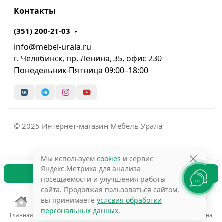
Контакты
(351) 200-21-03
info@mebel-urala.ru
г. Челябинск, пр. Ленина, 35, офис 230
Понедельник-Пятница 09:00–18:00
© 2025 Интернет-магазин Мебель Урала
Мы используем
cookies
и сервис
Яндекс.Метрика для анализа
В корзину
посещаемости и улучшения работы
сайта. Продолжая пользоваться сайтом,
вы принимаете
условия обработки
персональных данных
.
Главная
Избранное
Сравнение
Поиск
Корзина