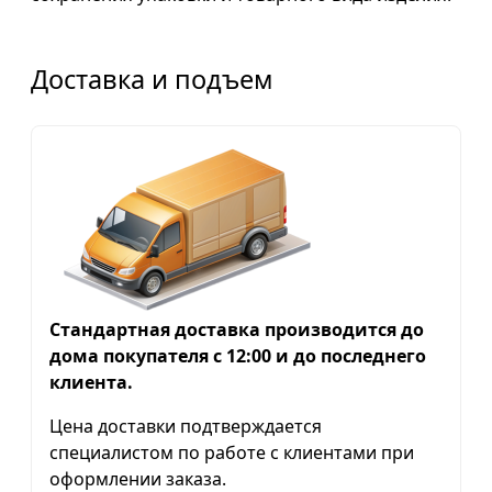
Доставка и подъем
Стандартная доставка производится до
дома покупателя с 12:00 и до последнего
клиента.
Цена доставки подтверждается
специалистом по работе с клиентами при
оформлении заказа.