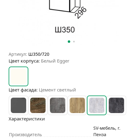
Артикул:
Ш350/720
Цвет корпуса:
Белый Egger
Цвет фасада:
Цемент светлый
Характеристики
SV-мебель, г.
Производитель
Пенза