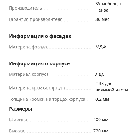
SV-мебель, г.
Производитель
Пенза
Гарантия производителя
36 мес
Информация о фасадах
Материал фасада
МДФ
Информация о корпусе
Материал корпуса
ЛДСП
ПВХ для
Материал кромки корпуса
видимой части
Толщина кромки на торцах корпуса
0,2 мм
Размеры
Ширина
400 мм
Высота
720 мм