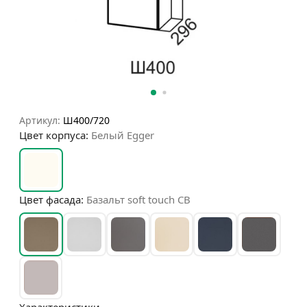
Артикул:
Ш400/720
Цвет корпуса:
Белый Egger
Цвет фасада:
Базальт soft touch СВ