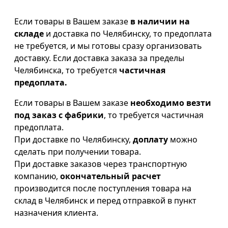
Если товары в Вашем заказе
в наличии на
складе
и доставка по Челябинску, то предоплата
не требуется, и мы готовы сразу организовать
доставку. Если доставка заказа за пределы
Челябинска, то требуется
частичная
предоплата.
Если товары в Вашем заказе
необходимо везти
под заказ с фабрики
, то требуется частичная
предоплата.
При доставке по Челябинску,
доплату
можно
сделать при получении товара.
При доставке заказов через транспортную
компанию,
окончательный расчет
производится после поступления товара на
склад в Челябинск и перед отправкой в пункт
назначения клиента.