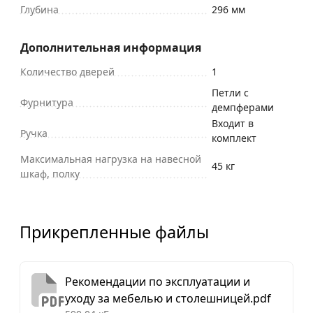
Глубина
296 мм
Дополнительная информация
Количество дверей
1
Петли с
Фурнитура
демпферами
Входит в
Ручка
комплект
Максимальная нагрузка на навесной
45 кг
шкаф, полку
Прикрепленные файлы
Рекомендации по эксплуатации и
уходу за мебелью и столешницей.pdf