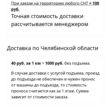
При заезде на территорию любого СНТ
+ 100
руб.
Точная стоимость доставки
рассчитывается менеджером
Доставка по Челябинской области
40 руб. за 1 км
+
1000 руб.
без подъема.
В случае доставки с услугой подъема, проезд
до подъезда не обеспечен и нужен пронос
от машины до подъезда, то стоимость
проноса считается как за 1 этаж. Сумма
зависит от стоимости заказа.