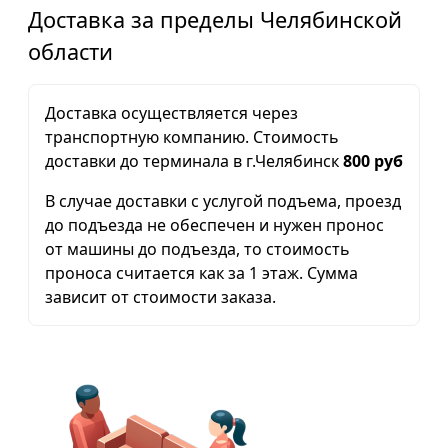
Доставка за пределы Челябинской
области
Доставка осуществляется через
транспортную компанию. Стоимость
доставки до терминала в г.Челябинск
800 руб
В случае доставки с услугой подъема, проезд
до подъезда не обеспечен и нужен пронос
от машины до подъезда, то стоимость
проноса считается как за 1 этаж. Сумма
зависит от стоимости заказа.