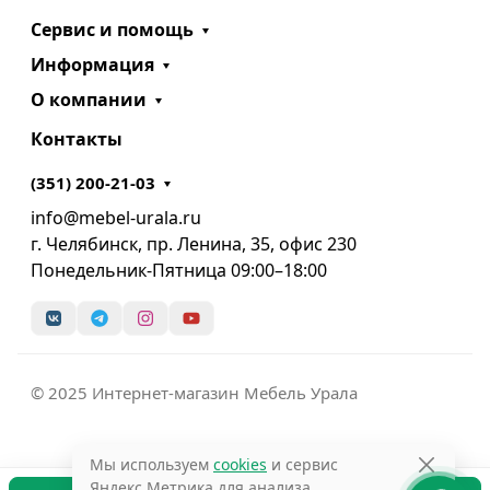
Сервис и помощь
Информация
О компании
Контакты
(351) 200-21-03
info@mebel-urala.ru
г. Челябинск, пр. Ленина, 35, офис 230
Понедельник-Пятница 09:00–18:00
© 2025 Интернет-магазин Мебель Урала
Мы используем
cookies
и сервис
Яндекс.Метрика для анализа