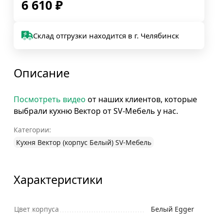
6 610
₽
Склад отгрузки находится в г. Челябинск
Описание
Посмотреть видео
от наших клиентов, которые
выбрали кухню Вектор от SV-Мебель у нас.
Категории:
Кухня Вектор (корпус Белый) SV-Мебель
Характеристики
Цвет корпуса
Белый Egger