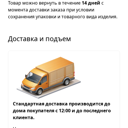
Товар можно вернуть в течение
14 дней
с
момента доставки заказа при условии
сохранения упаковки и товарного вида изделия.
Доставка и подъем
Стандартная доставка производится до
дома покупателя с 12:00 и до последнего
клиента.