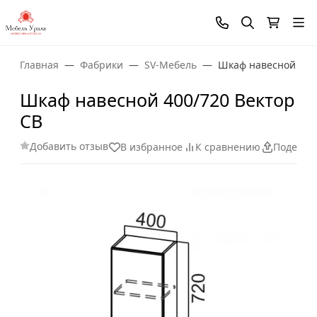
Главная
Фабрики
SV-Мебель
Шкаф навесной 400/
Шкаф навесной 400/720 Вектор
СВ
Добавить отзыв
В избранное
К сравнению
Поделит