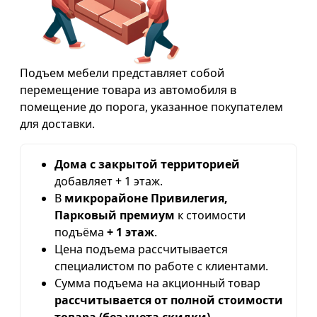
Подъем мебели представляет собой
перемещение товара из автомобиля в
помещение до порога, указанное покупателем
для доставки.
Дома с закрытой территорией
добавляет + 1 этаж.
В
микрорайоне Привилегия,
Парковый премиум
к стоимости
подъёма
+ 1 этаж
.
Цена подъема рассчитывается
специалистом по работе с клиентами.
Сумма подъема на акционный товар
рассчитывается от полной стоимости