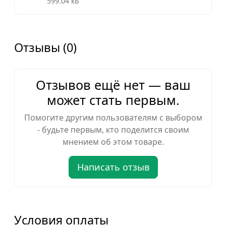
599.04 кБ
Отзывы (0)
Отзывов ещё нет — ваш
может стать первым.
Помогите другим пользователям с выбором
- будьте первым, кто поделится своим
мнением об этом товаре.
Написать отзыв
Условия оплаты