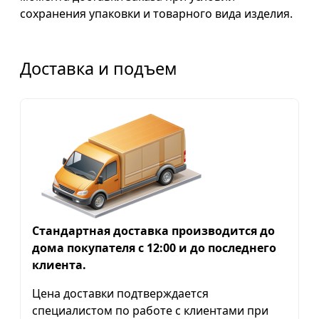
сохранения упаковки и товарного вида изделия.
Доставка и подъем
Стандартная доставка производится до
дома покупателя с 12:00 и до последнего
клиента.
Цена доставки подтверждается
специалистом по работе с клиентами при