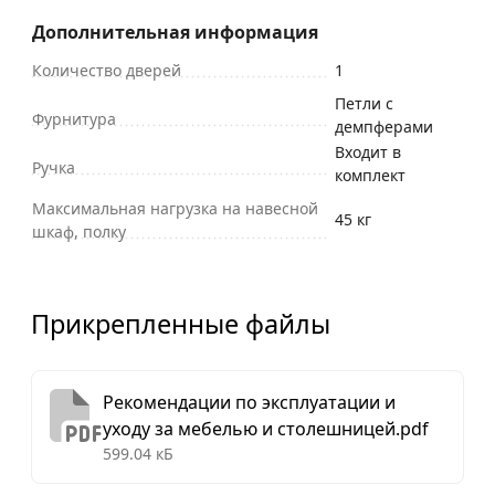
Дополнительная информация
Количество дверей
1
Петли с
Фурнитура
демпферами
Входит в
Ручка
комплект
Максимальная нагрузка на навесной
45 кг
шкаф, полку
Прикрепленные файлы
Рекомендации по эксплуатации и
уходу за мебелью и столешницей.pdf
599.04 кБ