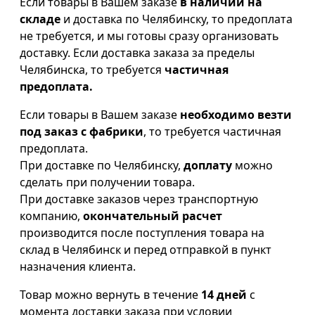
Если товары в Вашем заказе
в наличии на
складе
и доставка по Челябинску, то предоплата
не требуется, и мы готовы сразу организовать
доставку. Если доставка заказа за пределы
Челябинска, то требуется
частичная
предоплата.
Если товары в Вашем заказе
необходимо везти
под заказ с фабрики
, то требуется частичная
предоплата.
При доставке по Челябинску,
доплату
можно
сделать при получении товара.
При доставке заказов через транспортную
компанию,
окончательный расчет
производится после поступления товара на
склад в Челябинск и перед отправкой в пункт
назначения клиента.
Товар можно вернуть в течение
14 дней
с
момента доставки заказа при условии