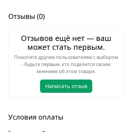
Отзывы (0)
Отзывов ещё нет — ваш
может стать первым.
Помогите другим пользователям с выбором
- будьте первым, кто поделится своим
мнением об этом товаре.
Написать отзыв
Условия оплаты