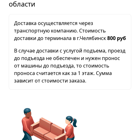
области
Доставка осуществляется через
транспортную компанию. Стоимость
доставки до терминала в г.Челябинск
800 руб
В случае доставки с услугой подъема, проезд
до подъезда не обеспечен и нужен пронос
от машины до подъезда, то стоимость
проноса считается как за 1 этаж. Сумма
зависит от стоимости заказа.