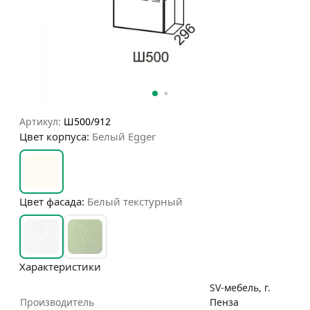
Артикул:
Ш500/912
Цвет корпуса:
Белый Egger
Цвет фасада:
Белый текстурный
Характеристики
SV-мебель, г.
Производитель
Пенза