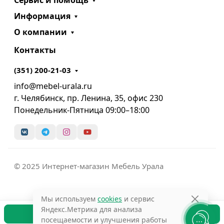
Сервис и помощь
Информация
О компании
Контакты
(351) 200-21-03
info@mebel-urala.ru
г. Челябинск, пр. Ленина, 35, офис 230
Понедельник-Пятница 09:00–18:00
© 2025 Интернет-магазин Мебель Урала
Мы используем
cookies
и сервис
Яндекс.Метрика для анализа
В корзину
посещаемости и улучшения работы