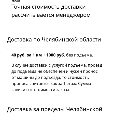
Точная стоимость доставки
рассчитывается менеджером
Доставка по Челябинской области
40 руб. за 1 км
+
1000 руб.
без подъема.
В случае доставки с услугой подъема, проезд
до подъезда не обеспечен и нужен пронос
от машины до подъезда, то стоимость
проноса считается как за 1 этаж. Сумма
зависит от стоимости заказа.
Доставка за пределы Челябинской