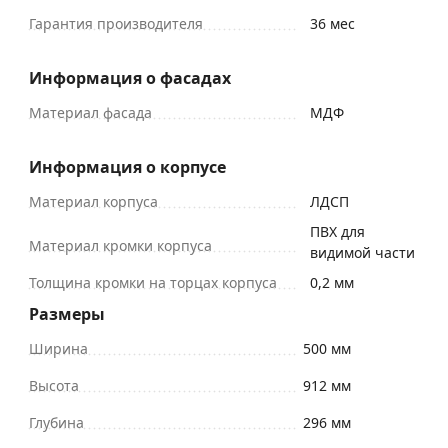
Гарантия производителя
36 мес
Информация о фасадах
Материал фасада
МДФ
Информация о корпусе
Материал корпуса
ЛДСП
ПВХ для
Материал кромки корпуса
видимой части
Толщина кромки на торцах корпуса
0,2 мм
Размеры
Ширина
500 мм
Высота
912 мм
Глубина
296 мм