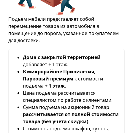
Подъем мебели представляет собой
перемещение товара из автомобиля в
помещение до порога, указанное покупателем
для доставки.
Дома с закрытой территорией
добавляет + 1 этаж.
В
микрорайоне Привилегия,
Парковый премиум
к стоимости
подъёма
+ 1 этаж
.
Цена подъема рассчитывается
специалистом по работе с клиентами.
Сумма подъема на акционный товар
рассчитывается от полной стоимости
товара (без учета скидки)
.
Стоимость подъема шкафов, кухонь,