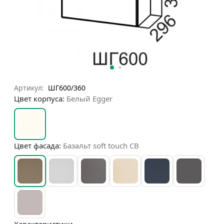
Артикул:
ШГ600/360
Цвет корпуса:
Белый Egger
Цвет фасада:
Базальт soft touch СВ