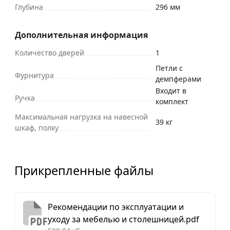
Глубина
296 мм
Дополнительная информация
Количество дверей
1
Петли с
Фурнитура
демпферами
Входит в
Ручка
комплект
Максимальная нагрузка на навесной
39 кг
шкаф, полку
Прикрепленные файлы
Рекомендации по эксплуатации и
уходу за мебелью и столешницей.pdf