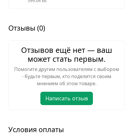
599.04 кБ
Отзывы (0)
Отзывов ещё нет — ваш
может стать первым.
Помогите другим пользователям с выбором
- будьте первым, кто поделится своим
мнением об этом товаре.
Написать отзыв
Условия оплаты