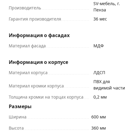
SV-мебель, г.
Производитель
Пенза
Гарантия производителя
36 мес
Информация о фасадах
Материал фасада
МДФ
Информация о корпусе
Материал корпуса
ЛДСП
ПВХ для
Материал кромки корпуса
видимой части
Толщина кромки на торцах корпуса
0,2 мм
Размеры
Ширина
600 мм
Высота
360 мм