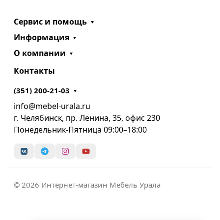
Сервис и помощь
Информация
О компании
Контакты
(351) 200-21-03
info@mebel-urala.ru
г. Челябинск, пр. Ленина, 35, офис 230
Понедельник-Пятница 09:00–18:00
© 2026 Интернет-магазин Мебель Урала