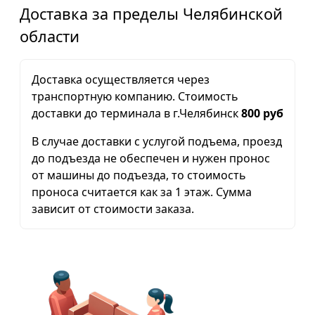
Доставка за пределы Челябинской
области
Доставка осуществляется через
транспортную компанию. Стоимость
доставки до терминала в г.Челябинск
800 руб
В случае доставки с услугой подъема, проезд
до подъезда не обеспечен и нужен пронос
от машины до подъезда, то стоимость
проноса считается как за 1 этаж. Сумма
зависит от стоимости заказа.