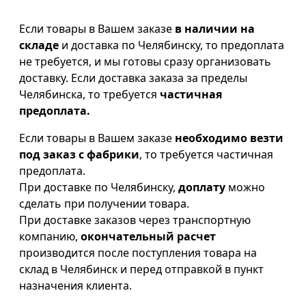
Если товары в Вашем заказе
в наличии на
складе
и доставка по Челябинску, то предоплата
не требуется, и мы готовы сразу организовать
доставку. Если доставка заказа за пределы
Челябинска, то требуется
частичная
предоплата.
Если товары в Вашем заказе
необходимо везти
под заказ с фабрики
, то требуется частичная
предоплата.
При доставке по Челябинску,
доплату
можно
сделать при получении товара.
При доставке заказов через транспортную
компанию,
окончательный расчет
производится после поступления товара на
склад в Челябинск и перед отправкой в пункт
назначения клиента.