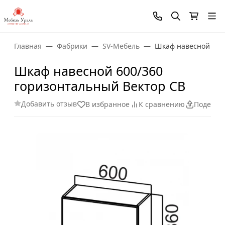
Главная
Фабрики
SV-Мебель
Шкаф навесной 600
Шкаф навесной 600/360
горизонтальный Вектор СВ
Добавить отзыв
В избранное
К сравнению
Поделит