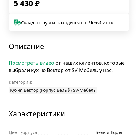
5 430
₽
Склад отгрузки находится в г. Челябинск
Описание
Посмотреть видео
от наших клиентов, которые
выбрали кухню Вектор от SV-Мебель у нас.
Категории:
Кухня Вектор (корпус Белый) SV-Мебель
Характеристики
Цвет корпуса
Белый Egger