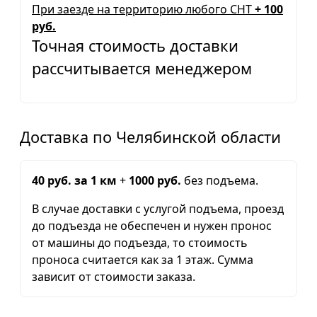
При заезде на территорию любого СНТ
+ 100
руб.
Точная стоимость доставки
рассчитывается менеджером
Доставка по Челябинской области
40 руб. за 1 км
+
1000 руб.
без подъема.
В случае доставки с услугой подъема, проезд
до подъезда не обеспечен и нужен пронос
от машины до подъезда, то стоимость
проноса считается как за 1 этаж. Сумма
зависит от стоимости заказа.