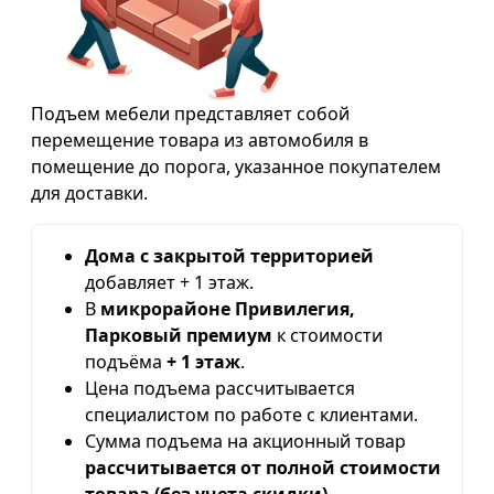
Подъем мебели представляет собой
перемещение товара из автомобиля в
помещение до порога, указанное покупателем
для доставки.
Дома с закрытой территорией
добавляет + 1 этаж.
В
микрорайоне Привилегия,
Парковый премиум
к стоимости
подъёма
+ 1 этаж
.
Цена подъема рассчитывается
специалистом по работе с клиентами.
Сумма подъема на акционный товар
рассчитывается от полной стоимости