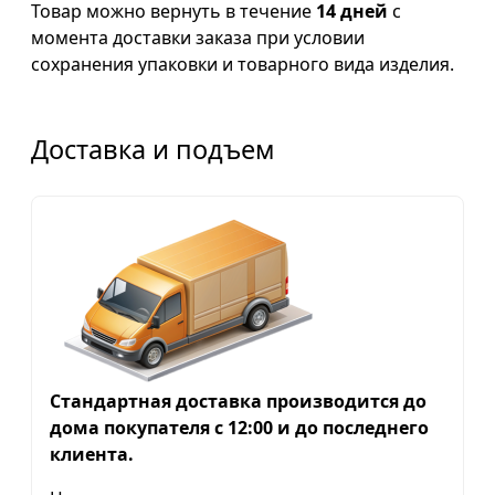
Товар можно вернуть в течение
14 дней
с
момента доставки заказа при условии
сохранения упаковки и товарного вида изделия.
Доставка и подъем
Стандартная доставка производится до
дома покупателя с 12:00 и до последнего
клиента.