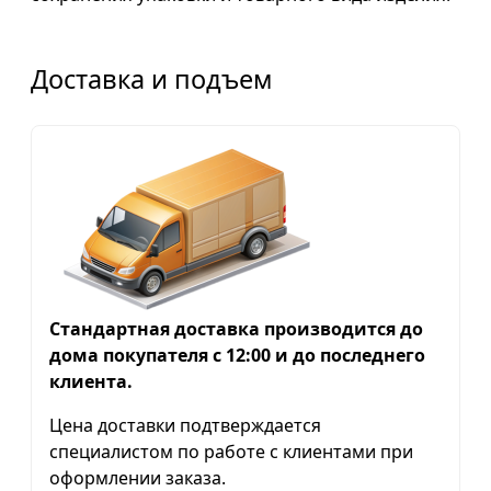
Доставка и подъем
Стандартная доставка производится до
дома покупателя с 12:00 и до последнего
клиента.
Цена доставки подтверждается
специалистом по работе с клиентами при
оформлении заказа.