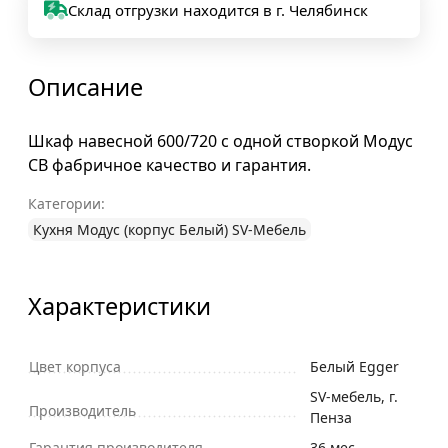
Склад отгрузки находится в г. Челябинск
Описание
Шкаф навесной 600/720 с одной створкой Модус
СВ фабричное качество и гарантия.
Категории:
Кухня Модус (корпус Белый) SV-Мебель
Характеристики
Цвет корпуса
Белый Egger
SV-мебель, г.
Производитель
Пенза
Гарантия производителя
36 мес