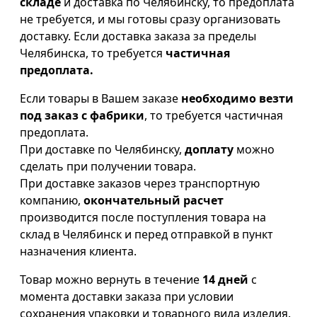
складе
и доставка по Челябинску, то предоплата
не требуется, и мы готовы сразу организовать
доставку. Если доставка заказа за пределы
Челябинска, то требуется
частичная
предоплата.
Если товары в Вашем заказе
необходимо везти
под заказ с фабрики
, то требуется частичная
предоплата.
При доставке по Челябинску,
доплату
можно
сделать при получении товара.
При доставке заказов через транспортную
компанию,
окончательный расчет
производится после поступления товара на
склад в Челябинск и перед отправкой в пункт
назначения клиента.
Товар можно вернуть в течение
14 дней
с
момента доставки заказа при условии
сохранения упаковки и товарного вида изделия.