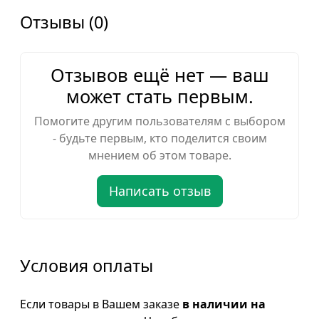
Отзывы (0)
Отзывов ещё нет — ваш
может стать первым.
Помогите другим пользователям с выбором
- будьте первым, кто поделится своим
мнением об этом товаре.
Написать отзыв
Условия оплаты
Если товары в Вашем заказе
в наличии на