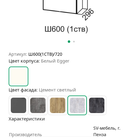
Артикул:
Ш600(1СТВ)/720
Цвет корпуса:
Белый Egger
Цвет фасада:
Цемент светлый
Характеристики
SV-мебель, г.
Производитель
Пенза