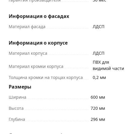
Информация о фасадах
Материал фасада
ЛДСП
Информация о корпусе
Материал корпуса
ЛДСП
ПВХ для
Материал кромки корпуса
видимой части
Толщина кромки на торцах корпуса
0,2 мм
Размеры
Ширина
600 мм
Высота
720 мм
Глубина
296 мм