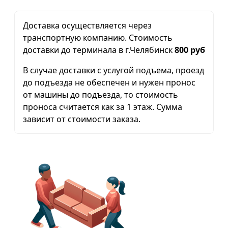
Доставка осуществляется через
транспортную компанию. Стоимость
доставки до терминала в г.Челябинск
800 руб
В случае доставки с услугой подъема, проезд
до подъезда не обеспечен и нужен пронос
от машины до подъезда, то стоимость
проноса считается как за 1 этаж. Сумма
зависит от стоимости заказа.