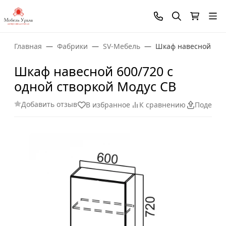
Главная
Фабрики
SV-Мебель
Шкаф навесной 600/
Шкаф навесной 600/720 с
одной створкой Модус СВ
Добавить отзыв
В избранное
К сравнению
Поделит