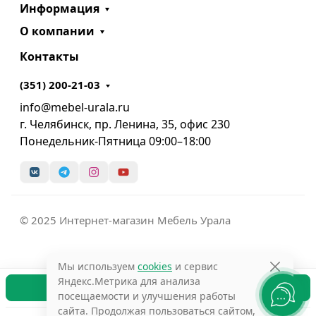
Информация
О компании
Контакты
(351) 200-21-03
info@mebel-urala.ru
г. Челябинск, пр. Ленина, 35, офис 230
Понедельник-Пятница 09:00–18:00
© 2025 Интернет-магазин Мебель Урала
Мы используем
cookies
и сервис
Яндекс.Метрика для анализа
В корзину
посещаемости и улучшения работы
сайта. Продолжая пользоваться сайтом,