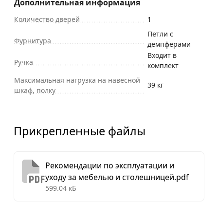
Дополнительная информация
Количество дверей
1
Петли с
Фурнитура
демпферами
Входит в
Ручка
комплект
Максимальная нагрузка на навесной
39 кг
шкаф, полку
Прикрепленные файлы
Рекомендации по эксплуатации и
уходу за мебелью и столешницей.pdf
599.04 кБ