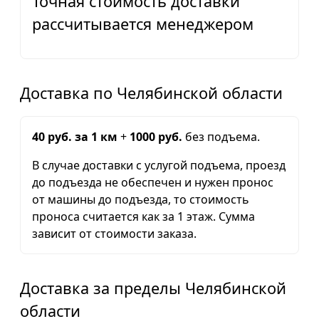
Точная стоимость доставки
рассчитывается менеджером
Доставка по Челябинской области
40 руб. за 1 км
+
1000 руб.
без подъема.
В случае доставки с услугой подъема, проезд
до подъезда не обеспечен и нужен пронос
от машины до подъезда, то стоимость
проноса считается как за 1 этаж. Сумма
зависит от стоимости заказа.
Доставка за пределы Челябинской
области