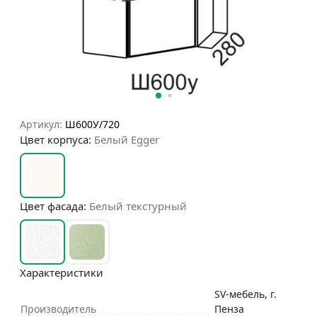
Артикул:
Ш600У/720
Цвет корпуса:
Белый Egger
Цвет фасада:
Белый текстурный
Характеристики
SV-мебель, г.
Производитель
Пенза