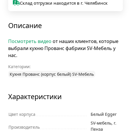
Склад отгрузки находится в г. Челябинск
Описание
Посмотреть видео
от наших клиентов, которые
выбрали кухню Прованс фабрики SV-Мебель у
нас.
Категории:
Кухня Прованс (корпус белый) SV-Мебель
Характеристики
Цвет корпуса
Белый Egger
SV-мебель, г.
Производитель
Пенза