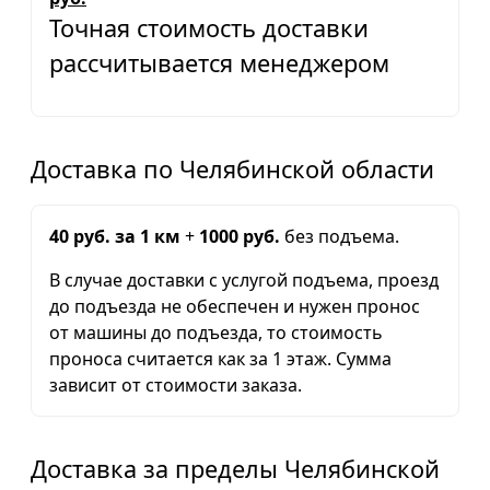
Точная стоимость доставки
рассчитывается менеджером
Доставка по Челябинской области
40 руб. за 1 км
+
1000 руб.
без подъема.
В случае доставки с услугой подъема, проезд
до подъезда не обеспечен и нужен пронос
от машины до подъезда, то стоимость
проноса считается как за 1 этаж. Сумма
зависит от стоимости заказа.
Доставка за пределы Челябинской