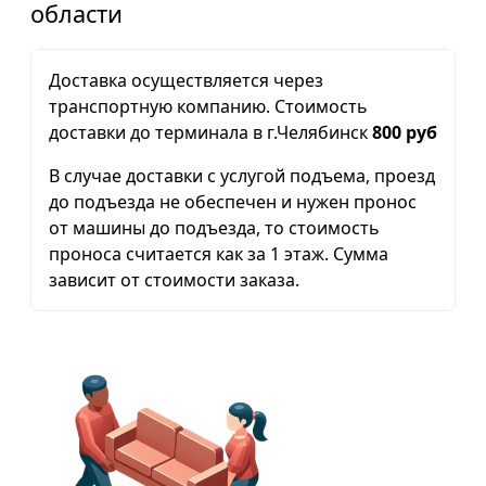
области
Доставка осуществляется через
транспортную компанию. Стоимость
доставки до терминала в г.Челябинск
800 руб
В случае доставки с услугой подъема, проезд
до подъезда не обеспечен и нужен пронос
от машины до подъезда, то стоимость
проноса считается как за 1 этаж. Сумма
зависит от стоимости заказа.