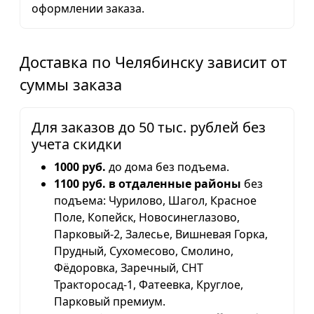
оформлении заказа.
Доставка по Челябинску зависит от
суммы заказа
Для заказов до 50 тыс. рублей без
учета скидки
1000 руб.
до дома без подъема.
1100 руб. в отдаленные районы
без
подъема: Чурилово, Шагол, Красное
Поле, Копейск, Новосинеглазово,
Парковый-2, Залесье, Вишневая Горка,
Прудный, Сухомесово, Смолино,
Фёдоровка, Заречный, СНТ
Тракторосад-1, Фатеевка, Круглое,
Парковый премиум.