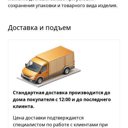
сохранения упаковки и товарного вида изделия.
Доставка и подъем
Стандартная доставка производится до
дома покупателя с 12:00 и до последнего
клиента.
Цена доставки подтверждается
специалистом по работе с клиентами при