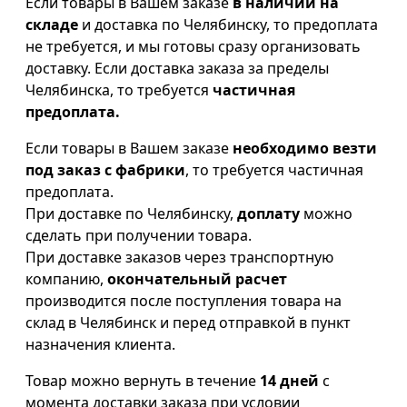
Если товары в Вашем заказе
в наличии на
складе
и доставка по Челябинску, то предоплата
не требуется, и мы готовы сразу организовать
доставку. Если доставка заказа за пределы
Челябинска, то требуется
частичная
предоплата.
Если товары в Вашем заказе
необходимо везти
под заказ с фабрики
, то требуется частичная
предоплата.
При доставке по Челябинску,
доплату
можно
сделать при получении товара.
При доставке заказов через транспортную
компанию,
окончательный расчет
производится после поступления товара на
склад в Челябинск и перед отправкой в пункт
назначения клиента.
Товар можно вернуть в течение
14 дней
с
момента доставки заказа при условии