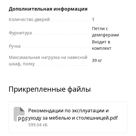
Дополнительная информация
Количество дверей
1
Петли с
Фурнитура
демпферами
Входит в
Ручка
комплект
Максимальная нагрузка на навесной
39 кг
шкаф, полку
Прикрепленные файлы
Рекомендации по эксплуатации и
уходу за мебелью и столешницей.pdf
599.04 кБ