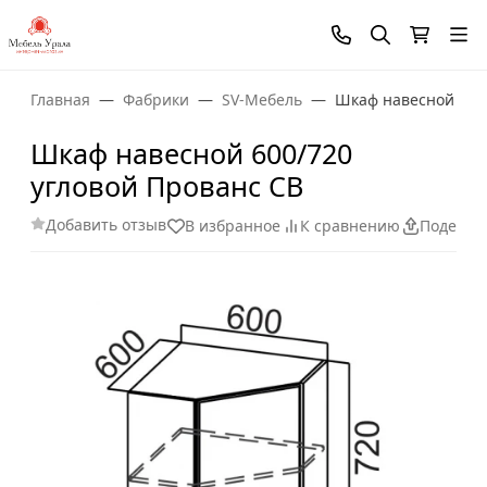
Главная
Фабрики
SV-Мебель
Шкаф навесной 600/
Шкаф навесной 600/720
угловой Прованс СВ
Добавить отзыв
В избранное
К сравнению
Поделит