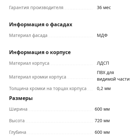
Гарантия производителя
36 мес
Информация о фасадах
Материал фасада
МДФ
Информация о корпусе
Материал корпуса
ЛДСП
ПВХ для
Материал кромки корпуса
видимой части
Толщина кромки на торцах корпуса
0,2 мм
Размеры
Ширина
600 мм
Высота
720 мм
Глубина
600 мм