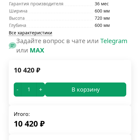
Гарантия производителя
36 мес
Ширина
600 мм
Высота
720 мм
Глубина
600 мм
Все характеристики
Задайте вопрос в чате или
Telegram
или
MAX
10 420
₽
-
+
В корзину
Итого:
10 420
₽