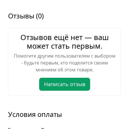
Отзывы (0)
Отзывов ещё нет — ваш
может стать первым.
Помогите другим пользователям с выбором
- будьте первым, кто поделится своим
мнением об этом товаре.
Написать отзыв
Условия оплаты