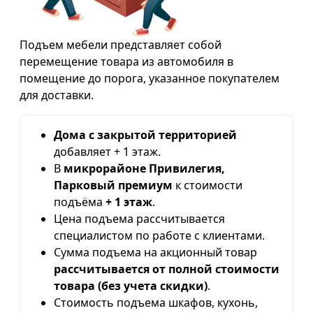
Подъем мебели представляет собой
перемещение товара из автомобиля в
помещение до порога, указанное покупателем
для доставки.
Дома с закрытой территорией
добавляет + 1 этаж.
В
микрорайоне Привилегия,
Парковый премиум
к стоимости
подъёма
+ 1 этаж
.
Цена подъема рассчитывается
специалистом по работе с клиентами.
Сумма подъема на акционный товар
рассчитывается от полной стоимости
товара (без учета скидки)
.
Стоимость подъема шкафов, кухонь,