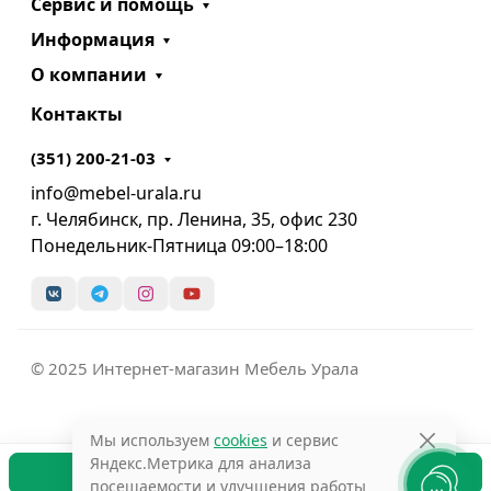
Сервис и помощь
Информация
О компании
Контакты
(351) 200-21-03
info@mebel-urala.ru
г. Челябинск, пр. Ленина, 35, офис 230
Понедельник-Пятница 09:00–18:00
© 2025 Интернет-магазин Мебель Урала
Мы используем
cookies
и сервис
Яндекс.Метрика для анализа
В корзину
посещаемости и улучшения работы