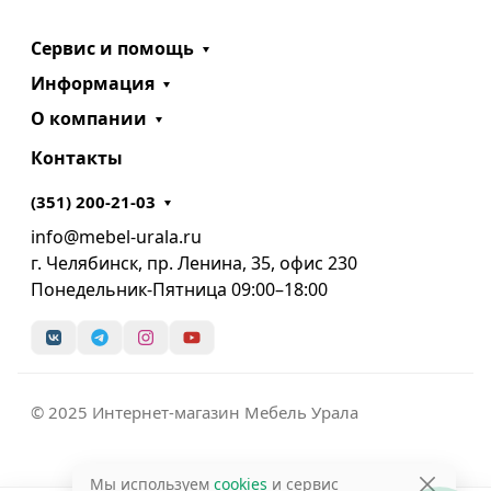
Сервис и помощь
Информация
О компании
Контакты
(351) 200-21-03
info@mebel-urala.ru
г. Челябинск, пр. Ленина, 35, офис 230
Понедельник-Пятница 09:00–18:00
© 2025 Интернет-магазин Мебель Урала
Мы используем
cookies
и сервис