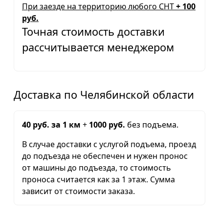
При заезде на территорию любого СНТ
+ 100
руб.
Точная стоимость доставки
рассчитывается менеджером
Доставка по Челябинской области
40 руб. за 1 км
+
1000 руб.
без подъема.
В случае доставки с услугой подъема, проезд
до подъезда не обеспечен и нужен пронос
от машины до подъезда, то стоимость
проноса считается как за 1 этаж. Сумма
зависит от стоимости заказа.