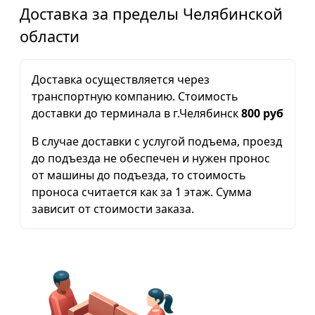
Доставка за пределы Челябинской
области
Доставка осуществляется через
транспортную компанию. Стоимость
доставки до терминала в г.Челябинск
800 руб
В случае доставки с услугой подъема, проезд
до подъезда не обеспечен и нужен пронос
от машины до подъезда, то стоимость
проноса считается как за 1 этаж. Сумма
зависит от стоимости заказа.