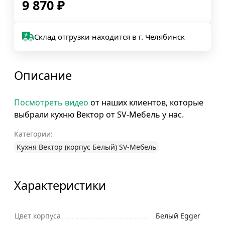
9 870
₽
Склад отгрузки находится в г. Челябинск
Описание
Посмотреть видео
от наших клиентов, которые
выбрали кухню Вектор от SV-Мебель у нас.
Категории:
Кухня Вектор (корпус Белый) SV-Мебель
Характеристики
Цвет корпуса
Белый Egger