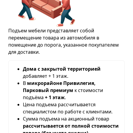
Подъем мебели представляет собой
перемещение товара из автомобиля в
помещение до порога, указанное покупателем
для доставки.
Дома с закрытой территорией
добавляет + 1 этаж.
В
микрорайоне Привилегия,
Парковый премиум
к стоимости
подъёма
+ 1 этаж
.
Цена подъема рассчитывается
специалистом по работе с клиентами.
Сумма подъема на акционный товар
рассчитывается от полной стоимости