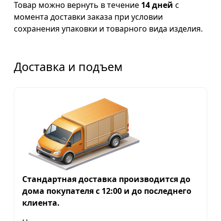
Товар можно вернуть в течение
14 дней
с
момента доставки заказа при условии
сохранения упаковки и товарного вида изделия.
Доставка и подъем
Стандартная доставка производится до
дома покупателя с 12:00 и до последнего
клиента.