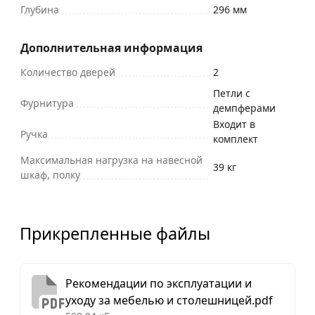
Глубина
296 мм
Дополнительная информация
Количество дверей
2
Петли с
Фурнитура
демпферами
Входит в
Ручка
комплект
Максимальная нагрузка на навесной
39 кг
шкаф, полку
Прикрепленные файлы
Рекомендации по эксплуатации и
уходу за мебелью и столешницей.pdf