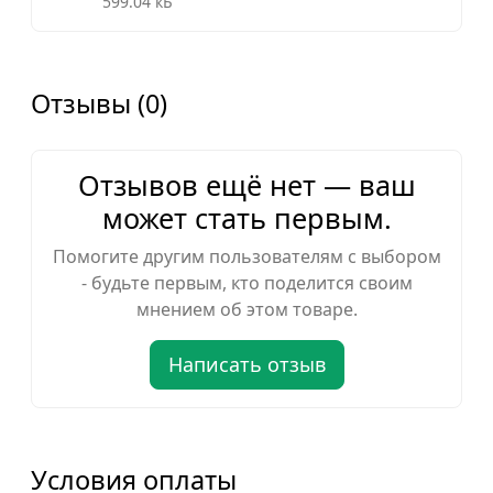
599.04 кБ
Отзывы (0)
Отзывов ещё нет — ваш
может стать первым.
Помогите другим пользователям с выбором
- будьте первым, кто поделится своим
мнением об этом товаре.
Написать отзыв
Условия оплаты