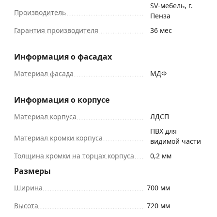
SV-мебель, г.
Производитель
Пенза
Гарантия производителя
36 мес
Информация о фасадах
Материал фасада
МДФ
Информация о корпусе
Материал корпуса
ЛДСП
ПВХ для
Материал кромки корпуса
видимой части
Толщина кромки на торцах корпуса
0,2 мм
Размеры
Ширина
700 мм
Высота
720 мм