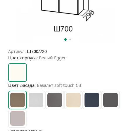
Артикул:
Ш700/720
Цвет корпуса:
Белый Egger
Цвет фасада:
Базальт soft touch СВ