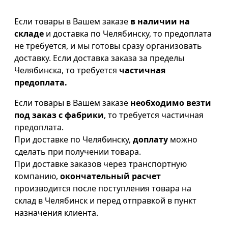
Если товары в Вашем заказе
в наличии на
складе
и доставка по Челябинску, то предоплата
не требуется, и мы готовы сразу организовать
доставку. Если доставка заказа за пределы
Челябинска, то требуется
частичная
предоплата.
Если товары в Вашем заказе
необходимо везти
под заказ с фабрики
, то требуется частичная
предоплата.
При доставке по Челябинску,
доплату
можно
сделать при получении товара.
При доставке заказов через транспортную
компанию,
окончательный расчет
производится после поступления товара на
склад в Челябинск и перед отправкой в пункт
назначения клиента.