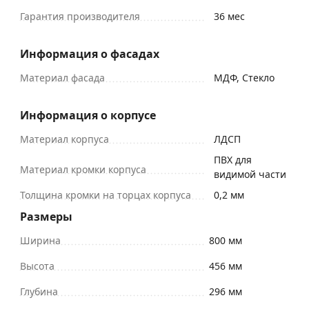
Гарантия производителя
36 мес
Информация о фасадах
Материал фасада
МДФ, Стекло
Информация о корпусе
Материал корпуса
ЛДСП
ПВХ для
Материал кромки корпуса
видимой части
Толщина кромки на торцах корпуса
0,2 мм
Размеры
Ширина
800 мм
Высота
456 мм
Глубина
296 мм