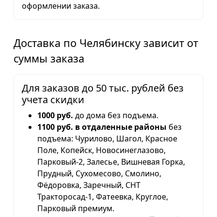
оформлении заказа.
Доставка по Челябинску зависит от
суммы заказа
Для заказов до 50 тыс. рублей без
учета скидки
1000 руб.
до дома без подъема.
1100 руб. в отдаленные районы
без
подъема: Чурилово, Шагол, Красное
Поле, Копейск, Новосинеглазово,
Парковый-2, Залесье, Вишневая Горка,
Прудный, Сухомесово, Смолино,
Фёдоровка, Заречный, СНТ
Тракторосад-1, Фатеевка, Круглое,
Парковый премиум.