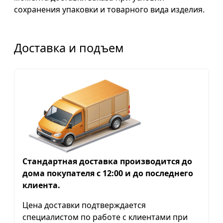
сохранения упаковки и товарного вида изделия.
Доставка и подъем
Стандартная доставка производится до
дома покупателя с 12:00 и до последнего
клиента.
Цена доставки подтверждается
специалистом по работе с клиентами при