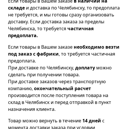
Если товары в Вашем заказе
в наличии на
складе
и доставка по Челябинску, то предоплата
не требуется, и мы готовы сразу организовать
доставку. Если доставка заказа за пределы
Челябинска, то требуется
частичная
предоплата.
Если товары в Вашем заказе
необходимо везти
под заказ с фабрики
, то требуется частичная
предоплата.
При доставке по Челябинску,
доплату
можно
сделать при получении товара.
При доставке заказов через транспортную
компанию,
окончательный расчет
производится после поступления товара на
склад в Челябинск и перед отправкой в пункт
назначения клиента.
Товар можно вернуть в течение
14 дней
с
момента доставки заказа при условии