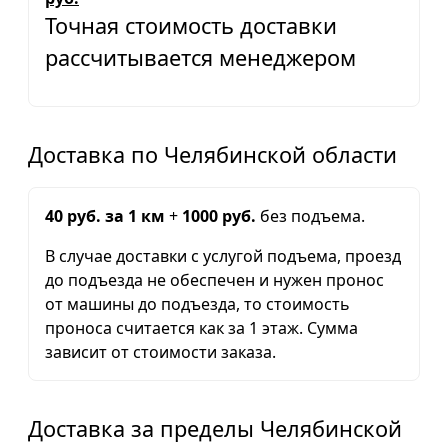
Точная стоимость доставки
рассчитывается менеджером
Доставка по Челябинской области
40 руб. за 1 км
+
1000 руб.
без подъема.
В случае доставки с услугой подъема, проезд
до подъезда не обеспечен и нужен пронос
от машины до подъезда, то стоимость
проноса считается как за 1 этаж. Сумма
зависит от стоимости заказа.
Доставка за пределы Челябинской