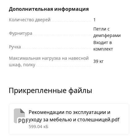
Дополнительная информация
Количество дверей
1
Петли с
Фурнитура
демпферами
Входит в
Ручка
комплект
Максимальная нагрузка на навесной
39 кг
шкаф, полку
Прикрепленные файлы
Рекомендации по эксплуатации и
уходу за мебелью и столешницей.pdf
599.04 кБ