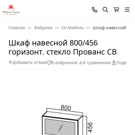
Главная
Фабрики
SV-Мебель
Шкаф навесной 800/
Шкаф навесной 800/456
горизонт. стекло Прованс СВ
Добавить отзыв
В избранное
К сравнению
Поделит