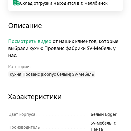
Склад отгрузки находится в г. Челябинск
Описание
Посмотреть видео
от наших клиентов, которые
выбрали кухню Прованс фабрики SV-Мебель у
нас.
Категории:
Кухня Прованс (корпус белый) SV-Мебель
Характеристики
Цвет корпуса
Белый Egger
SV-мебель, г.
Производитель
Пенза