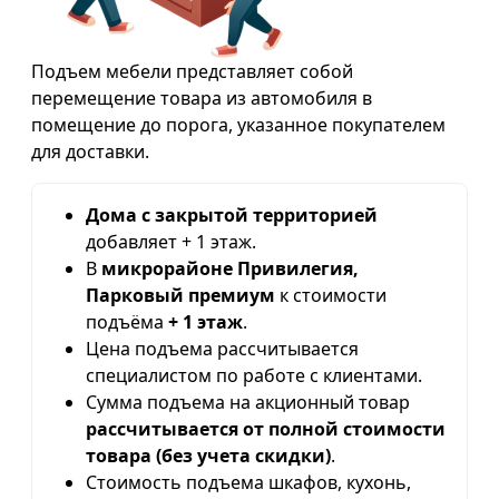
Подъем мебели представляет собой
перемещение товара из автомобиля в
помещение до порога, указанное покупателем
для доставки.
Дома с закрытой территорией
добавляет + 1 этаж.
В
микрорайоне Привилегия,
Парковый премиум
к стоимости
подъёма
+ 1 этаж
.
Цена подъема рассчитывается
специалистом по работе с клиентами.
Сумма подъема на акционный товар
рассчитывается от полной стоимости
товара (без учета скидки)
.
Стоимость подъема шкафов, кухонь,