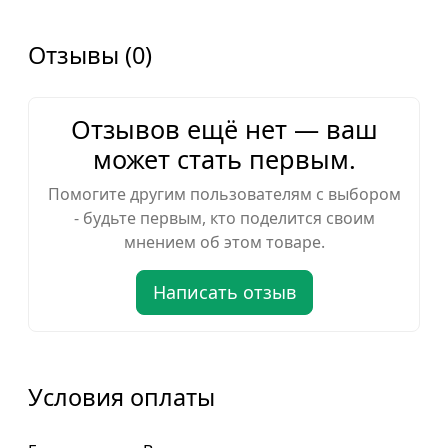
Отзывы (0)
Отзывов ещё нет — ваш
может стать первым.
Помогите другим пользователям с выбором
- будьте первым, кто поделится своим
мнением об этом товаре.
Написать отзыв
Условия оплаты