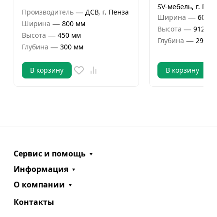
SV-мебель, г. Пен
—
Производитель
ДСВ, г. Пенза
—
Ширина
600 м
—
Ширина
800 мм
—
Высота
912 мм
—
Высота
450 мм
—
Глубина
296 м
—
Глубина
300 мм
В корзину
В корзину
Сервис и помощь
Информация
О компании
Контакты