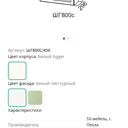
Артикул:
ШГ800С/456
Цвет корпуса:
Белый Egger
Цвет фасада:
Белый текстурный
Характеристики
SV-мебель, г.
Производитель
Пенза